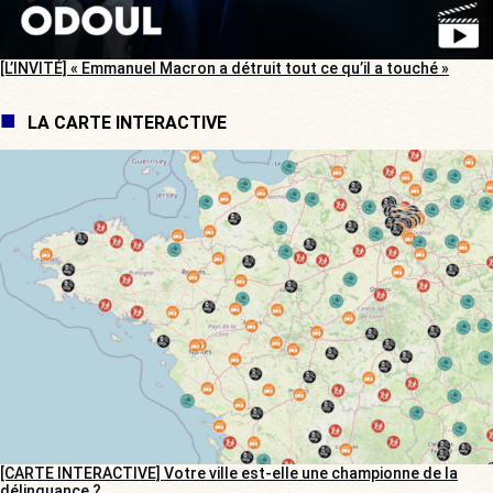
[L’INVITÉ] « Emmanuel Macron a détruit tout ce qu’il a touché »
LA CARTE INTERACTIVE
[CARTE INTERACTIVE] Votre ville est-elle une championne de la
délinquance ?