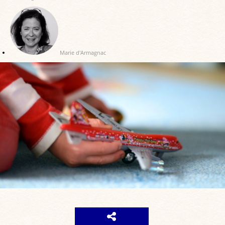
Marie d'Armagnac