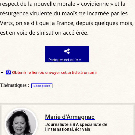
respect de la nouvelle morale « covidienne » et la
résurgence virulente du maoïsme incarnée par les
Verts, on se dit que la France, depuis quelques mois,
est en voie de sinisation accélérée.
Partager cet article
Obtenir le lien ou envoyer cet article à un ami
Thématiques :
Ecologistes
Marie d'Armagnac
Journaliste à BV, spécialiste de
l'international, écrivain