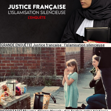
[GRANDE ENQUÊTE] Justice française : l’islamisation silencieuse