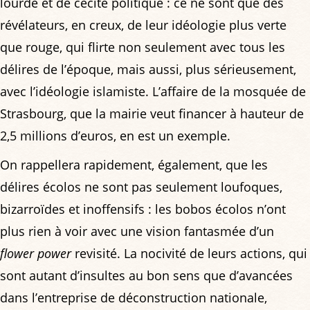
lourde et de cécité politique : ce ne sont que des
révélateurs, en creux, de leur idéologie plus verte
que rouge, qui flirte non seulement avec tous les
délires de l’époque, mais aussi, plus sérieusement,
avec l’idéologie islamiste. L’affaire de la mosquée de
Strasbourg, que la mairie veut financer à hauteur de
2,5 millions d’euros, en est un exemple.
On rappellera rapidement, également, que les
délires écolos ne sont pas seulement loufoques,
bizarroïdes et inoffensifs : les bobos écolos n’ont
plus rien à voir avec une vision fantasmée d’un
flower power
revisité. La nocivité de leurs actions, qui
sont autant d’insultes au bon sens que d’avancées
dans l’entreprise de déconstruction nationale,