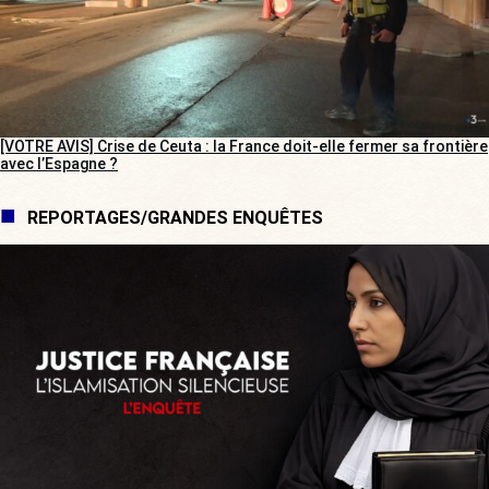
[VOTRE AVIS] Crise de Ceuta : la France doit-elle fermer sa frontière
avec l’Espagne ?
REPORTAGES/GRANDES ENQUÊTES