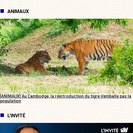
ANIMAUX
[ANIMAUX] Au Cambodge, la réintroduction du tigre n’emballe pas la
population
L'INVITÉ