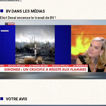
BV DANS LES MÉDIAS
Eliot Deval encense le travail de BV !
VOTRE AVIS