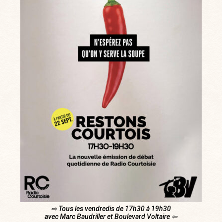
⇨ Tous les vendredis de 17h30 à 19h30
avec Marc Baudriller et Boulevard Voltaire ⇦