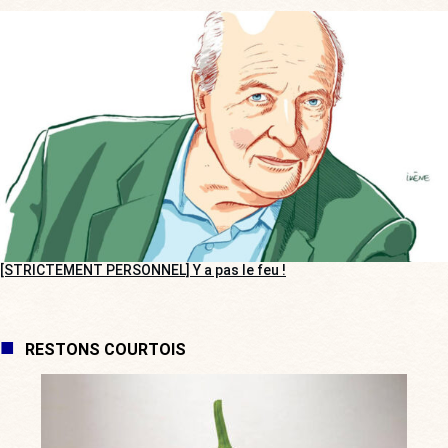
[STRICTEMENT PERSONNEL] Y a pas le feu !
RESTONS COURTOIS