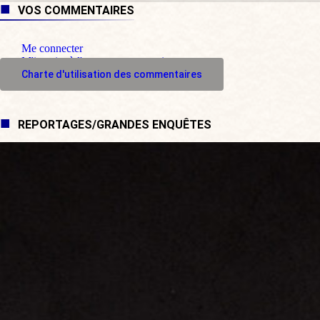
VOS COMMENTAIRES
Me connecter
M'inscrire à l'espace commentaire
Charte d'utilisation des commentaires
REPORTAGES/GRANDES ENQUÊTES