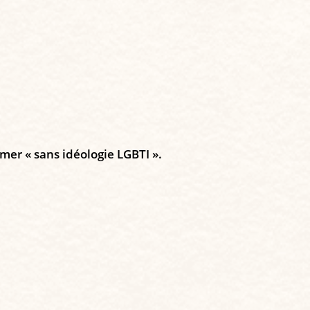
mer « sans idéologie LGBTI ».