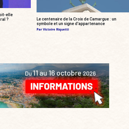
it-elle
Le centenaire de la Croix de Camargue : un
ral ?
symbole et un signe d’appartenance
Par
Victoire Riquetti