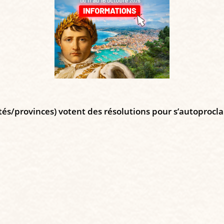
ntés/provinces) votent des résolutions pour s’autoprocla