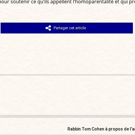
our soutenir ce qu’ils appellent l’homoparentalité et qui pré
Partager cet article