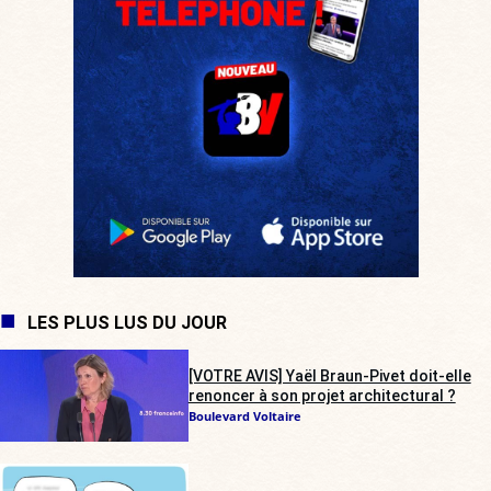
LES PLUS LUS DU JOUR
[VOTRE AVIS] Yaël Braun-Pivet doit-elle
renoncer à son projet architectural ?
Boulevard Voltaire