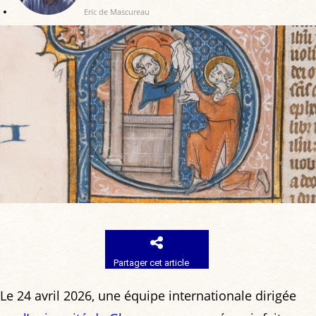
Eric de Mascureau
Partager cet article
Le 24 avril 2026, une équipe internationale dirigée