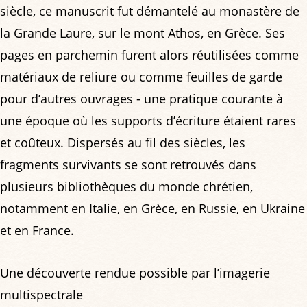
siècle, ce manuscrit fut démantelé au monastère de
la Grande Laure, sur le mont Athos, en Grèce. Ses
pages en parchemin furent alors réutilisées comme
matériaux de reliure ou comme feuilles de garde
pour d’autres ouvrages - une pratique courante à
une époque où les supports d’écriture étaient rares
et coûteux. Dispersés au fil des siècles, les
fragments survivants se sont retrouvés dans
plusieurs bibliothèques du monde chrétien,
notamment en Italie, en Grèce, en Russie, en Ukraine
et en France.
Une découverte rendue possible par l’imagerie
multispectrale