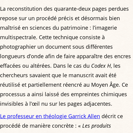
La reconstitution des quarante-deux pages perdues
repose sur un procédé précis et désormais bien
maîtrisé en sciences du patrimoine : l’imagerie
multispectrale. Cette technique consiste à
photographier un document sous différentes
longueurs d’onde afin de faire apparaître des encres
effacées ou altérées. Dans le cas du
Codex H
, les
chercheurs savaient que le manuscrit avait été
réutilisé et partiellement réencré au Moyen Âge. Ce
processus a ainsi laissé des empreintes chimiques
invisibles à l’œil nu sur les pages adjacentes.
Le professeur en théologie Garrick Allen
décrit ce
procédé de manière concrète : «
Les produits