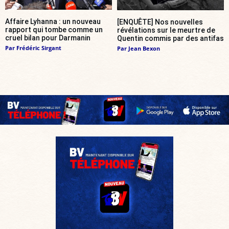
Affaire Lyhanna : un nouveau
[ENQUÊTE] Nos nouvelles
rapport qui tombe comme un
révélations sur le meurtre de
cruel bilan pour Darmanin
Quentin commis par des antifas
Par
Frédéric Sirgant
Par
Jean Bexon