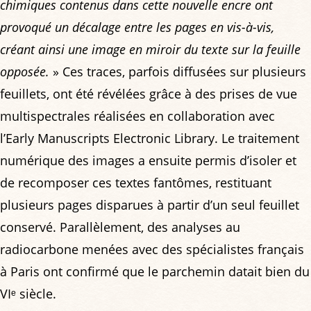
chimiques contenus dans cette nouvelle encre ont
provoqué un décalage entre les pages en vis-à-vis,
créant ainsi une image en miroir du texte sur la feuille
opposée.
» Ces traces, parfois diffusées sur plusieurs
feuillets, ont été révélées grâce à des prises de vue
multispectrales réalisées en collaboration avec
l’Early Manuscripts Electronic Library. Le traitement
numérique des images a ensuite permis d’isoler et
de recomposer ces textes fantômes, restituant
plusieurs pages disparues à partir d’un seul feuillet
conservé. Parallèlement, des analyses au
radiocarbone menées avec des spécialistes français
à Paris ont confirmé que le parchemin datait bien du
VIᵉ siècle.