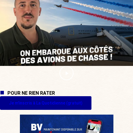
POUR NE RIEN RATER
Je m'inscris à La Quotidienne (gratuit)