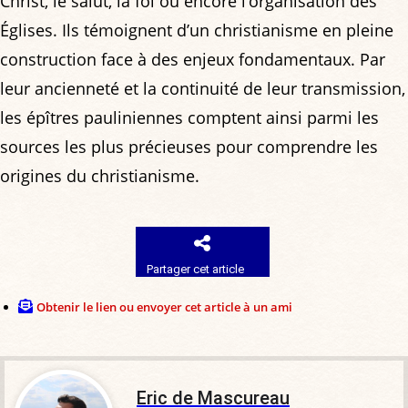
Christ, le salut, la foi ou encore l’organisation des
Églises. Ils témoignent d’un christianisme en pleine
construction face à des enjeux fondamentaux. Par
leur ancienneté et la continuité de leur transmission,
les épîtres pauliniennes comptent ainsi parmi les
sources les plus précieuses pour comprendre les
origines du christianisme.
Partager cet article
Obtenir le lien ou envoyer cet article à un ami
Eric de Mascureau