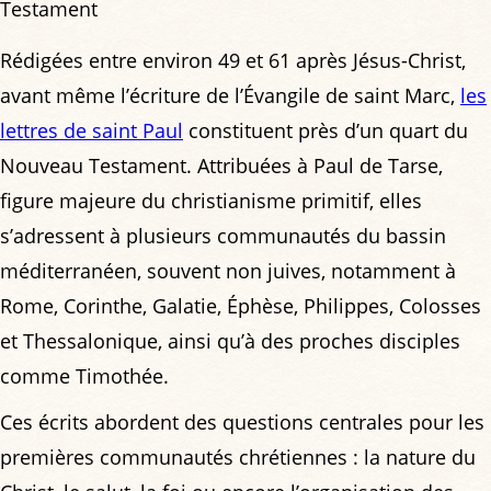
Testament
Rédigées entre environ 49 et 61 après Jésus-Christ,
avant même l’écriture de l’Évangile de saint Marc,
les
lettres de saint Paul
constituent près d’un quart du
Nouveau Testament. Attribuées à Paul de Tarse,
figure majeure du christianisme primitif, elles
s’adressent à plusieurs communautés du bassin
méditerranéen, souvent non juives, notamment à
Rome, Corinthe, Galatie, Éphèse, Philippes, Colosses
et Thessalonique, ainsi qu’à des proches disciples
comme Timothée.
Ces écrits abordent des questions centrales pour les
premières communautés chrétiennes : la nature du