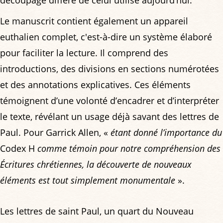
Le manuscrit contient également un appareil
euthalien complet, c'est-à-dire un système élaboré
pour faciliter la lecture. Il comprend des
introductions, des divisions en sections numérotées
et des annotations explicatives. Ces éléments
témoignent d’une volonté d’encadrer et d’interpréter
le texte, révélant un usage déjà savant des lettres de
Paul. Pour Garrick Allen, «
étant donné l’importance du
Codex H
comme témoin pour notre compréhension des
Écritures chrétiennes, la découverte de nouveaux
éléments est tout simplement monumentale
».
Les lettres de saint Paul, un quart du Nouveau