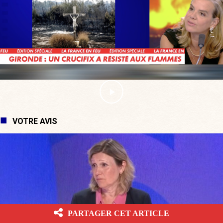
VOTRE AVIS
PARTAGER CET ARTICLE