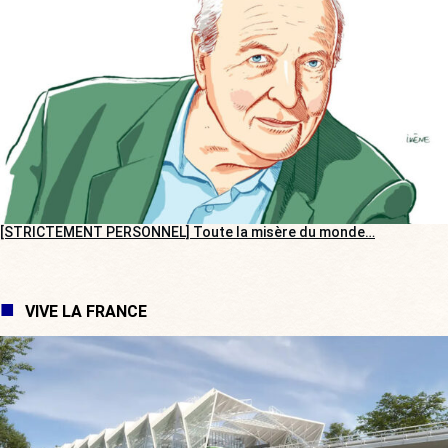
[STRICTEMENT PERSONNEL] Toute la misère du monde…
VIVE LA FRANCE