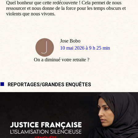
Quel bonheur que cette redécouverte ! Cela permet de nous
ressourcer et nous donne de la force pour les temps obscurs et
violents que nous vivons.
Jose Bobo
dit
10 mai 2026 à 9 h 25 min
:
On a diminué votre retraite ?
REPORTAGES/GRANDES ENQUÊTES