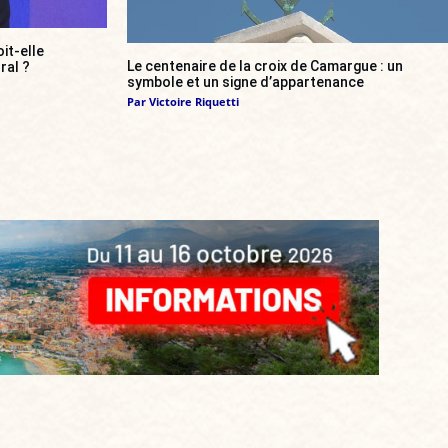
it-elle
Le centenaire de la croix de Camargue : un
ral ?
symbole et un signe d’appartenance
Par
Victoire Riquetti