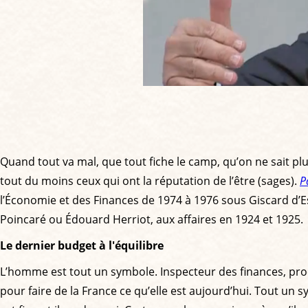
Quand tout va mal, que tout fiche le camp, qu’on ne sait plus
tout du moins ceux qui ont la réputation de l’être (sages).
P
l’Économie et des Finances de 1974 à 1976 sous Giscard d’Est
Poincaré ou Édouard Herriot, aux affaires en 1924 et 1925.
Le dernier budget à l'équilibre
L’homme est tout un symbole. Inspecteur des finances, proc
pour faire de la France ce qu’elle est aujourd’hui. Tout un s