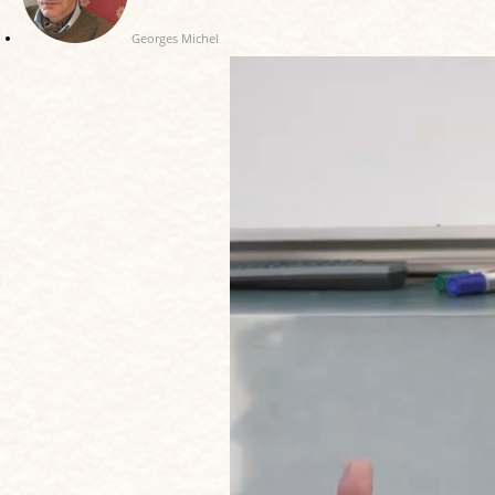
Georges Michel