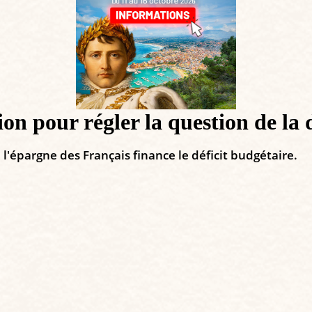
ion pour régler la question de la 
 l'épargne des Français finance le déficit budgétaire.