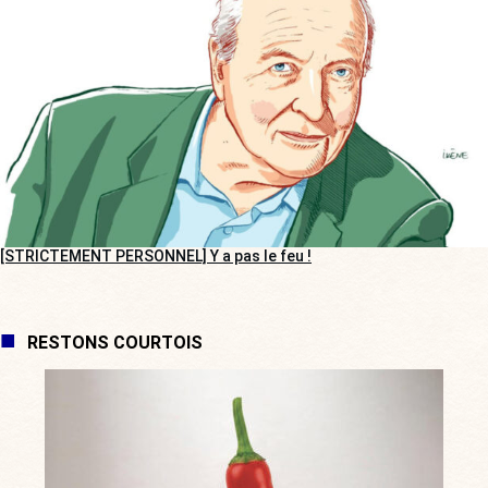
[STRICTEMENT PERSONNEL] Y a pas le feu !
RESTONS COURTOIS