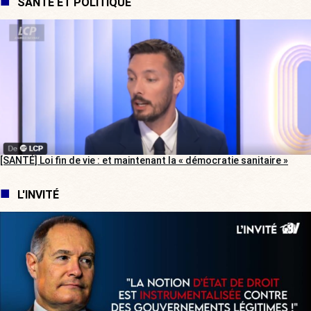
SANTÉ ET POLITIQUE
[SANTÉ] Loi fin de vie : et maintenant la « démocratie sanitaire »
L'INVITÉ