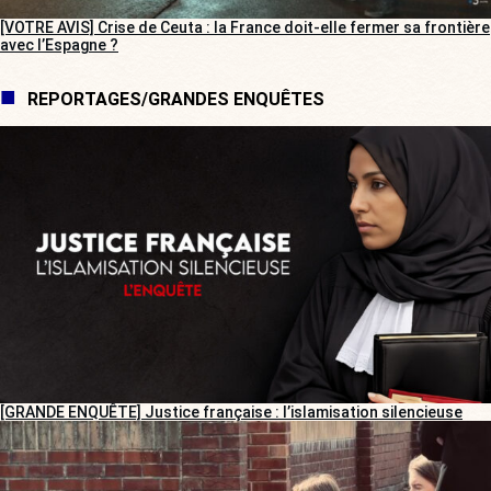
[VOTRE AVIS] Crise de Ceuta : la France doit-elle fermer sa frontière
avec l’Espagne ?
REPORTAGES/GRANDES ENQUÊTES
[GRANDE ENQUÊTE] Justice française : l’islamisation silencieuse