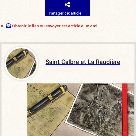
Partager cet article
Obtenir le lien ou envoyer cet article à un ami
Saint Calbre et La Raudière