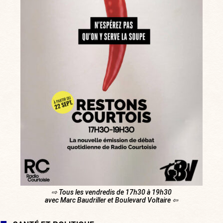
⇨ Tous les vendredis de 17h30 à 19h30
avec Marc Baudriller et Boulevard Voltaire ⇦