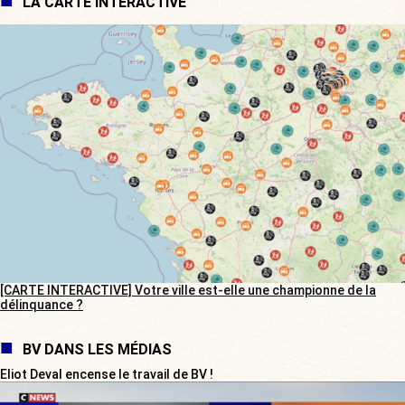
LA CARTE INTERACTIVE
[CARTE INTERACTIVE] Votre ville est-elle une championne de la
délinquance ?
BV DANS LES MÉDIAS
Eliot Deval encense le travail de BV !