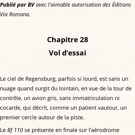
Publié par BV
avec l'aimable autorisation des Éditions
Via Romana.
Chapitre 28
Vol d’essai
Le ciel de Regensburg, parfois si lourd, est sans un
nuage quand surgit du lointain, en vue de la tour de
contrôle, un avion gris, sans immatriculation ni
cocarde, qui décrit, comme un patient vautour, un
premier cercle autour de la piste.
Le
Bf 110
se présente en finale sur l’aérodrome