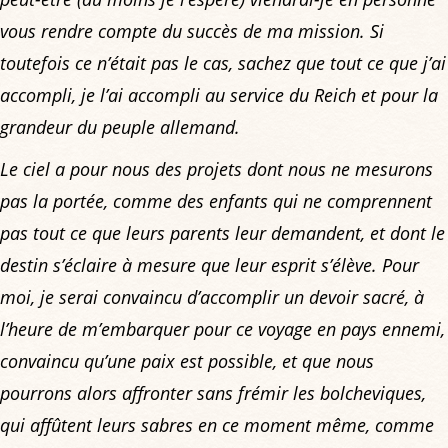
vous rendre compte du succès de ma mission. Si
toutefois ce n’était pas le cas, sachez que tout ce que j’ai
accompli, je l’ai accompli au service du Reich et pour la
grandeur du peuple allemand.
Le ciel a pour nous des projets dont nous ne mesurons
pas la portée, comme des enfants qui ne comprennent
pas tout ce que leurs parents leur demandent, et dont le
destin s’éclaire à mesure que leur esprit s’élève. Pour
moi, je serai convaincu d’accomplir un devoir sacré, à
l’heure de m’embar­quer pour ce voyage en pays ennemi,
convaincu qu’une paix est possible, et que nous
pourrons alors affronter sans frémir les bolcheviques,
qui affûtent leurs sabres en ce moment même, comme