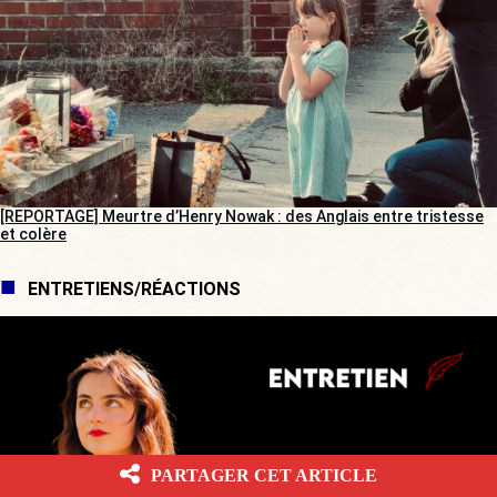
[REPORTAGE] Meurtre d’Henry Nowak : des Anglais entre tristesse
et colère
ENTRETIENS/RÉACTIONS
PARTAGER CET ARTICLE