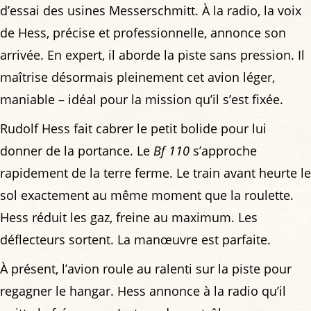
d’essai des usines Messerschmitt. À la radio, la voix
de Hess, précise et professionnelle, annonce son
arrivée. En expert, il aborde la piste sans pression. Il
maîtrise désormais pleinement cet avion léger,
maniable – idéal pour la mission qu’il s’est fixée.
Rudolf Hess fait cabrer le petit bolide pour lui
donner de la portance. Le
Bf 110
s’approche
rapidement de la terre ferme. Le train avant heurte le
sol exactement au même moment que la roulette.
Hess réduit les gaz, freine au maximum. Les
déflecteurs sortent. La manœuvre est parfaite.
À présent, l’avion roule au ralenti sur la piste pour
regagner le hangar. Hess annonce à la radio qu’il