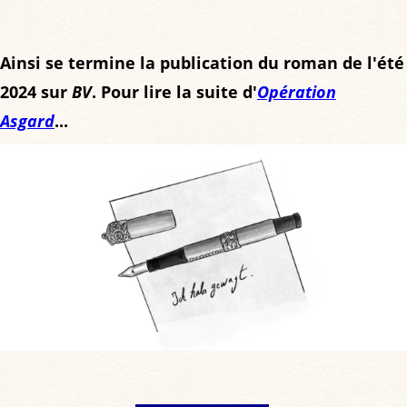
Ainsi se termine la publication du roman de l'été
2024 sur
BV
. Pour lire la suite d'
Opération
Asgard
...