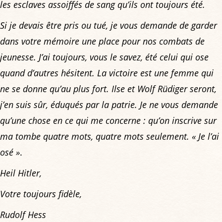
les esclaves assoiffés de sang qu’ils ont toujours été.
Si je devais être pris ou tué, je vous demande de garder
dans votre mémoire une place pour nos combats de
jeunesse. J’ai toujours, vous le savez, été celui qui ose
quand d’autres hésitent. La victoire est une femme qui
ne se donne qu’au plus fort. Ilse et Wolf Rüdiger seront,
j’en suis sûr, éduqués par la patrie. Je ne vous demande
qu’une chose en ce qui me concerne : qu’on inscrive sur
ma tombe quatre mots, quatre mots seulement. « Je l’ai
osé »
.
Heil Hitler,
Votre toujours fidèle,
Rudolf Hess