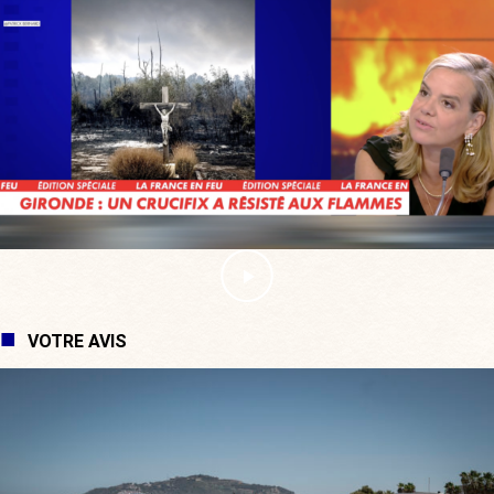
VOTRE AVIS