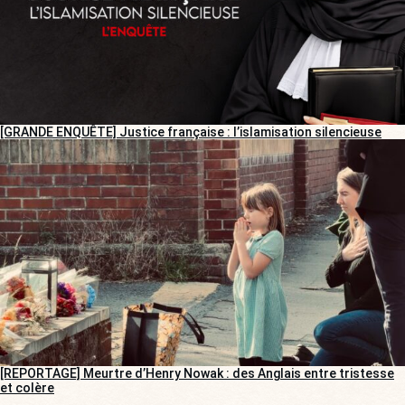
[GRANDE ENQUÊTE] Justice française : l’islamisation silencieuse
[REPORTAGE] Meurtre d’Henry Nowak : des Anglais entre tristesse
et colère