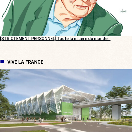
[STRICTEMENT PERSONNEL] Toute la misère du monde…
VIVE LA FRANCE