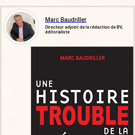
Marc Baudriller
Directeur adjoint de la rédaction de BV,
éditorialiste