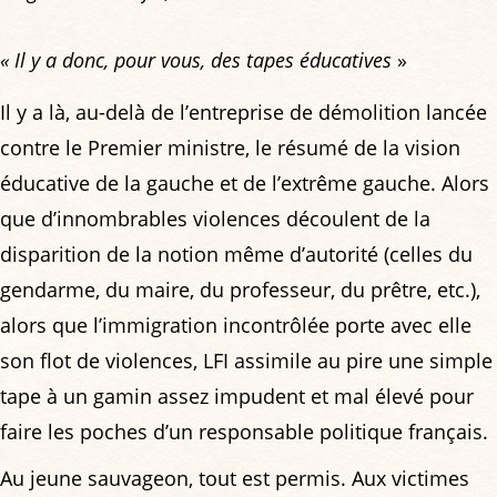
« Il y a donc, pour vous, des tapes éducatives
»
Il y a là, au-delà de l’entreprise de démolition lancée
contre le Premier ministre, le résumé de la vision
éducative de la gauche et de l’extrême gauche. Alors
que d’innombrables violences découlent de la
disparition de la notion même d’autorité (celles du
gendarme, du maire, du professeur, du prêtre, etc.),
alors que l’immigration incontrôlée porte avec elle
son flot de violences, LFI assimile au pire une simple
tape à un gamin assez impudent et mal élevé pour
faire les poches d’un responsable politique français.
Au jeune sauvageon, tout est permis. Aux victimes