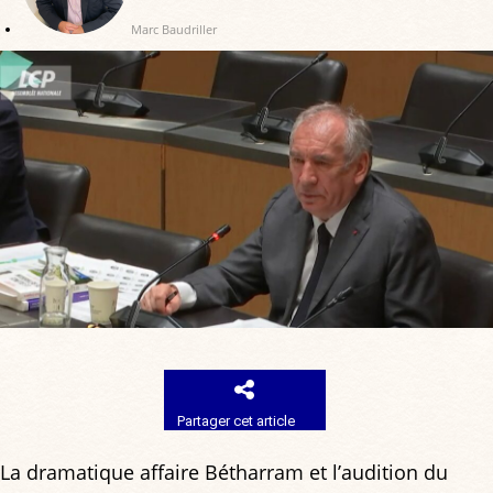
Marc Baudriller
Partager cet article
La dramatique affaire Bétharram et l’audition du