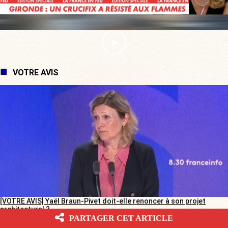
VOTRE AVIS
[VOTRE AVIS] Yaël Braun-Pivet doit-elle renoncer à son projet
architectural ?
PARTAGER CET ARTICLE