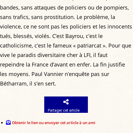
bandes, sans attaques de policiers ou de pompiers,
sans trafics, sans prostitution. Le problème, la
violence, ce ne sont pas les policiers et les innocents
tués, blessés, violés. C’est Bayrou, c’est le
catholicisme, c’est le fameux « patriarcat ». Pour que
vive le paradis diversitaire cher à LFI, il faut
repeindre la France d’avant en enfer. La fin justifie
les moyens. Paul Vannier n’enquête pas sur
Bétharram, il s’en sert.
Partager cet article
Obtenir le lien ou envoyer cet article à un ami