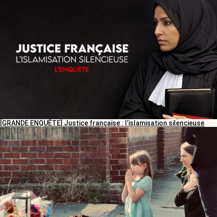
[GRANDE ENQUÊTE] Justice française : l’islamisation silencieuse