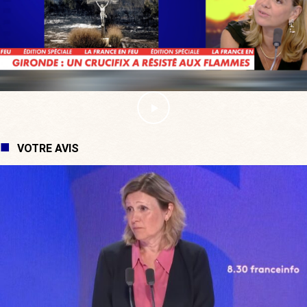
VOTRE AVIS