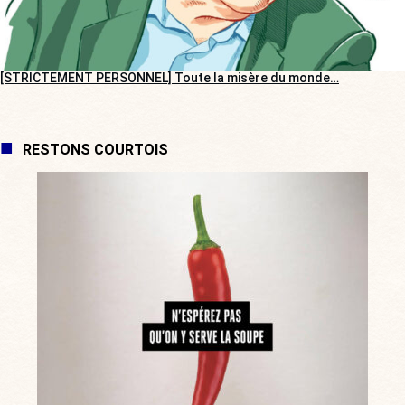
[STRICTEMENT PERSONNEL] Toute la misère du monde…
RESTONS COURTOIS