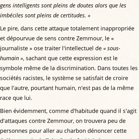
gens intelligents sont pleins de doutes alors que les
imbéciles sont pleins de certitudes. »
Le pire, dans cette attaque totalement inappropriée
et dépourvue de sens contre Zemmour, le «
journaliste » ose traiter l'intellectuel de
« sous-
humain »
, sachant que cette expression est le
symbole même de la discrimination. Dans toutes les
sociétés racistes, le système se satisfait de croire
que l'autre, pourtant humain, n'est pas de la même
race que lui.
Bien évidemment, comme d'habitude quand il s'agit
d'attaques contre Zemmour, on trouvera peu de
personnes pour aller au charbon dénoncer cette