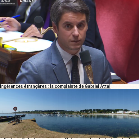
Ingérences étrangères : la complainte de Gabriel Attal