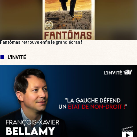
Fantômas retrouve enfin le grand écran !
L'INVITÉ