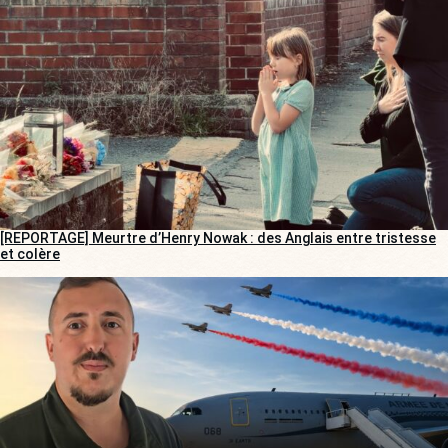
[REPORTAGE] Meurtre d’Henry Nowak : des Anglais entre tristesse
et colère