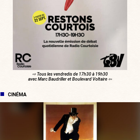
⇨ Tous les vendredis de 17h30 à 19h30
avec Marc Baudriller et Boulevard Voltaire ⇦
CINÉMA