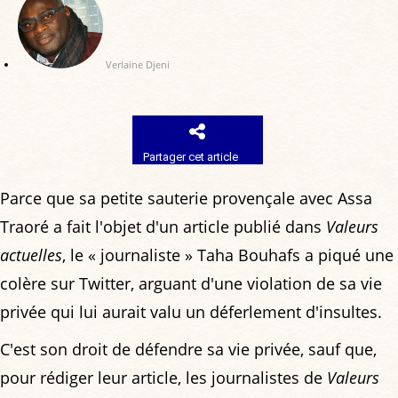
Verlaine Djeni
Partager cet article
Parce que sa petite sauterie provençale avec Assa
Traoré a fait l'objet d'un article publié dans
Valeurs
actuelles
, le « journaliste » Taha Bouhafs a piqué une
colère sur Twitter, arguant d'une violation de sa vie
privée qui lui aurait valu un déferlement d'insultes.
C'est son droit de défendre sa vie privée, sauf que,
pour rédiger leur article, les journalistes de
Valeurs