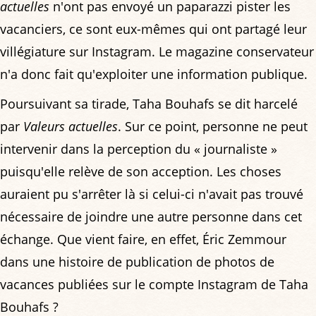
actuelles
n'ont pas envoyé un paparazzi pister les
vacanciers, ce sont eux-mêmes qui ont partagé leur
villégiature sur Instagram. Le magazine conservateur
n'a donc fait qu'exploiter une information publique.
Poursuivant sa tirade, Taha Bouhafs se dit harcelé
par
Valeurs actuelles
. Sur ce point, personne ne peut
intervenir dans la perception du « journaliste »
puisqu'elle relève de son acception. Les choses
auraient pu s'arrêter là si celui-ci n'avait pas trouvé
nécessaire de joindre une autre personne dans cet
échange. Que vient faire, en effet, Éric Zemmour
dans une histoire de publication de photos de
vacances publiées sur le compte Instagram de Taha
Bouhafs ?