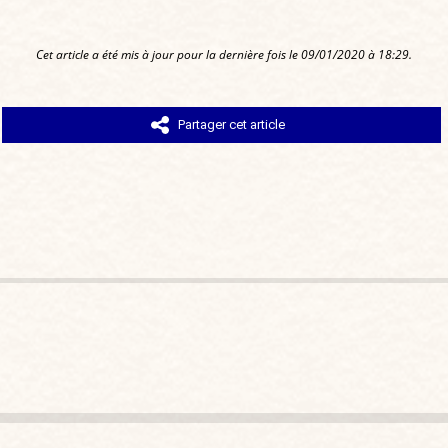
Cet article a été mis à jour pour la dernière fois le 09/01/2020 à 18:29.
Partager cet article