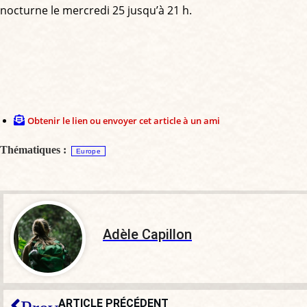
nocturne le mercredi 25 jusqu’à 21 h.
Obtenir le lien ou envoyer cet article à un ami
Thématiques :
Europe
Adèle Capillon
ARTICLE PRÉCÉDENT