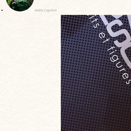
Adèle Capillon