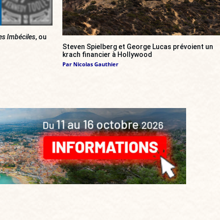
es Imbéciles
, ou
Steven Spielberg et George Lucas prévoient un
krach financier à Hollywood
Par
Nicolas Gauthier