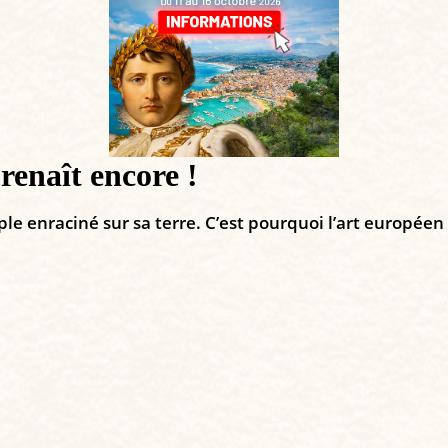
 renaît encore !
le enraciné sur sa terre. C’est pourquoi l’art européen