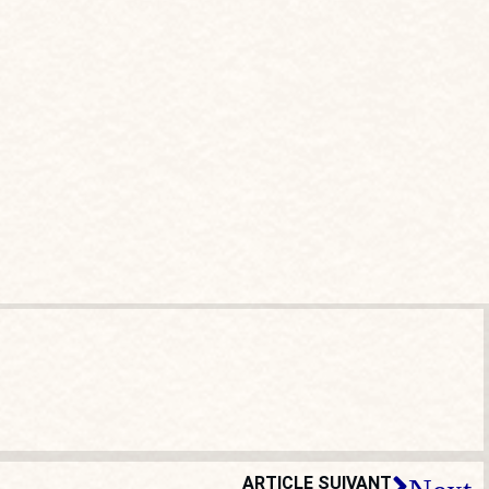
ARTICLE SUIVANT