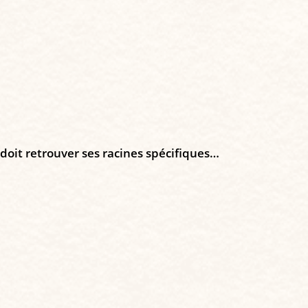
 doit retrouver ses racines spécifiques…