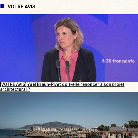
VOTRE AVIS
[VOTRE AVIS] Yaël Braun-Pivet doit-elle renoncer à son projet
architectural ?