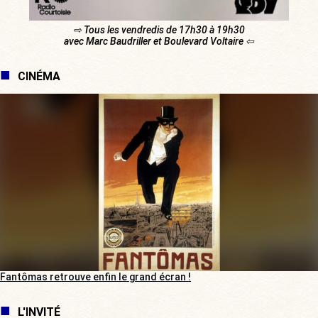
⇨ Tous les vendredis de 17h30 à 19h30
avec Marc Baudriller et Boulevard Voltaire ⇦
CINÉMA
Fantômas retrouve enfin le grand écran !
L'INVITÉ