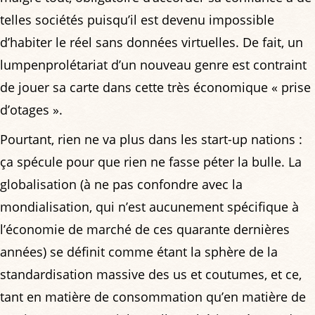
telles sociétés puisqu’il est devenu impossible
d’habiter le réel sans données virtuelles. De fait, un
lumpenprolétariat d’un nouveau genre est contraint
de jouer sa carte dans cette très économique « prise
d’otages ».
Pourtant, rien ne va plus dans les start-up nations :
ça spécule pour que rien ne fasse péter la bulle. La
globalisation (à ne pas confondre avec la
mondialisation, qui n’est aucunement spécifique à
l’économie de marché de ces quarante dernières
années) se définit comme étant la sphère de la
standardisation massive des us et coutumes, et ce,
tant en matière de consommation qu’en matière de