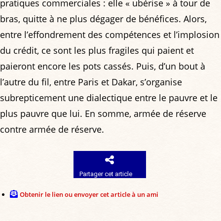
pratiques commerciales : elle « ubérise » à tour de
bras, quitte à ne plus dégager de bénéfices. Alors,
entre l’effondrement des compétences et l’implosion
du crédit, ce sont les plus fragiles qui paient et
paieront encore les pots cassés. Puis, d’un bout à
l’autre du fil, entre Paris et Dakar, s’organise
subrepticement une dialectique entre le pauvre et le
plus pauvre que lui. En somme, armée de réserve
contre armée de réserve.
Partager cet article
Obtenir le lien ou envoyer cet article à un ami