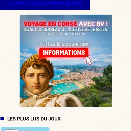
Je m'inscris à La Quotidienne (gratuit)
LES PLUS LUS DU JOUR