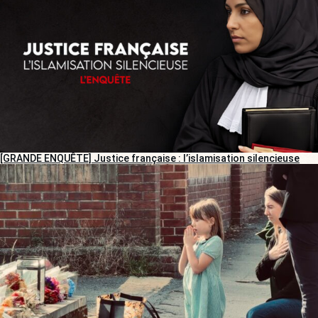
[GRANDE ENQUÊTE] Justice française : l’islamisation silencieuse