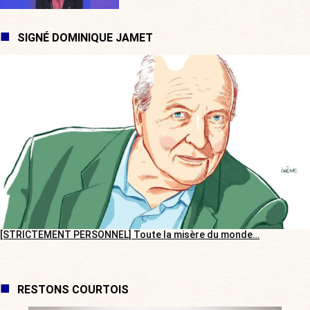
SIGNÉ DOMINIQUE JAMET
[STRICTEMENT PERSONNEL] Toute la misère du monde…
RESTONS COURTOIS