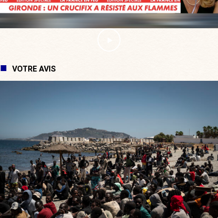
VOTRE AVIS