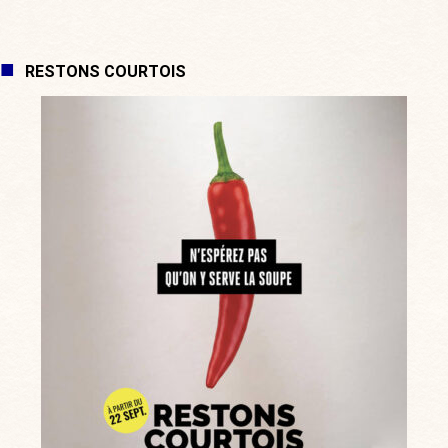
RESTONS COURTOIS