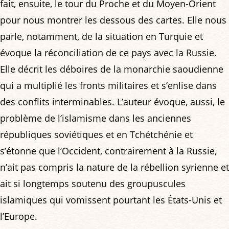
fait, ensuite, le tour du Proche et du Moyen-Orient
pour nous montrer les dessous des cartes. Elle nous
parle, notamment, de la situation en Turquie et
évoque la réconciliation de ce pays avec la Russie.
Elle décrit les déboires de la monarchie saoudienne
qui a multiplié les fronts militaires et s’enlise dans
des conflits interminables. L’auteur évoque, aussi, le
problème de l’islamisme dans les anciennes
républiques soviétiques et en Tchétchénie et
s’étonne que l’Occident, contrairement à la Russie,
n’ait pas compris la nature de la rébellion syrienne et
ait si longtemps soutenu des groupuscules
islamiques qui vomissent pourtant les États-Unis et
l’Europe.