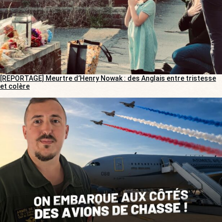
[REPORTAGE] Meurtre d’Henry Nowak : des Anglais entre tristesse
et colère