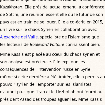
Kazakhstan. Elle préside, actuellement, la conférence
de Sotchi, une réunion essentielle où le futur de son
pays est en train de se jouer. Elle a co-écrit, en 2015,
un livre sur le chaos Syrien en collaboration avec
Alexandre del Valle
, spécialiste de l’islamisme que
les lecteurs de
Boulevard Voltaire
connaissent bien.
Mme Kassis est placée au cœur du chaos syrien et
son analyse est précieuse. Elle explique les
conséquences de l’intervention russe en Syrie :
même si cette dernière a été limitée, elle a permis au
pouvoir syrien de l’emporter sur les islamistes,
d’autant plus que l’Iran et le Hezbollah ont fourni au
président Assad des troupes aguerries. Mme Kassis