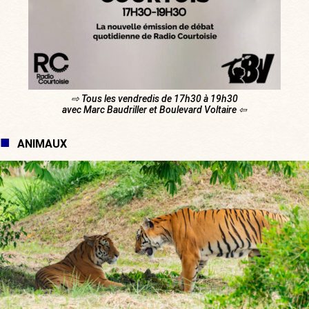
⇨ Tous les vendredis de 17h30 à 19h30
avec Marc Baudriller et Boulevard Voltaire ⇦
ANIMAUX