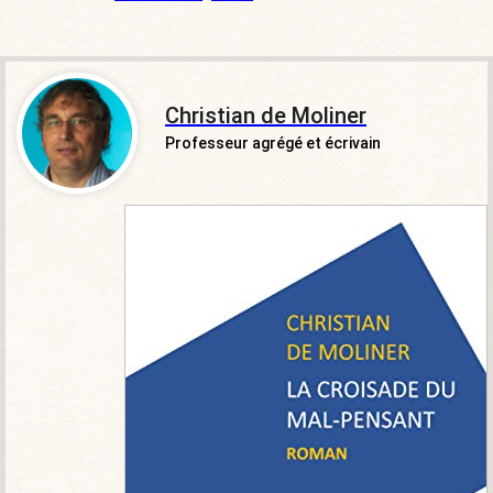
Christian de Moliner
Professeur agrégé et écrivain