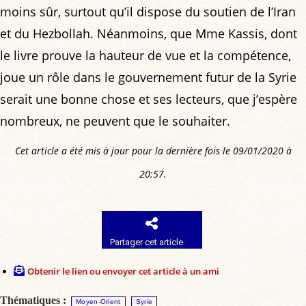
moins sûr, surtout qu’il dispose du soutien de l’Iran
et du Hezbollah. Néanmoins, que Mme Kassis, dont
le livre prouve la hauteur de vue et la compétence,
joue un rôle dans le gouvernement futur de la Syrie
serait une bonne chose et ses lecteurs, que j’espère
nombreux, ne peuvent que le souhaiter.
Cet article a été mis à jour pour la dernière fois le 09/01/2020 à
20:57.
Partager cet article
Obtenir le lien ou envoyer cet article à un ami
Thématiques :
Moyen-Orient
Syrie