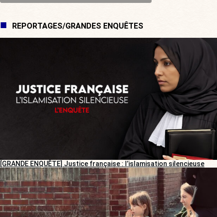
REPORTAGES/GRANDES ENQUÊTES
[GRANDE ENQUÊTE] Justice française : l’islamisation silencieuse