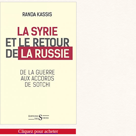
Cliquez pour acheter