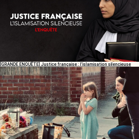
[GRANDE ENQUÊTE] Justice française : l’islamisation silencieuse