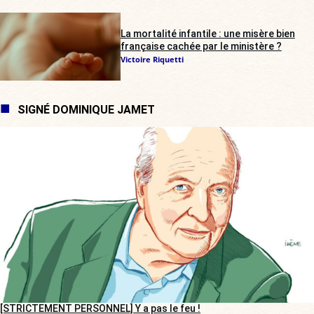
La mortalité infantile : une misère bien
française cachée par le ministère ?
Victoire Riquetti
SIGNÉ DOMINIQUE JAMET
[STRICTEMENT PERSONNEL] Y a pas le feu !