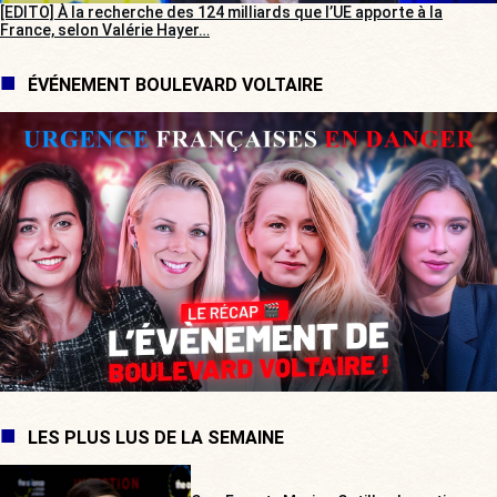
[EDITO] À la recherche des 124 milliards que l’UE apporte à la
France, selon Valérie Hayer…
ÉVÉNEMENT BOULEVARD VOLTAIRE
LES PLUS LUS DE LA SEMAINE