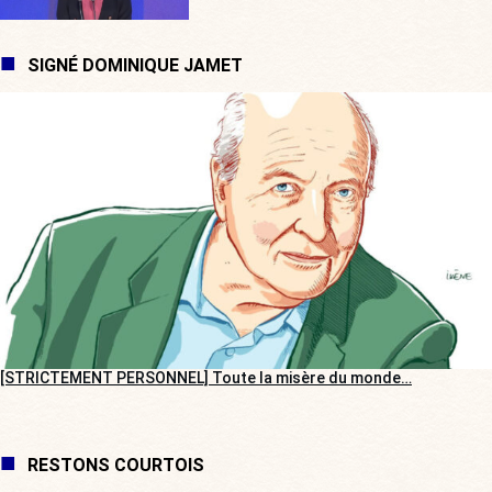
SIGNÉ DOMINIQUE JAMET
[STRICTEMENT PERSONNEL] Toute la misère du monde…
RESTONS COURTOIS