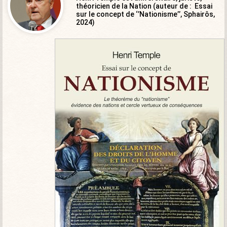
théoricien de la Nation (auteur de : Essai
sur le concept de ‘’Nationisme’’, Sphairôs,
2024)