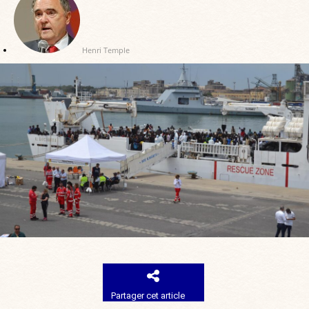
Henri Temple
Partager cet article