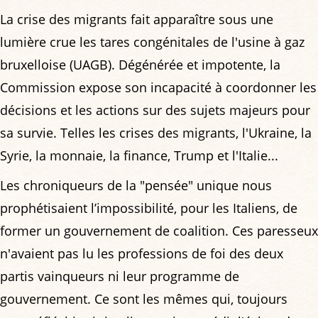
La crise des migrants fait apparaître sous une
lumière crue les tares congénitales de l'usine à gaz
bruxelloise (UAGB). Dégénérée et impotente, la
Commission expose son incapacité à coordonner les
décisions et les actions sur des sujets majeurs pour
sa survie. Telles les crises des migrants, l'Ukraine, la
Syrie, la monnaie, la finance, Trump et l'Italie...
Les chroniqueurs de la "pensée" unique nous
prophétisaient l’impossibilité, pour les Italiens, de
former un gouvernement de coalition. Ces paresseux
n'avaient pas lu les professions de foi des deux
partis vainqueurs ni leur programme de
gouvernement. Ce sont les mêmes qui, toujours