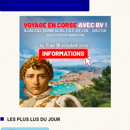
Je m'inscris à La Quotidienne (gratuit)
LES PLUS LUS DU JOUR