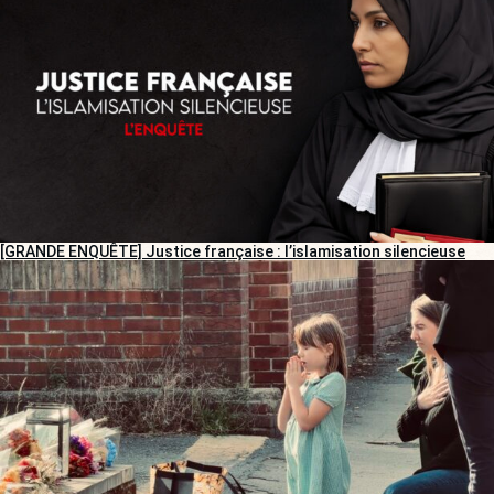
[GRANDE ENQUÊTE] Justice française : l’islamisation silencieuse