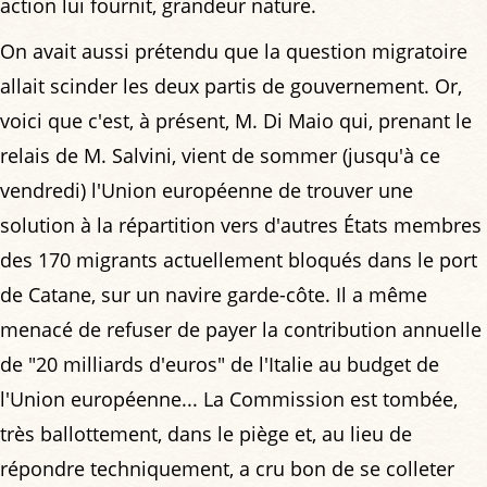
action lui fournit, grandeur nature.
On avait aussi prétendu que la question migratoire
allait scinder les deux partis de gouvernement. Or,
voici que c'est, à présent, M. Di Maio qui, prenant le
relais de M. Salvini, vient de sommer (jusqu'à ce
vendredi) l'Union européenne de trouver une
solution à la répartition vers d'autres États membres
des 170 migrants actuellement bloqués dans le port
de Catane, sur un navire garde-côte. Il a même
menacé de refuser de payer la contribution annuelle
de "20 milliards d'euros" de l'Italie au budget de
l'Union européenne... La Commission est tombée,
très ballottement, dans le piège et, au lieu de
répondre techniquement, a cru bon de se colleter