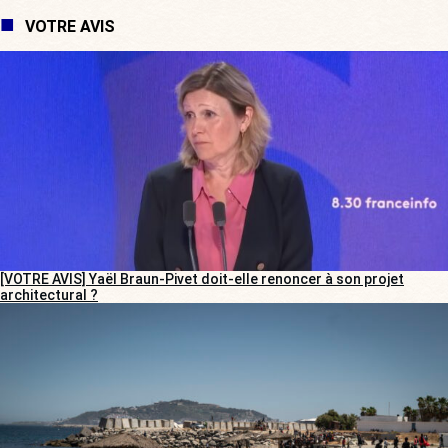
VOTRE AVIS
[VOTRE AVIS] Yaël Braun-Pivet doit-elle renoncer à son projet
architectural ?