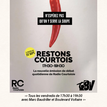
⇨ Tous les vendredis de 17h30 à 19h30
avec Marc Baudriller et Boulevard Voltaire ⇦