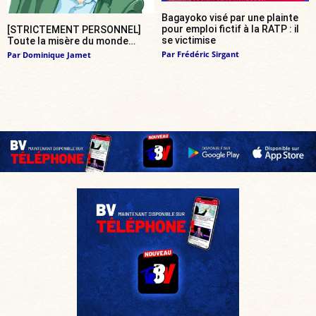
Bagayoko visé par une plainte
pour emploi fictif à la RATP : il
[STRICTEMENT PERSONNEL]
se victimise
Toute la misère du monde…
Par
Frédéric Sirgant
Par
Dominique Jamet