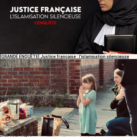
[GRANDE ENQUÊTE] Justice française : l’islamisation silencieuse