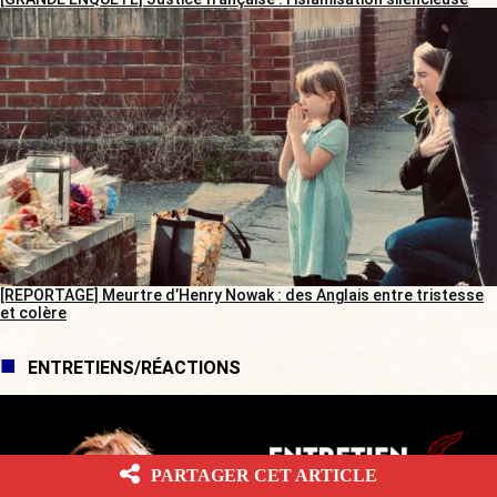
[REPORTAGE] Meurtre d’Henry Nowak : des Anglais entre tristesse
et colère
ENTRETIENS/RÉACTIONS
PARTAGER CET ARTICLE