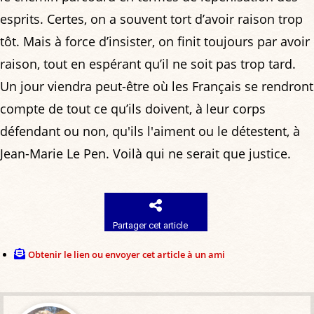
esprits. Certes, on a souvent tort d’avoir raison trop
tôt. Mais à force d’insister, on finit toujours par avoir
raison, tout en espérant qu’il ne soit pas trop tard.
Un jour viendra peut-être où les Français se rendront
compte de tout ce qu’ils doivent, à leur corps
défendant ou non, qu'ils l'aiment ou le détestent, à
Jean-Marie Le Pen. Voilà qui ne serait que justice.
Partager cet article
Obtenir le lien ou envoyer cet article à un ami