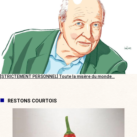
[STRICTEMENT PERSONNEL] Toute la misère du monde…
RESTONS COURTOIS