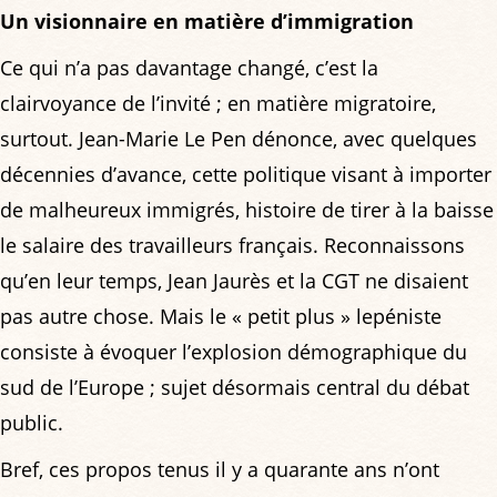
Un visionnaire en matière d’immigration
Ce qui n’a pas davantage changé, c’est la
clairvoyance de l’invité ; en matière migratoire,
surtout. Jean-Marie Le Pen dénonce, avec quelques
décennies d’avance, cette politique visant à importer
de malheureux immigrés, histoire de tirer à la baisse
le salaire des travailleurs français. Reconnaissons
qu’en leur temps, Jean Jaurès et la CGT ne disaient
pas autre chose. Mais le « petit plus » lepéniste
consiste à évoquer l’explosion démographique du
sud de l’Europe ; sujet désormais central du débat
public.
Bref, ces propos tenus il y a quarante ans n’ont