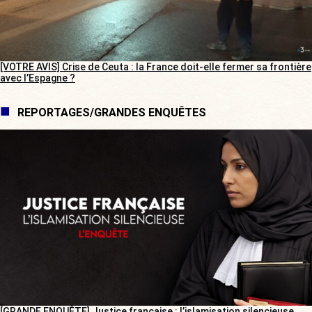
[VOTRE AVIS] Crise de Ceuta : la France doit-elle fermer sa frontière
avec l’Espagne ?
REPORTAGES/GRANDES ENQUÊTES
[GRANDE ENQUÊTE] Justice française : l’islamisation silencieuse