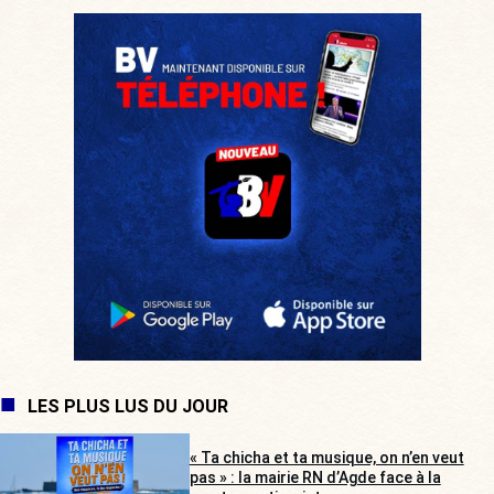
LES PLUS LUS DU JOUR
« Ta chicha et ta musique, on n’en veut
pas » : la mairie RN d’Agde face à la