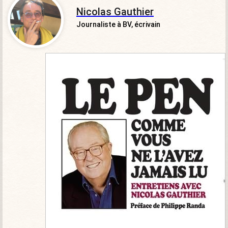
Nicolas Gauthier
Journaliste à BV, écrivain