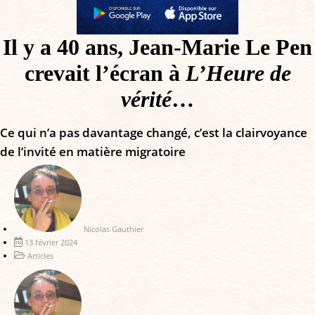
Il y a 40 ans, Jean-Marie Le Pen
crevait l’écran à
L’Heure de
vérité
…
Ce qui n’a pas davantage changé, c’est la clairvoyance
de l’invité en matière migratoire
Nicolas Gauthier
13 février 2024
Articles