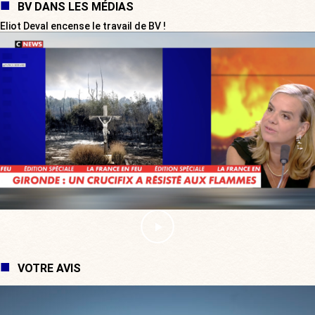
BV DANS LES MÉDIAS
Eliot Deval encense le travail de BV !
VOTRE AVIS