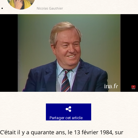
Nicolas Gauthier
Partager cet article
C’était il y a quarante ans, le 13 février 1984, sur