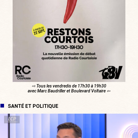
⇨ Tous les vendredis de 17h30 à 19h30
avec Marc Baudriller et Boulevard Voltaire ⇦
SANTÉ ET POLITIQUE