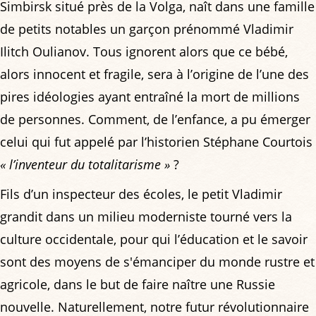
Simbirsk situé près de la Volga, naît dans une famille
de petits notables un garçon prénommé Vladimir
Ilitch Oulianov. Tous ignorent alors que ce bébé,
alors innocent et fragile, sera à l’origine de l’une des
pires idéologies ayant entraîné la mort de millions
de personnes. Comment, de l’enfance, a pu émerger
celui qui fut appelé par l’historien Stéphane Courtois
« l’inventeur du totalitarisme »
?
Fils d’un inspecteur des écoles, le petit Vladimir
grandit dans un milieu moderniste tourné vers la
culture occidentale, pour qui l’éducation et le savoir
sont des moyens de s'émanciper du monde rustre et
agricole, dans le but de faire naître une Russie
nouvelle. Naturellement, notre futur révolutionnaire