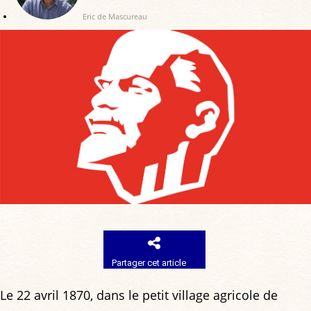
Eric de Mascureau
Partager cet article
Le 22 avril 1870, dans le petit village agricole de