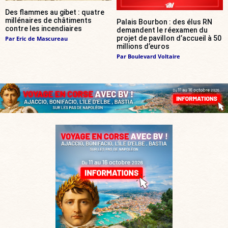
Des flammes au gibet : quatre
millénaires de châtiments
Palais Bourbon : des élus RN
contre les incendiaires
demandent le réexamen du
projet de pavillon d’accueil à 50
Par
Eric de Mascureau
millions d’euros
Par
Boulevard Voltaire