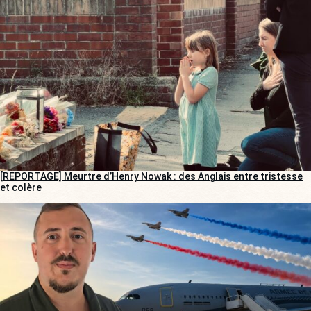
[REPORTAGE] Meurtre d’Henry Nowak : des Anglais entre tristesse
et colère