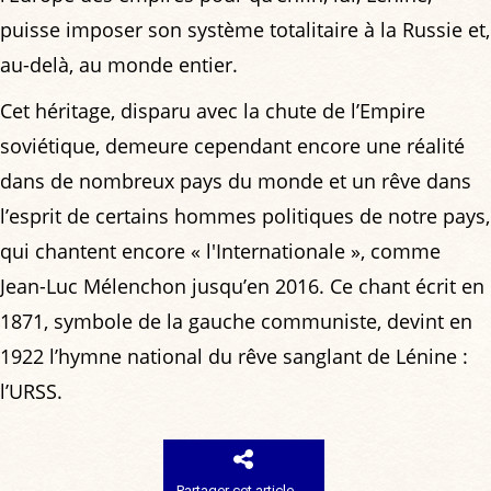
puisse imposer son système totalitaire à la Russie et,
au-delà, au monde entier.
Cet héritage, disparu avec la chute de l’Empire
soviétique, demeure cependant encore une réalité
dans de nombreux pays du monde et un rêve dans
l’esprit de certains hommes politiques de notre pays,
qui chantent encore « l'Internationale », comme
Jean-Luc Mélenchon jusqu’en 2016. Ce chant écrit en
1871, symbole de la gauche communiste, devint en
1922 l’hymne national du rêve sanglant de Lénine :
l’URSS.
Partager cet article