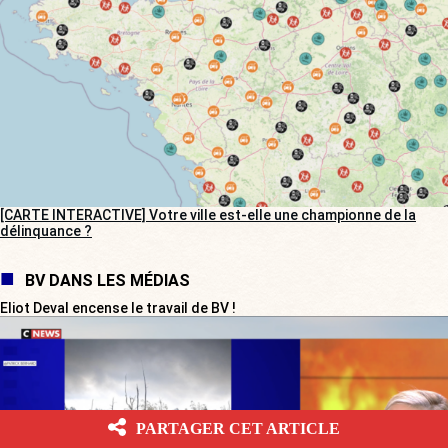
[CARTE INTERACTIVE] Votre ville est-elle une championne de la
délinquance ?
BV DANS LES MÉDIAS
Eliot Deval encense le travail de BV !
PARTAGER CET ARTICLE