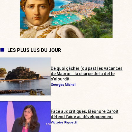
LES PLUS LUS DU JOUR
De quoi gâcher (ou pas) les vacances
de Macron : la charge de la dette
s’alourdit
Georges Michel
Face aux critiques, Éléonore Caroit
défend l’aide au développement
Victoire Riquetti