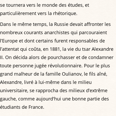
se tournera vers le monde des études, et
particulièrement vers la rhétorique.
Dans le même temps, la Russie devait affronter les
nombreux courants anarchistes qui parcouraient
l’Europe et dont certains furent responsables de
l’attentat qui coûta, en 1881, la vie du tsar Alexandre
II. On décida alors de pourchasser et de condamner
toute personne jugée révolutionnaire. Pour le plus
grand malheur de la famille Oulianov, le fils aîné,
Alexandre, livré à lui-même dans le milieu
universitaire, se rapprocha des milieux d’extrême
gauche, comme aujourd'hui une bonne partie des
étudiants de France.