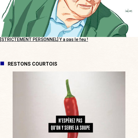
[STRICTEMENT PERSONNEL] Y a pas le feu !
RESTONS COURTOIS