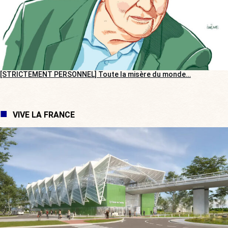
[STRICTEMENT PERSONNEL] Toute la misère du monde…
VIVE LA FRANCE