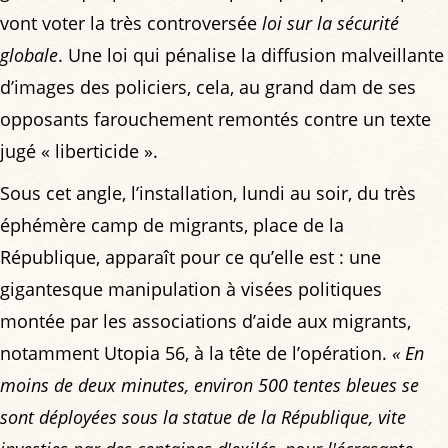
vont voter la très controversée
loi sur la sécurité
globale
. Une loi qui pénalise la diffusion malveillante
d’images des policiers, cela, au grand dam de ses
opposants farouchement remontés contre un texte
jugé « liberticide ».
Sous cet angle, l’installation, lundi au soir, du très
éphémère camp de migrants, place de la
République, apparaît pour ce qu’elle est : une
gigantesque manipulation à visées politiques
montée par les associations d’aide aux migrants,
notamment Utopia 56, à la tête de l’opération.
« En
moins de deux minutes, environ 500 tentes bleues se
sont déployées sous la statue de la République, vite