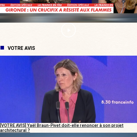
VOTRE AVIS
[VOTRE AVIS] Yaël Braun-Pivet doit-elle renoncer à son projet
architectural ?