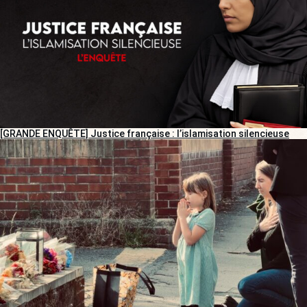
[GRANDE ENQUÊTE] Justice française : l’islamisation silencieuse