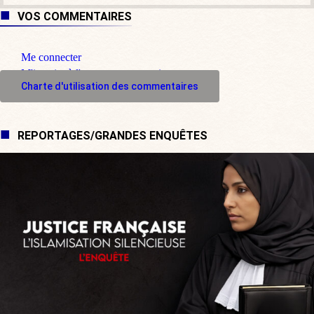
VOS COMMENTAIRES
Me connecter
M'inscrire à l'espace commentaire
Charte d'utilisation des commentaires
REPORTAGES/GRANDES ENQUÊTES