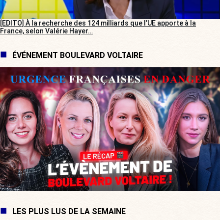
[EDITO] À la recherche des 124 milliards que l’UE apporte à la
France, selon Valérie Hayer…
ÉVÉNEMENT BOULEVARD VOLTAIRE
LES PLUS LUS DE LA SEMAINE