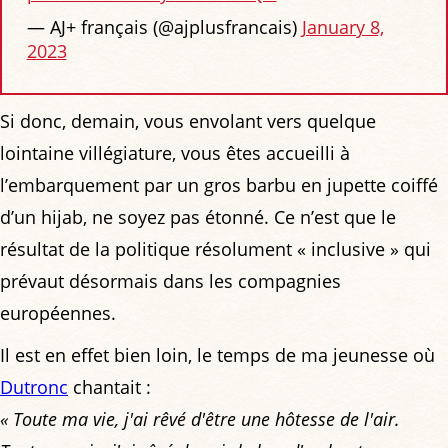
— AJ+ français (@ajplusfrancais)
January 8,
2023
Si donc, demain, vous envolant vers quelque
lointaine villégiature, vous êtes accueilli à
l’embarquement par un gros barbu en jupette coiffé
d’un hijab, ne soyez pas étonné. Ce n’est que le
résultat de la politique résolument « inclusive » qui
prévaut désormais dans les compagnies
européennes.
Il est en effet bien loin, le temps de ma jeunesse où
Dutronc
chantait :
« Toute ma vie, j'ai rêvé d'être une hôtesse de l'air.