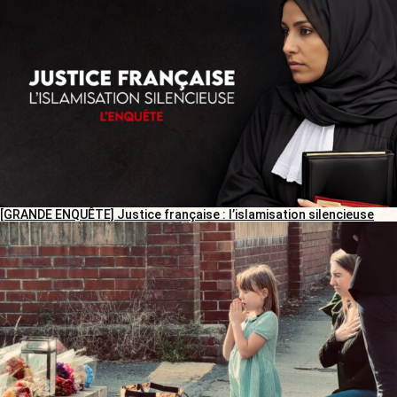
[GRANDE ENQUÊTE] Justice française : l’islamisation silencieuse