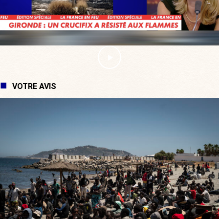
VOTRE AVIS