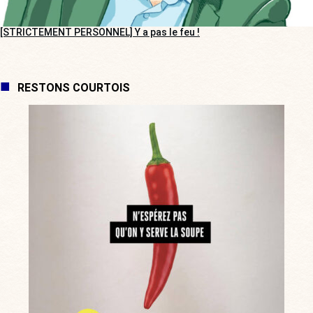
[STRICTEMENT PERSONNEL] Y a pas le feu !
RESTONS COURTOIS