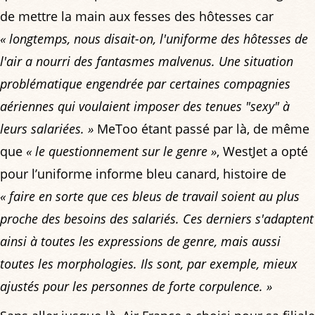
de mettre la main aux fesses des hôtesses car
« longtemps, nous disait-on, l'uniforme des hôtesses de
l'air a nourri des fantasmes malvenus. Une situation
problématique engendrée par certaines compagnies
aériennes qui voulaient imposer des tenues "sexy" à
leurs salariées. »
MeToo étant passé par là, de même
que
« le questionnement sur le genre »
, WestJet a opté
pour l’uniforme informe bleu canard, histoire de
« faire en sorte que ces bleus de travail soient au plus
proche des besoins des salariés. Ces derniers s'adaptent
ainsi à toutes les expressions de genre, mais aussi
toutes les morphologies. Ils sont, par exemple, mieux
ajustés pour les personnes de forte corpulence. »