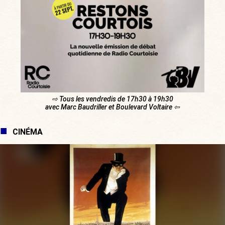
⇨ Tous les vendredis de 17h30 à 19h30
avec Marc Baudriller et Boulevard Voltaire ⇦
CINÉMA