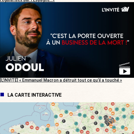
[L’INVITÉ] « Emmanuel Macron a détruit tout ce qu’il a touché »
LA CARTE INTERACTIVE