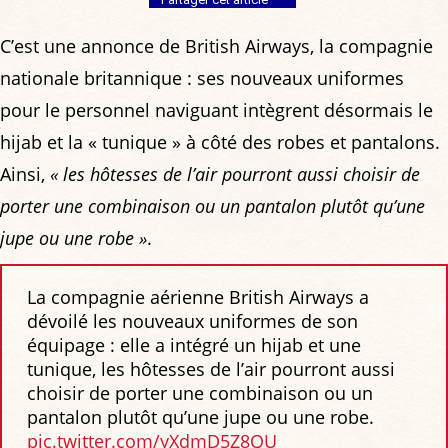
C’est une annonce de British Airways, la compagnie
nationale britannique : ses nouveaux uniformes
pour le personnel naviguant intègrent désormais le
hijab et la « tunique » à côté des robes et pantalons.
Ainsi,
« les hôtesses de l’air pourront aussi choisir de
porter une combinaison ou un pantalon plutôt qu’une
jupe ou une robe »
.
La compagnie aérienne British Airways a
dévoilé les nouveaux uniformes de son
équipage : elle a intégré un hijab et une
tunique, les hôtesses de l’air pourront aussi
choisir de porter une combinaison ou un
pantalon plutôt qu’une jupe ou une robe.
pic.twitter.com/yXdmD5Z8QU