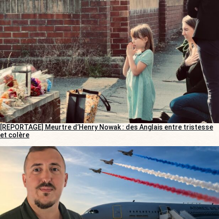
[REPORTAGE] Meurtre d’Henry Nowak : des Anglais entre tristesse
et colère