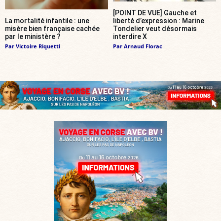
[POINT DE VUE] Gauche et
La mortalité infantile : une
liberté d’expression : Marine
misère bien française cachée
Tondelier veut désormais
par le ministère ?
interdire X
Par
Victoire Riquetti
Par
Arnaud Florac