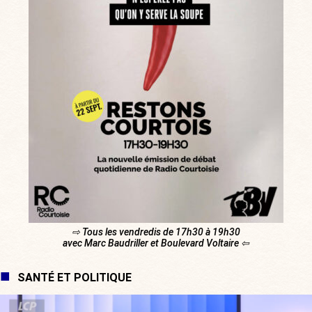
⇨ Tous les vendredis de 17h30 à 19h30
avec Marc Baudriller et Boulevard Voltaire ⇦
SANTÉ ET POLITIQUE