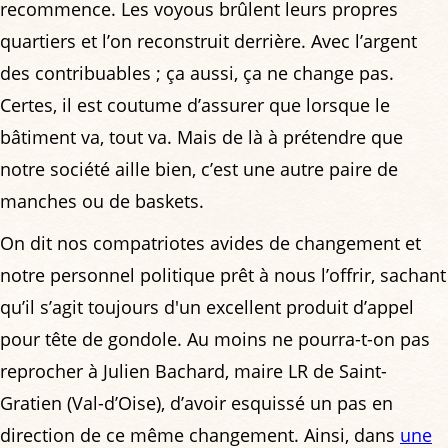
recommence. Les voyous brûlent leurs propres
quartiers et l’on reconstruit derrière. Avec l’argent
des contribuables ; ça aussi, ça ne change pas.
Certes, il est coutume d’assurer que lorsque le
bâtiment va, tout va. Mais de là à prétendre que
notre société aille bien, c’est une autre paire de
manches ou de baskets.
On dit nos compatriotes avides de changement et
notre personnel politique prêt à nous l’offrir, sachant
qu’il s’agit toujours d'un excellent produit d’appel
pour tête de gondole. Au moins ne pourra-t-on pas
reprocher à Julien Bachard, maire LR de Saint-
Gratien (Val-d’Oise), d’avoir esquissé un pas en
direction de ce même changement. Ainsi, dans
une