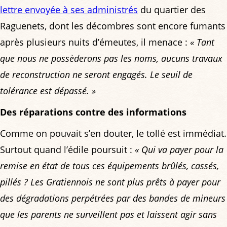
lettre envoyée à ses administrés
du quartier des
Raguenets, dont les décombres sont encore fumants
après plusieurs nuits d’émeutes, il menace :
« Tant
que nous ne possèderons pas les noms, aucuns travaux
de reconstruction ne seront engagés. Le seuil de
tolérance est dépassé. »
Des réparations contre des informations
Comme on pouvait s’en douter, le tollé est immédiat.
Surtout quand l’édile poursuit :
« Qui va payer pour la
remise en état de tous ces équipements brûlés, cassés,
pillés ? Les Gratiennois ne sont plus prêts à payer pour
des dégradations perpétrées par des bandes de mineurs
que les parents ne surveillent pas et laissent agir sans