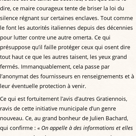
dire, ce maire courageux tente de briser la loi du
silence régnant sur certaines enclaves. Tout comme
le font les autorités italiennes depuis des décennies
pour lutter contre une autre omerta. Ce qui
présuppose qu’il faille protéger ceux qui osent dire
tout haut ce que les autres taisent, les yeux grand
fermés. Immanquablement, cela passe par
l’anonymat des fournisseurs en renseignements et à
leur éventuelle protection à venir.
Ce qui est fortuitement l’avis d’autres Gratiennois,
ravis de cette initiative municipale d’un genre
nouveau. Ce, au grand bonheur de Julien Bachard,
qui confirme :
« On appelle à des informations et elles