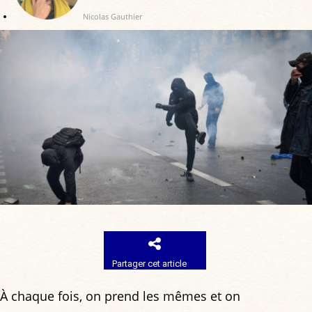
Nicolas Gauthier
Partager cet article
À chaque fois, on prend les mêmes et on