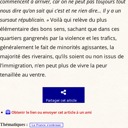
commencent à arriver, car on ne peut pas toujours tout
nous dire qu’on sait qui c’est et ne rien dire… Il y a un
sursaut républicain. »
Voilà qui relève du plus
élémentaire des bons sens, sachant que dans ces
quartiers gangrenés par la violence et les trafics,
généralement le fait de minorités agissantes, la
majorité des riverains, qu’ils soient ou non issus de
l’immigration, n’en peut plus de vivre la peur
tenaillée au ventre.
Partager cet article
Obtenir le lien ou envoyer cet article à un ami
Thématiques :
La France s'embrase