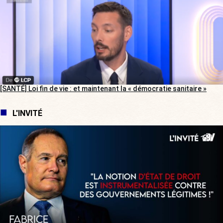
[SANTÉ] Loi fin de vie : et maintenant la « démocratie sanitaire »
L'INVITÉ