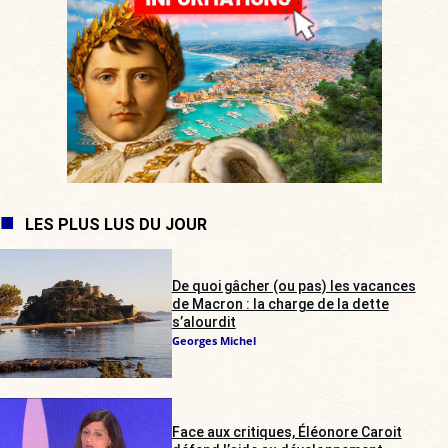
LES PLUS LUS DU JOUR
De quoi gâcher (ou pas) les vacances
de Macron : la charge de la dette
s’alourdit
Georges Michel
Face aux critiques, Éléonore Caroit