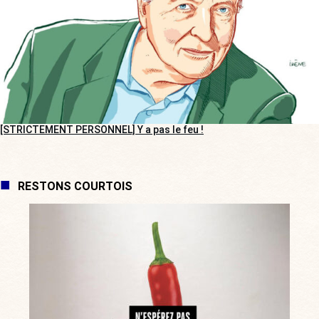
[STRICTEMENT PERSONNEL] Y a pas le feu !
RESTONS COURTOIS