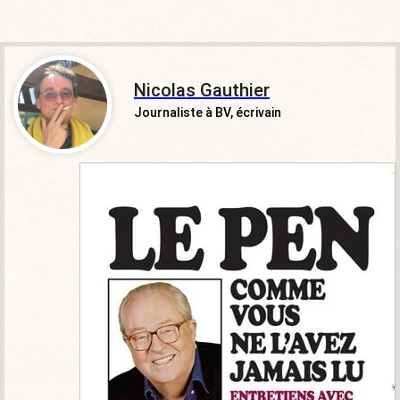
Nicolas Gauthier
Journaliste à BV, écrivain