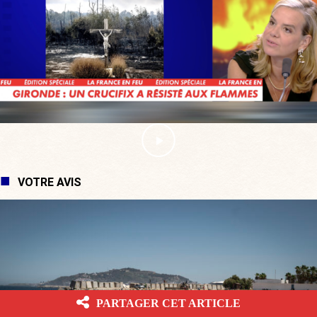
VOTRE AVIS
PARTAGER CET ARTICLE