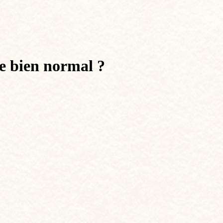
e bien normal ?