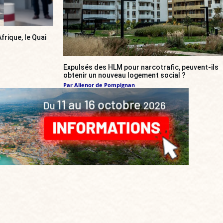
frique, le Quai
Expulsés des HLM pour narcotrafic, peuvent-ils
obtenir un nouveau logement social ?
Par
Alienor de Pompignan