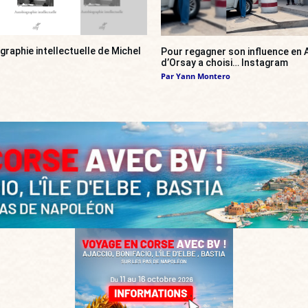
ographie intellectuelle de Michel
Pour regagner son influence en A
d’Orsay a choisi… Instagram
Par
Yann Montero