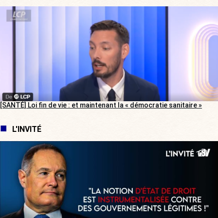
[SANTÉ] Loi fin de vie : et maintenant la « démocratie sanitaire »
L'INVITÉ