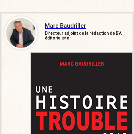
Marc Baudriller
Directeur adjoint de la rédaction de BV,
éditorialiste