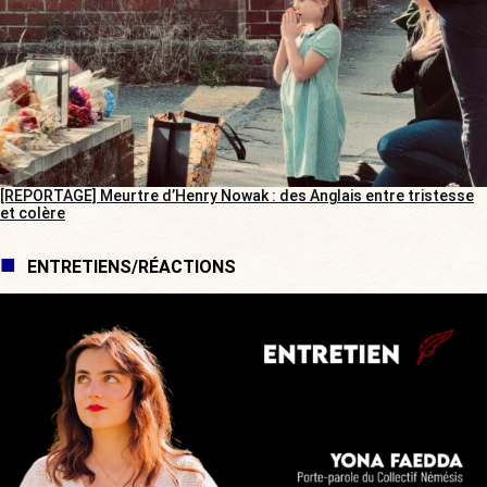
[REPORTAGE] Meurtre d’Henry Nowak : des Anglais entre tristesse
et colère
ENTRETIENS/RÉACTIONS