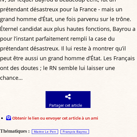
prétendant désastreux pour la France - mais un
grand homme d’État, une fois parvenu sur le trône.
Éternel candidat aux plus hautes fonctions, Bayrou a
pour l’instant parfaitement rempli la case du
prétendant désastreux. Il lui reste à montrer qu’il
peut être aussi un grand homme d’État. Les Français
ont des doutes ; le RN semble lui laisser une
chance…
Partager cet article
Obtenir le lien ou envoyer cet article à un ami
Thématiques :
Marine Le Pen
François Bayrou