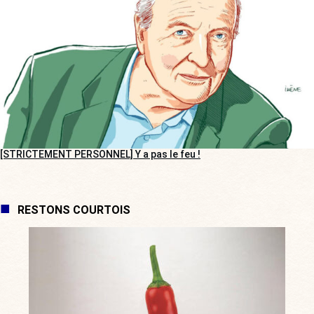
[STRICTEMENT PERSONNEL] Y a pas le feu !
RESTONS COURTOIS