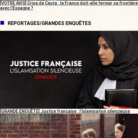
[VOTRE AVIS] Crise de Ceuta : la France doit-elle fermer sa frontière
avec l’Espagne ?
REPORTAGES/GRANDES ENQUÊTES
[GRANDE ENQUÊTE] Justice française : l’islamisation silencieuse