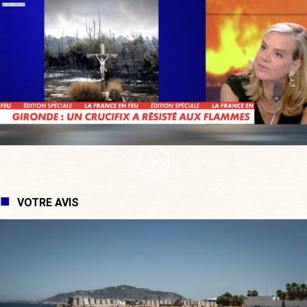
VOTRE AVIS