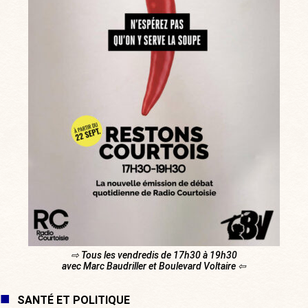
⇨ Tous les vendredis de 17h30 à 19h30
avec Marc Baudriller et Boulevard Voltaire ⇦
SANTÉ ET POLITIQUE