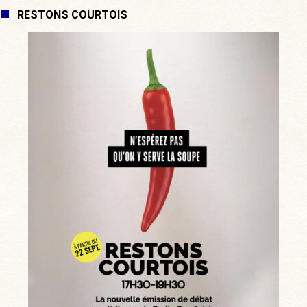
RESTONS COURTOIS