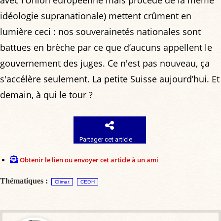
idéologie supranationale) mettent crûment en
lumière ceci : nos souverainetés nationales sont
battues en brèche par ce que d’aucuns appellent le
gouvernement des juges. Ce n'est pas nouveau, ça
s'accélère seulement. La petite Suisse aujourd’hui. Et
demain, à qui le tour ?
Partager cet article
Obtenir le lien ou envoyer cet article à un ami
Thématiques :
Climat
CEDH