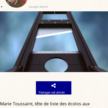
Georges Michel
Partager cet article
Marie Toussaint, tête de liste des écolos aux