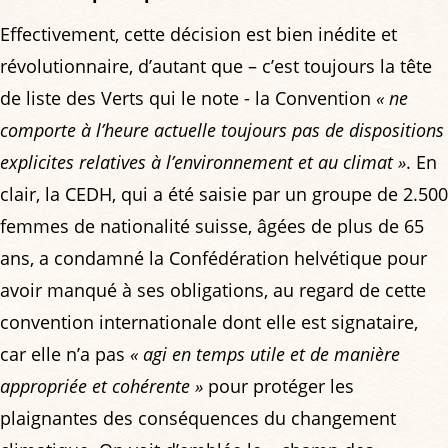
Effectivement, cette décision est bien inédite et
révolutionnaire, d’autant que – c’est toujours la tête
de liste des Verts qui le note - la Convention
« ne
comporte à l’heure actuelle toujours pas de dispositions
explicites relatives à l’environnement et au climat »
. En
clair, la CEDH, qui a été saisie par un groupe de 2.500
femmes de nationalité suisse, âgées de plus de 65
ans, a condamné la Confédération helvétique pour
avoir manqué à ses obligations, au regard de cette
convention internationale dont elle est signataire,
car elle n’a pas
« agi en temps utile et de manière
appropriée et cohérente »
pour protéger les
plaignantes des conséquences du changement