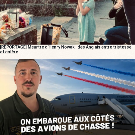
[REPORTAGE] Meurtre d’Henry Nowak : des Anglais entre tristesse
et colère