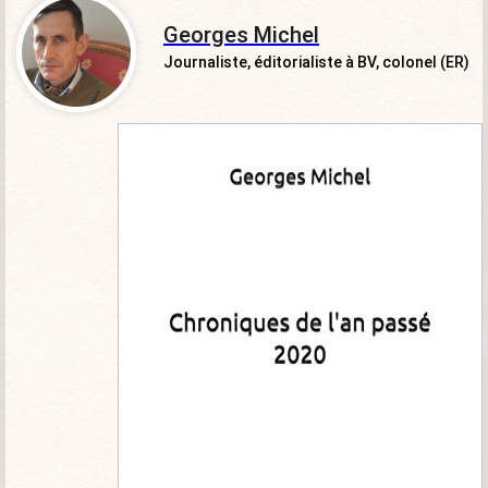
Georges Michel
Journaliste, éditorialiste à BV, colonel (ER)