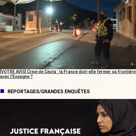
[VOTRE AVIS] Crise de Ceuta : la France doit-elle fermer sa frontière
avec l’Espagne ?
REPORTAGES/GRANDES ENQUÊTES