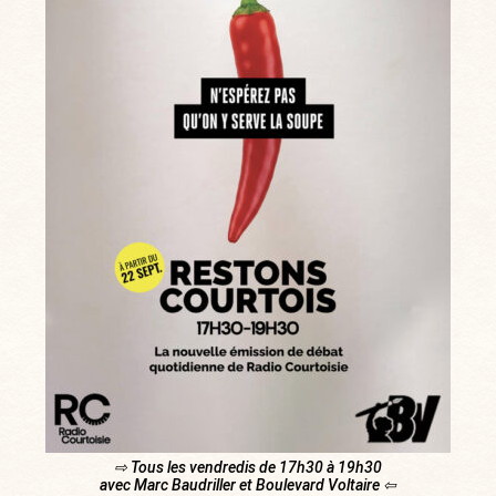
⇨ Tous les vendredis de 17h30 à 19h30
avec Marc Baudriller et Boulevard Voltaire ⇦