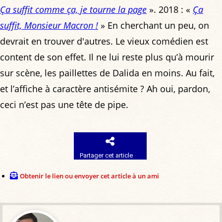
Ça suffit comme ça, je tourne la page
». 2018 : «
Ça
suffit, Monsieur Macron !
» En cherchant un peu, on
devrait en trouver d'autres. Le vieux comédien est
content de son effet. Il ne lui reste plus qu’à mourir
sur scène, les paillettes de Dalida en moins. Au fait,
et l’affiche à caractère antisémite ? Ah oui, pardon,
ceci n’est pas une tête de pipe.
Partager cet article
Obtenir le lien ou envoyer cet article à un ami