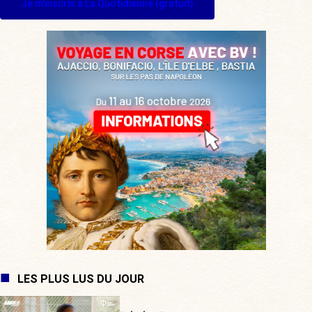
Je m'inscris à La Quotidienne (gratuit)
LES PLUS LUS DU JOUR