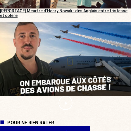
[REPORTAGE] Meurtre d’Henry Nowak : des Anglais entre tristesse
et colère
POUR NE RIEN RATER