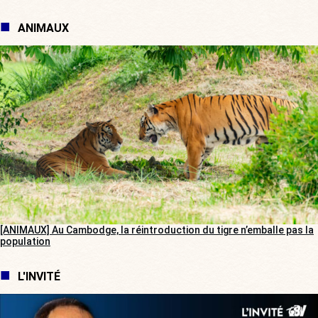
ANIMAUX
[ANIMAUX] Au Cambodge, la réintroduction du tigre n’emballe pas la
population
L'INVITÉ