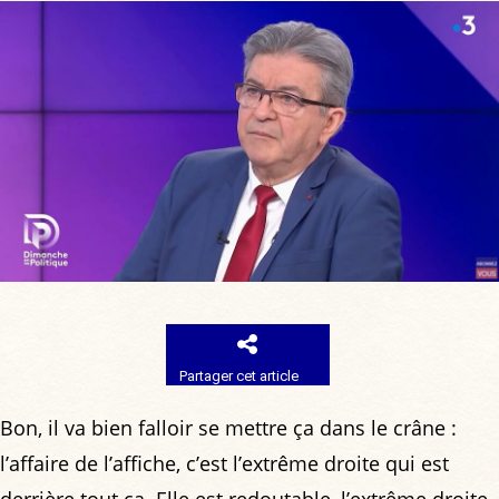
Partager cet article
Bon, il va bien falloir se mettre ça dans le crâne :
l’affaire de l’affiche, c’est l’extrême droite qui est
derrière tout ça. Elle est redoutable, l’extrême droite.