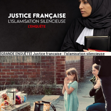
[GRANDE ENQUÊTE] Justice française : l’islamisation silencieuse