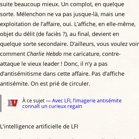
suite beaucoup mieux. Un complot, en quelque
sorte. Mélenchon ne va pas jusque-là, mais une
exploitation de l’affaire, oui. L’affiche, en elle-même,
objet du délit (de faciès ?), au final, devient en
quelque sorte secondaire. D’ailleurs, vous voulez voir
comment
Charlie Hebdo
me caricature, contre-
attaque le vieux leader ! Donc, il n’y a pas
d’antisémitisme dans cette affaire. Pas d’affiche
antisémite. On est prié de circuler.
À ce sujet —
Avec LFI, l’imagerie antisémite
connaît un curieux regain
L'intelligence artificielle de LFI