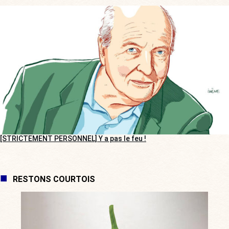
[STRICTEMENT PERSONNEL] Y a pas le feu !
RESTONS COURTOIS