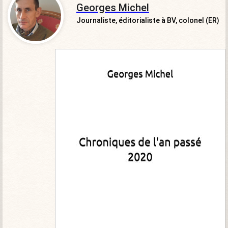
Georges Michel
Journaliste, éditorialiste à BV, colonel (ER)