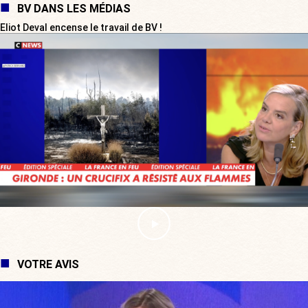
BV DANS LES MÉDIAS
Eliot Deval encense le travail de BV !
VOTRE AVIS