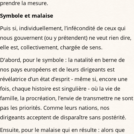
prendre la mesure.
Symbole et malaise
Puis si, individuellement, l’infécondité de ceux qui
nous gouvernent (ou y prétendent) ne veut rien dire,
elle est, collectivement, chargée de sens.
D'abord, pour le symbole : la natalité en berne de
nos pays européens et de leurs dirigeants est
révélatrice d’un état d’esprit - même si, encore une
fois, chaque histoire est singulière - où la vie de
famille, la procréation, l’envie de transmettre ne sont
pas les priorités. Comme leurs nations, nos
dirigeants acceptent de disparaître sans postérité.
Ensuite, pour le malaise qui en résulte : alors que