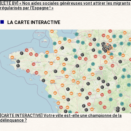
[L’ÉTÉ BV] « Nos aides sociales généreuses vont attirer les migrants
régularisés par l’Espagne ! »
LA CARTE INTERACTIVE
[CARTE INTERACTIVE] Votre ville est-elle une championne de la
délinquance ?