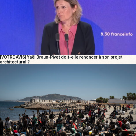
[VOTRE AVIS] Yaël Braun-Pivet doit-elle renoncer à son projet
architectural ?