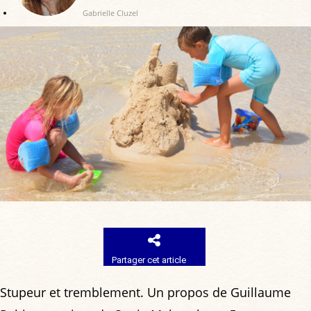
Gabrielle Cluzel
Partager cet article
Stupeur et tremblement. Un propos de Guillaume