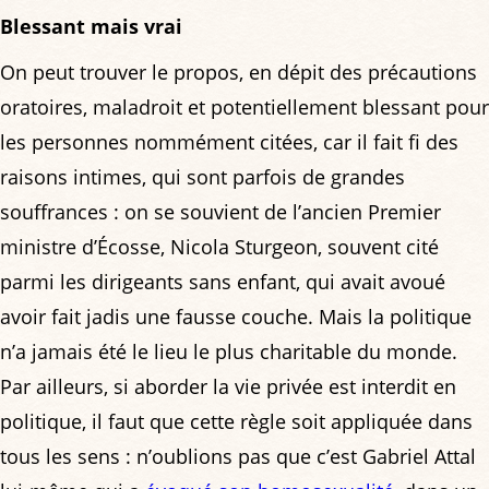
Blessant mais vrai
On peut trouver le propos, en dépit des précautions
oratoires, maladroit et potentiellement blessant pour
les personnes nommément citées, car il fait fi des
raisons intimes, qui sont parfois de grandes
souffrances : on se souvient de l’ancien Premier
ministre d’Écosse, Nicola Sturgeon, souvent cité
parmi les dirigeants sans enfant, qui avait avoué
avoir fait jadis une fausse couche. Mais la politique
n’a jamais été le lieu le plus charitable du monde.
Par ailleurs, si aborder la vie privée est interdit en
politique, il faut que cette règle soit appliquée dans
tous les sens : n’oublions pas que c’est Gabriel Attal