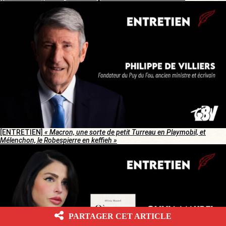
[ENTRETIEN]
« Macron, une sorte de petit Turreau en Playmobil, et
Mélenchon, le Robespierre en keffieh »
PARTAGER CET ARTICLE