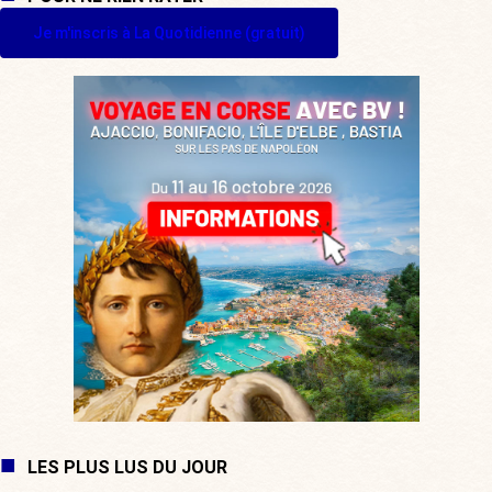
Je m'inscris à La Quotidienne (gratuit)
LES PLUS LUS DU JOUR