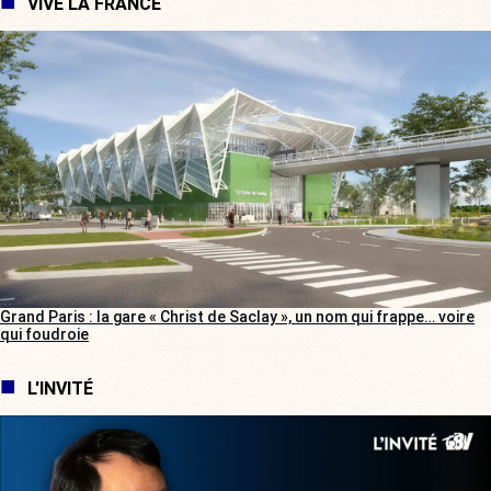
VIVE LA FRANCE
Grand Paris : la gare « Christ de Saclay », un nom qui frappe… voire
qui foudroie
L'INVITÉ