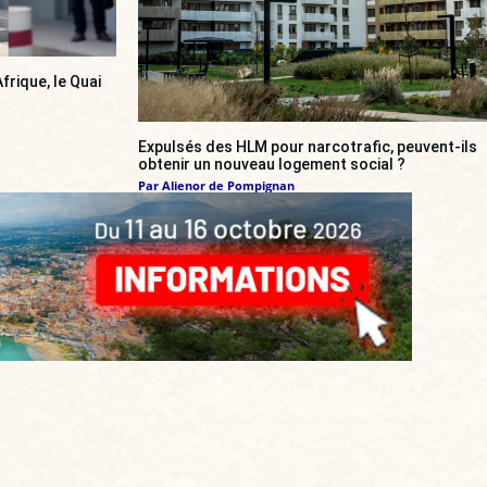
frique, le Quai
Expulsés des HLM pour narcotrafic, peuvent-ils
obtenir un nouveau logement social ?
Par
Alienor de Pompignan