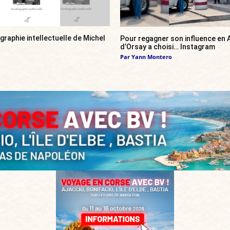
ographie intellectuelle de Michel
Pour regagner son influence en A
d’Orsay a choisi… Instagram
Par
Yann Montero