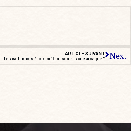
ARTICLE SUIVANT
Next
Les carburants à prix coûtant sont-ils une arnaque ?