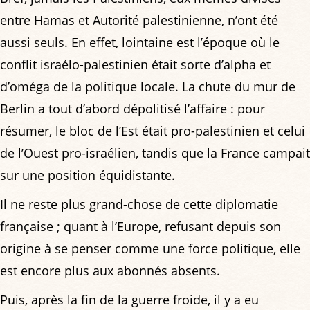
entre Hamas et Autorité palestinienne, n’ont été
aussi seuls. En effet, lointaine est l’époque où le
conflit israélo-palestinien était sorte d’alpha et
d’oméga de la politique locale. La chute du mur de
Berlin a tout d’abord dépolitisé l’affaire : pour
résumer, le bloc de l’Est était pro-palestinien et celui
de l’Ouest pro-israélien, tandis que la France campait
sur une position équidistante.
Il ne reste plus grand-chose de cette diplomatie
française ; quant à l’Europe, refusant depuis son
origine à se penser comme une force politique, elle
est encore plus aux abonnés absents.
Puis, après la fin de la guerre froide, il y a eu