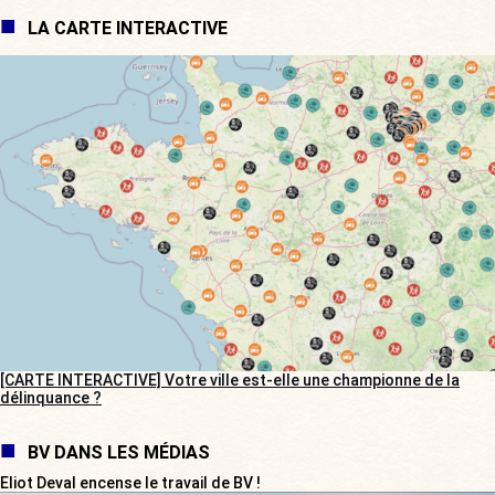
LA CARTE INTERACTIVE
[CARTE INTERACTIVE] Votre ville est-elle une championne de la
délinquance ?
BV DANS LES MÉDIAS
Eliot Deval encense le travail de BV !