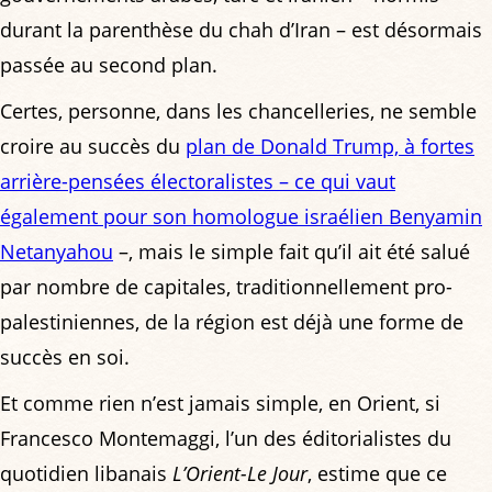
durant la parenthèse du chah d’Iran – est désormais
passée au second plan.
Certes, personne, dans les chancelleries, ne semble
croire au succès du
plan de Donald Trump, à fortes
arrière-pensées électoralistes – ce qui vaut
également pour son homologue israélien Benyamin
Netanyahou
–, mais le simple fait qu’il ait été salué
par nombre de capitales, traditionnellement pro-
palestiniennes, de la région est déjà une forme de
succès en soi.
Et comme rien n’est jamais simple, en Orient, si
Francesco Montemaggi, l’un des éditorialistes du
quotidien libanais
L’Orient-Le Jour
, estime que ce