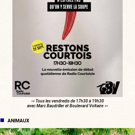
⇨ Tous les vendredis de 17h30 à 19h30
avec Marc Baudriller et Boulevard Voltaire ⇦
ANIMAUX