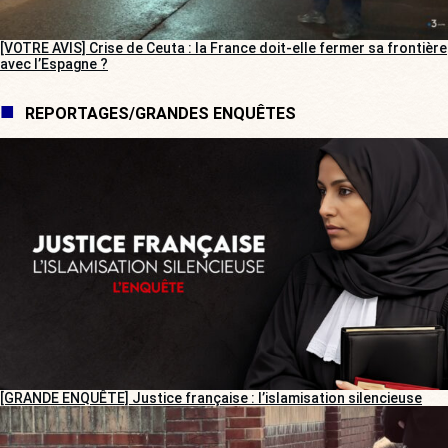
[VOTRE AVIS] Crise de Ceuta : la France doit-elle fermer sa frontière
avec l’Espagne ?
REPORTAGES/GRANDES ENQUÊTES
[GRANDE ENQUÊTE] Justice française : l’islamisation silencieuse