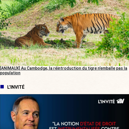
[ANIMAUX] Au Cambodge, la réintroduction du tigre n’emballe pas la
population
L'INVITÉ