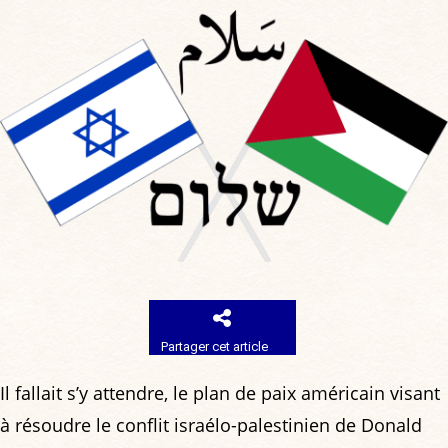
Partager cet article
Il fallait s’y attendre, le plan de paix américain visant
à résoudre le conflit israélo-palestinien de Donald