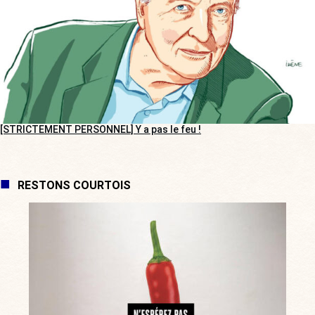
[STRICTEMENT PERSONNEL] Y a pas le feu !
RESTONS COURTOIS