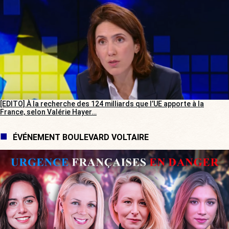
[EDITO] À la recherche des 124 milliards que l’UE apporte à la
France, selon Valérie Hayer…
ÉVÉNEMENT BOULEVARD VOLTAIRE