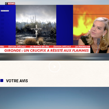
VOTRE AVIS