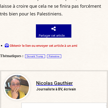
laisse à croire que cela ne se finira pas forcément
très bien pour les Palestiniens.
Partager cet article
Obtenir le lien ou envoyer cet article à un ami
Thématiques :
Donald Trump
Palestine
Nicolas Gauthier
Journaliste à BV, écrivain