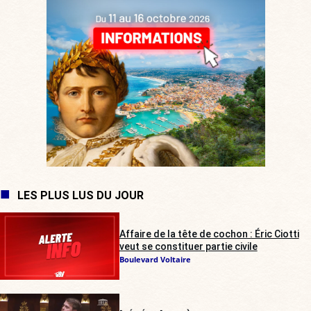
LES PLUS LUS DU JOUR
Affaire de la tête de cochon : Éric Ciotti
veut se constituer partie civile
Boulevard Voltaire