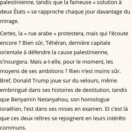
palestinienne, tandis que la fameuse « solution à
deux États » se rapproche chaque jour davantage du
mirage.
Certes, la « rue arabe » protestera, mais qui l’écoute
encore ? Bien sûr, Téhéran, dernière capitale
orientale à défendre la cause palestinienne,
s’insurgera. Mais a-t-elle, pour le moment, les
moyens de ses ambitions ? Rien n’est moins sûr.
Bref, Donald Trump joue sur du velours, même
embringué dans ses histoires de destitution, tandis
que Benyamin Netanyahou, son homologue
israélien, l’est dans ses mises en examen. Et c’est là
que ces deux reîtres se rejoignent en leurs intérêts
communs.