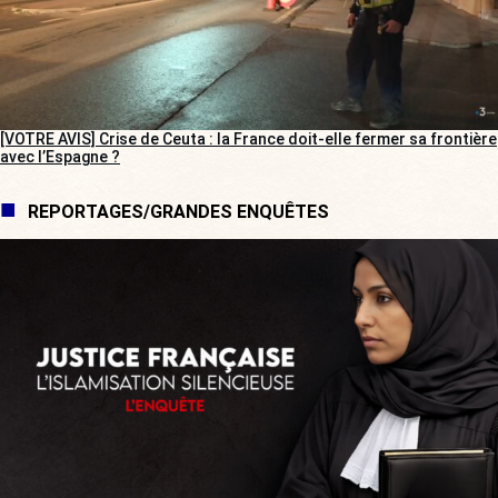
[VOTRE AVIS] Crise de Ceuta : la France doit-elle fermer sa frontière
avec l’Espagne ?
REPORTAGES/GRANDES ENQUÊTES