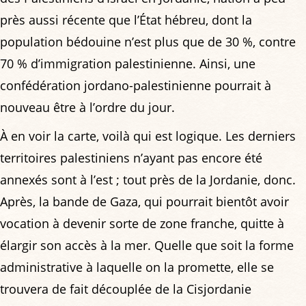
près aussi récente que l’État hébreu, dont la
population bédouine n’est plus que de 30 %, contre
70 % d’immigration palestinienne. Ainsi, une
confédération jordano-palestinienne pourrait à
nouveau être à l’ordre du jour.
À en voir la carte, voilà qui est logique. Les derniers
territoires palestiniens n’ayant pas encore été
annexés sont à l’est ; tout près de la Jordanie, donc.
Après, la bande de Gaza, qui pourrait bientôt avoir
vocation à devenir sorte de zone franche, quitte à
élargir son accès à la mer. Quelle que soit la forme
administrative à laquelle on la promette, elle se
trouvera de fait découplée de la Cisjordanie