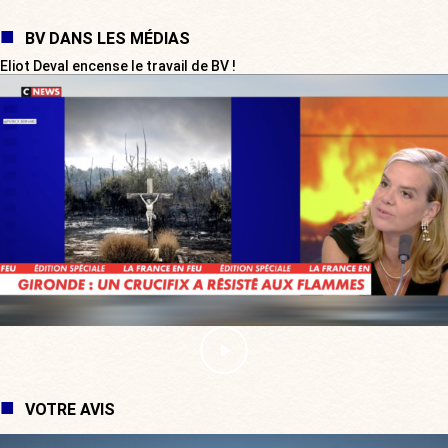
BV DANS LES MÉDIAS
Eliot Deval encense le travail de BV !
VOTRE AVIS