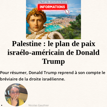
Palestine : le plan de paix
israélo-américain de Donald
Trump
Pour résumer, Donald Trump reprend à son compte le
bréviaire de la droite israélienne.
Nicolas Gauthier