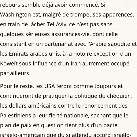
rebours semble déjà avoir commencé. Si
Washington est, malgré de trompeuses apparences,
en train de lâcher Tel Aviv, ce n’est pas sans
quelques sérieuses assurances-vie, dont celle
consistant en un partenariat avec l’Arabie saoudite et
les Émirats arabes unis, à la notoire exception d’un
Koweït sous influence d’un Iran autrement occupé
par ailleurs.
Pour le reste, les USA feront comme toujours et
continueront de pratiquer la politique du chéquier :
les dollars américains contre le renoncement des
Palestiniens à leur fierté nationale, sachant que le
plan de paix en question tient plus d’un pacte
israélo-américain que du si attendu accord israélo-