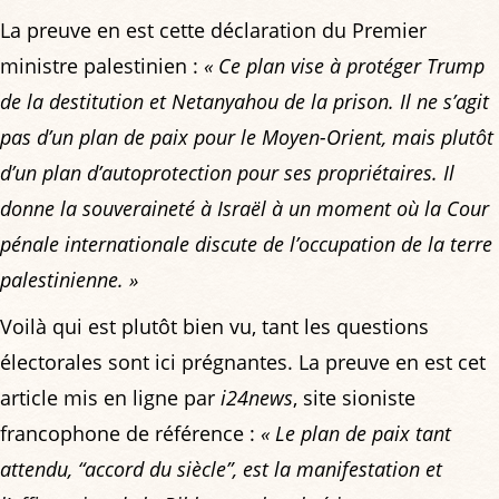
La preuve en est cette déclaration du Premier
ministre palestinien :
« Ce plan vise à protéger Trump
de la destitution et Netanyahou de la prison. Il ne s’agit
pas d’un plan de paix pour le Moyen-Orient, mais plutôt
d’un plan d’autoprotection pour ses propriétaires. Il
donne la souveraineté à Israël à un moment où la Cour
pénale internationale discute de l’occupation de la terre
palestinienne. »
Voilà qui est plutôt bien vu, tant les questions
électorales sont ici prégnantes. La preuve en est cet
article mis en ligne par
i24news
, site sioniste
francophone de référence :
« Le plan de paix tant
attendu, “accord du siècle”, est la manifestation et