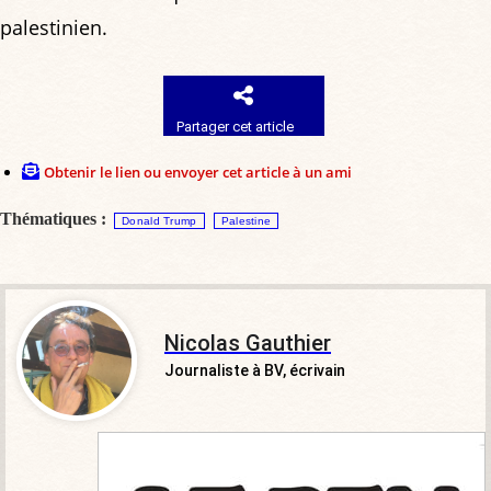
palestinien.
Partager cet article
Obtenir le lien ou envoyer cet article à un ami
Thématiques :
Donald Trump
Palestine
Nicolas Gauthier
Journaliste à BV, écrivain