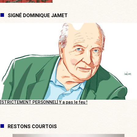
SIGNÉ DOMINIQUE JAMET
[STRICTEMENT PERSONNEL] Y a pas le feu !
RESTONS COURTOIS