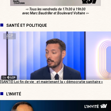
⇨ Tous les vendredis de 17h30 à 19h30
avec Marc Baudriller et Boulevard Voltaire ⇦
SANTÉ ET POLITIQUE
[SANTÉ] Loi fin de vie : et maintenant la « démocratie sanitaire »
L'INVITÉ