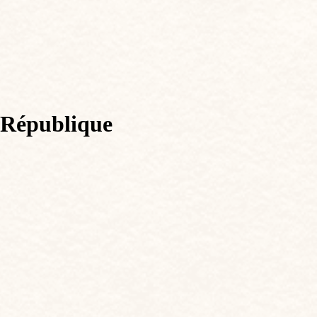
a République