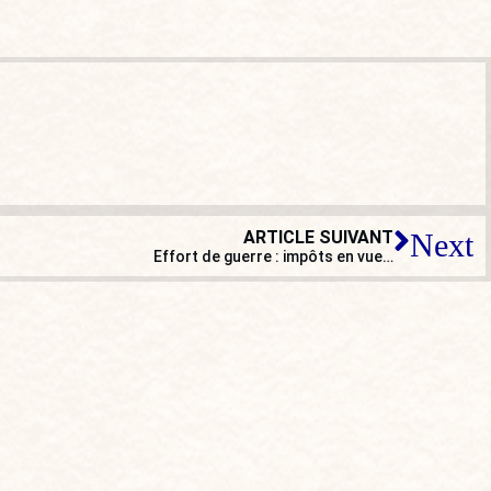
ARTICLE SUIVANT
Next
Effort de guerre : impôts en vue…