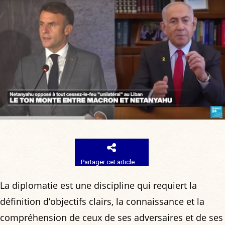
Partager cet article
La diplomatie est une discipline qui requiert la
définition d’objectifs clairs, la connaissance et la
compréhension de ceux de ses adversaires et de ses