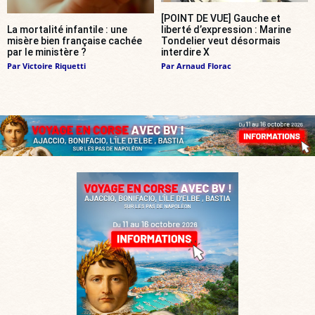
[POINT DE VUE] Gauche et
La mortalité infantile : une
liberté d’expression : Marine
misère bien française cachée
Tondelier veut désormais
par le ministère ?
interdire X
Par
Victoire Riquetti
Par
Arnaud Florac