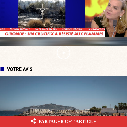
VOTRE AVIS
PARTAGER CET ARTICLE