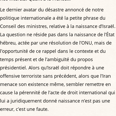
Le dernier avatar du désastre annoncé de notre
politique internationale a été la petite phrase du
Conseil des ministres, relative à la naissance d’Israël.
La question ne réside pas dans la naissance de l’État
hébreu, actée par une résolution de l’ONU, mais de
l’opportunité de ce rappel dans le contexte et du
temps présent et de l’ambiguïté du propos
présidentiel. Alors qu’Israël doit répondre à une
offensive terroriste sans précédent, alors que l’Iran
menace son existence même, sembler remettre en
cause la pérennité de l’acte de droit international qui
lui a juridiquement donné naissance n’est pas une
erreur, c’est une faute.