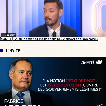
[SANTÉ] Loi fin de vie : et maintenant la « démocratie sanitaire »
L'INVITÉ