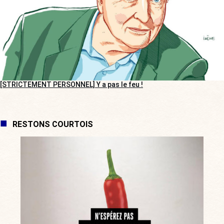
[STRICTEMENT PERSONNEL] Y a pas le feu !
RESTONS COURTOIS