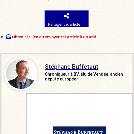
Partager cet article
Obtenir le lien ou envoyer cet article à un ami
Stéphane Buffetaut
Chroniqueur à BV, élu de Vendée, ancien
député européen