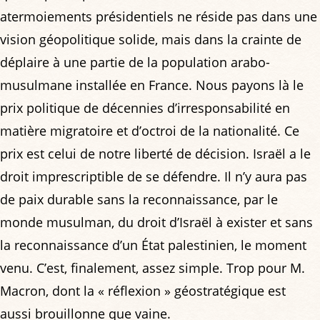
atermoiements présidentiels ne réside pas dans une
vision géopolitique solide, mais dans la crainte de
déplaire à une partie de la population arabo-
musulmane installée en France. Nous payons là le
prix politique de décennies d’irresponsabilité en
matière migratoire et d’octroi de la nationalité. Ce
prix est celui de notre liberté de décision. Israël a le
droit imprescriptible de se défendre. Il n’y aura pas
de paix durable sans la reconnaissance, par le
monde musulman, du droit d’Israël à exister et sans
la reconnaissance d’un État palestinien, le moment
venu. C’est, finalement, assez simple. Trop pour M.
Macron, dont la « réflexion » géostratégique est
aussi brouillonne que vaine.