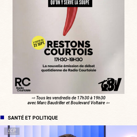
⇨ Tous les vendredis de 17h30 à 19h30
avec Marc Baudriller et Boulevard Voltaire ⇦
SANTÉ ET POLITIQUE