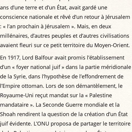
ans d’une terre et d’un État, avait gardé une
conscience nationale et rêvé d’un retour à Jérusalem
: « l’an prochain à Jérusalem ». Mais, en deux
millénaires, d’autres peuples et d’autres civilisations
avaient fleuri sur ce petit territoire du Moyen-Orient.
En 1917, Lord Balfour avait promis l’établissement
d’un « foyer national juif » dans la partie méridionale
de la Syrie, dans l’hypothèse de l’effondrement de
l’Empire ottoman. Lors de son démantèlement, le
Royaume-Uni reçut mandat sur la « Palestine
mandataire ». La Seconde Guerre mondiale et la
Shoah rendirent la question de la création d’un État
juif évidente. L’ONU proposa de partager le territoire