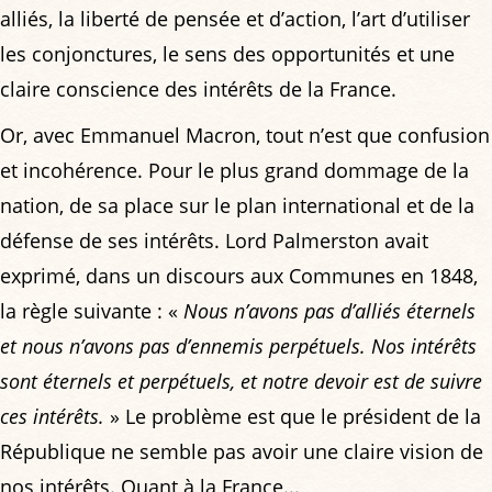
alliés, la liberté de pensée et d’action, l’art d’utiliser
les conjonctures, le sens des opportunités et une
claire conscience des intérêts de la France.
Or, avec Emmanuel Macron, tout n’est que confusion
et incohérence. Pour le plus grand dommage de la
nation, de sa place sur le plan international et de la
défense de ses intérêts. Lord Palmerston avait
exprimé, dans un discours aux Communes en 1848,
la règle suivante : «
Nous n’avons pas d’alliés éternels
et nous n’avons pas d’ennemis perpétuels. Nos intérêts
sont éternels et perpétuels, et notre devoir est de suivre
ces intérêts.
» Le problème est que le président de la
République ne semble pas avoir une claire vision de
nos intérêts. Quant à la France...