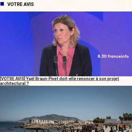
VOTRE AVIS
[VOTRE AVIS] Yaël Braun-Pivet doit-elle renoncer à son projet
architectural ?