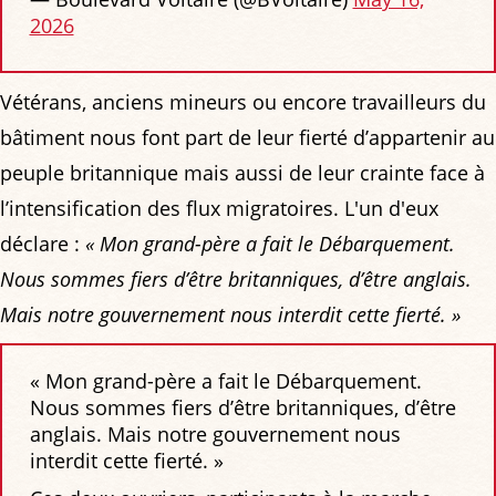
2026
Vétérans, anciens mineurs ou encore travailleurs du
bâtiment nous font part de leur fierté d’appartenir au
peuple britannique mais aussi de leur crainte face à
l’intensification des flux migratoires. L'un d'eux
déclare :
« Mon grand-père a fait le Débarquement.
Nous sommes fiers d’être britanniques, d’être anglais.
Mais notre gouvernement nous interdit cette fierté. »
« Mon grand-père a fait le Débarquement.
Nous sommes fiers d’être britanniques, d’être
anglais. Mais notre gouvernement nous
interdit cette fierté. »