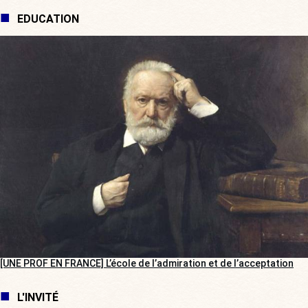
EDUCATION
[UNE PROF EN FRANCE] L’école de l’admiration et de l’acceptation
L'INVITÉ