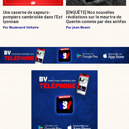
Une caserne de sapeurs-
[ENQUÊTE] Nos nouvelles
pompiers cambriolée dans l’Est
révélations sur le meurtre de
lyonnais
Quentin commis par des antifas
Par
Boulevard Voltaire
Par
Jean Bexon