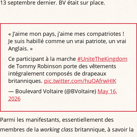
13 septembre dernier. BV était sur place.
« J’aime mon pays, j’aime mes compatriotes !
Je suis habillé comme un vrai patriote, un vrai
Anglais. »
Ce participant à la marche
#UniteTheKingdom
de Tommy Robinson porte des vêtements
intégralement composés de drapeaux
britanniques.
pic.twitter.com/huQAfrwHIK
— Boulevard Voltaire (@BVoltaire)
May 16,
2026
Parmi les manifestants, essentiellement des
membres de la
working class
britannique, à savoir la