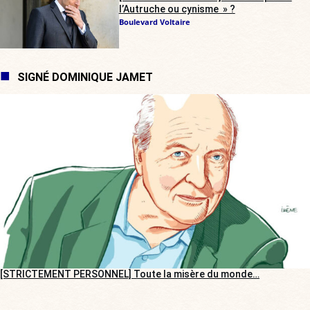
l’Autruche ou cynisme » ?
Boulevard Voltaire
SIGNÉ DOMINIQUE JAMET
[STRICTEMENT PERSONNEL] Toute la misère du monde…