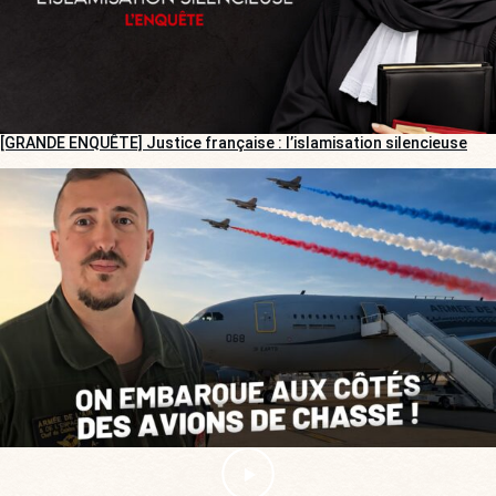
[GRANDE ENQUÊTE] Justice française : l’islamisation silencieuse