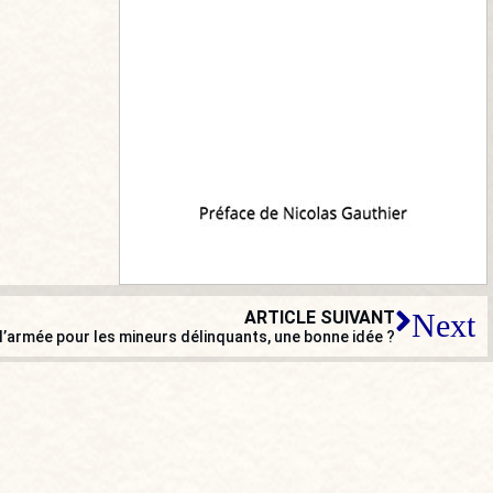
ARTICLE SUIVANT
Next
’armée pour les mineurs délinquants, une bonne idée ?