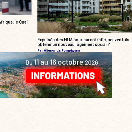
frique, le Quai
Expulsés des HLM pour narcotrafic, peuvent-ils
obtenir un nouveau logement social ?
Par
Alienor de Pompignan