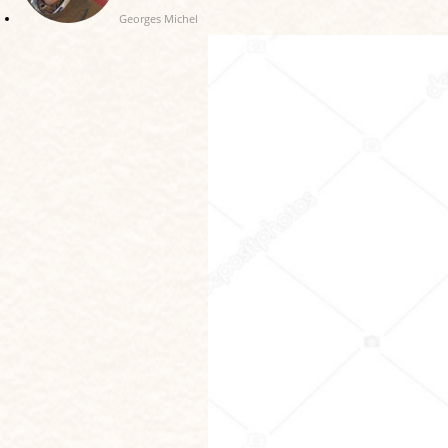
Georges Michel