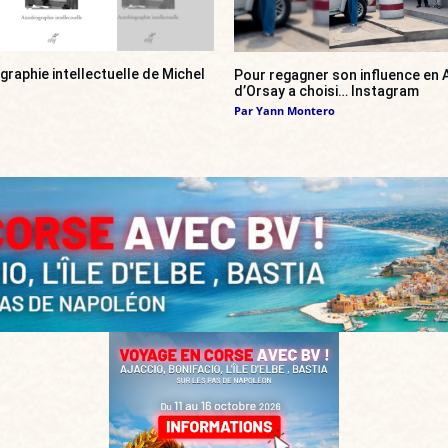
ographie intellectuelle de Michel
Pour regagner son influence en A
d’Orsay a choisi… Instagram
Par
Yann Montero