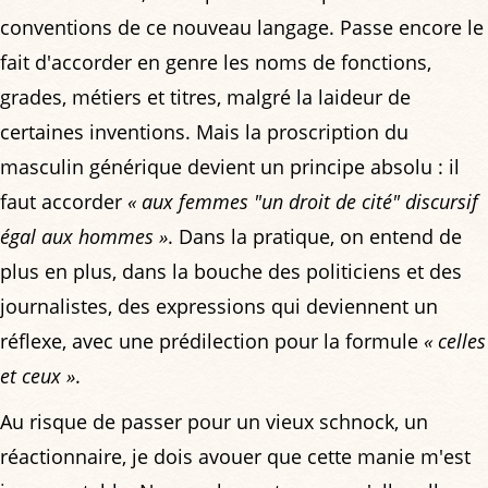
conventions de ce nouveau langage. Passe encore le
fait d'accorder en genre les noms de fonctions,
grades, métiers et titres, malgré la laideur de
certaines inventions. Mais la proscription du
masculin générique devient un principe absolu : il
faut accorder
« aux femmes "un droit de cité" discursif
égal aux hommes »
. Dans la pratique, on entend de
plus en plus, dans la bouche des politiciens et des
journalistes, des expressions qui deviennent un
réflexe, avec une prédilection pour la formule
« celles
et ceux »
.
Au risque de passer pour un vieux schnock, un
réactionnaire, je dois avouer que cette manie m'est