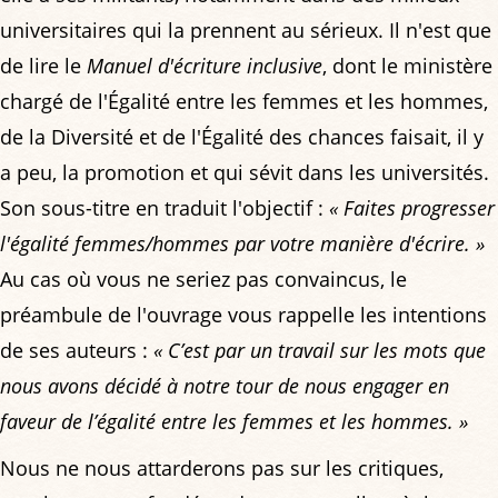
universitaires qui la prennent au sérieux. Il n'est que
de lire le
Manuel d'écriture inclusive
, dont le ministère
chargé de l'Égalité entre les femmes et les hommes,
de la Diversité et de l'Égalité des chances faisait, il y
a peu, la promotion et qui sévit dans les universités.
Son sous-titre en traduit l'objectif :
« Faites progresser
l'égalité femmes/hommes par votre manière d'écrire. »
Au cas où vous ne seriez pas convaincus, le
préambule de l'ouvrage vous rappelle les intentions
de ses auteurs :
« C’est par un travail sur les mots que
nous avons décidé à notre tour de nous engager en
faveur de l’égalité entre les femmes et les hommes. »
Nous ne nous attarderons pas sur les critiques,