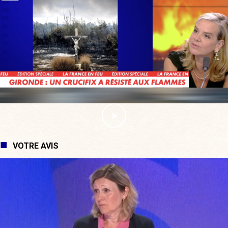
VOTRE AVIS