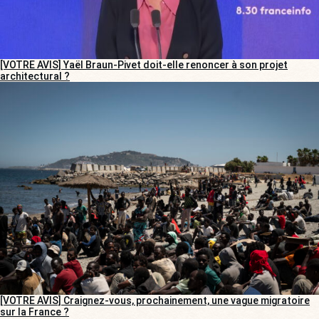
[VOTRE AVIS] Yaël Braun-Pivet doit-elle renoncer à son projet
architectural ?
[VOTRE AVIS] Craignez-vous, prochainement, une vague migratoire
sur la France ?