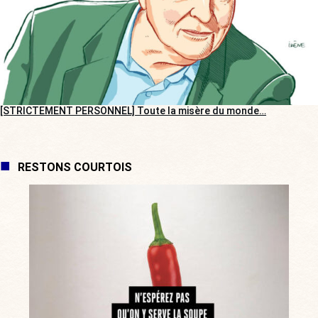
[STRICTEMENT PERSONNEL] Toute la misère du monde…
RESTONS COURTOIS