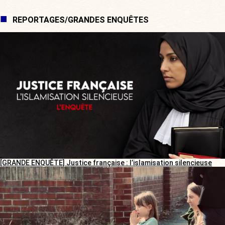
REPORTAGES/GRANDES ENQUÊTES
[GRANDE ENQUÊTE] Justice française : l’islamisation silencieuse