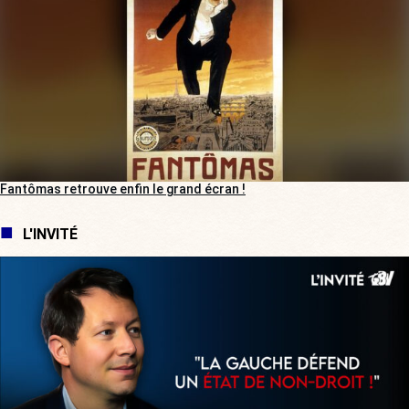
Fantômas retrouve enfin le grand écran !
L'INVITÉ