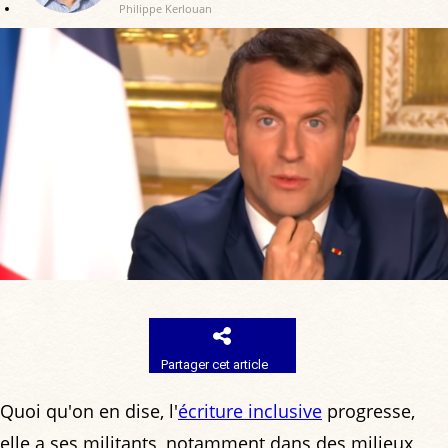
Philippe Kerlouan
Partager cet article
Quoi qu'on en dise, l'
écriture inclusive
progresse,
elle a ses militants, notamment dans des milieux