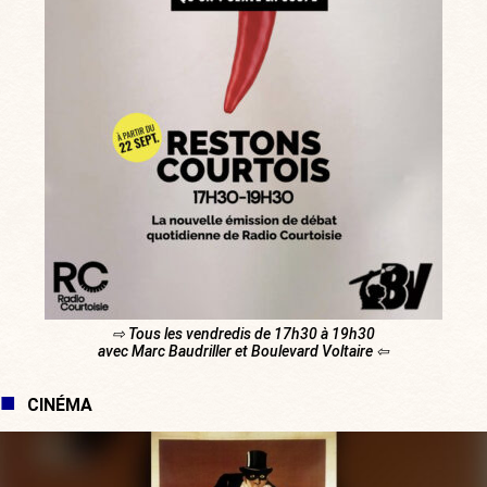
⇨ Tous les vendredis de 17h30 à 19h30
avec Marc Baudriller et Boulevard Voltaire ⇦
CINÉMA