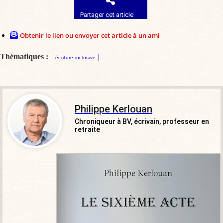
Partager cet article
Obtenir le lien ou envoyer cet article à un ami
Thématiques :
écriture inclusive
Philippe Kerlouan
Chroniqueur à BV, écrivain, professeur en
retraite