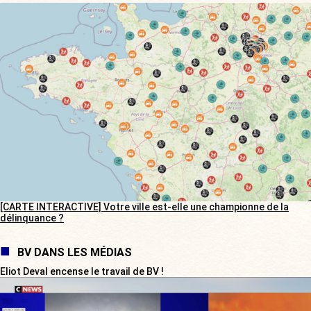
[CARTE INTERACTIVE] Votre ville est-elle une championne de la
délinquance ?
BV DANS LES MÉDIAS
Eliot Deval encense le travail de BV !