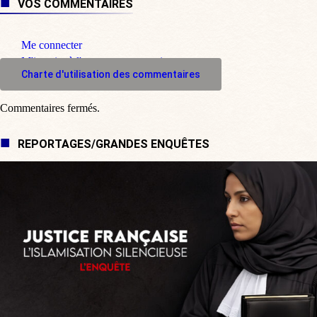
VOS COMMENTAIRES
Me connecter
M'inscrire à l'espace commentaire
Charte d'utilisation des commentaires
Commentaires fermés.
REPORTAGES/GRANDES ENQUÊTES