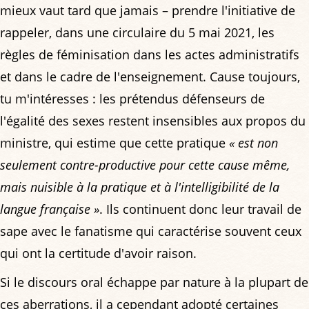
mieux vaut tard que jamais – prendre l'initiative de
rappeler, dans une circulaire du 5 mai 2021, les
règles de féminisation dans les actes administratifs
et dans le cadre de l'enseignement. Cause toujours,
tu m'intéresses : les prétendus défenseurs de
l'égalité des sexes restent insensibles aux propos du
ministre, qui estime que cette pratique
« est non
seulement contre-productive pour cette cause même,
mais nuisible à la pratique et à l'intelligibilité de la
langue française »
. Ils continuent donc leur travail de
sape avec le fanatisme qui caractérise souvent ceux
qui ont la certitude d'avoir raison.
Si le discours oral échappe par nature à la plupart de
ces aberrations, il a cependant adopté certaines