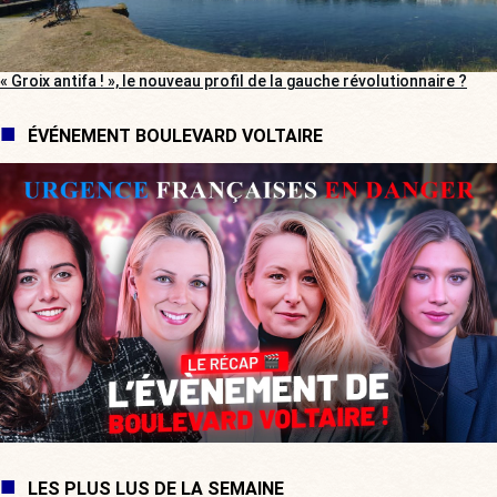
« Groix antifa ! », le nouveau profil de la gauche révolutionnaire ?
ÉVÉNEMENT BOULEVARD VOLTAIRE
LES PLUS LUS DE LA SEMAINE