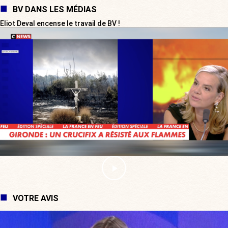
BV DANS LES MÉDIAS
Eliot Deval encense le travail de BV !
VOTRE AVIS