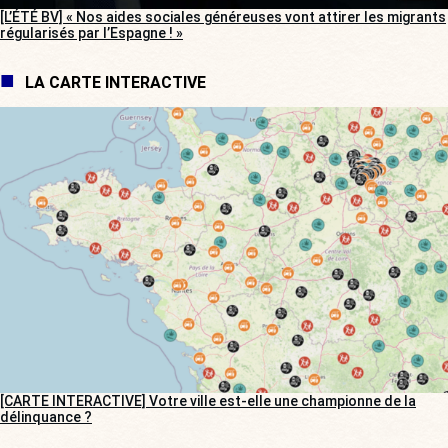
[L’ÉTÉ BV] « Nos aides sociales généreuses vont attirer les migrants
régularisés par l’Espagne ! »
LA CARTE INTERACTIVE
[CARTE INTERACTIVE] Votre ville est-elle une championne de la
délinquance ?