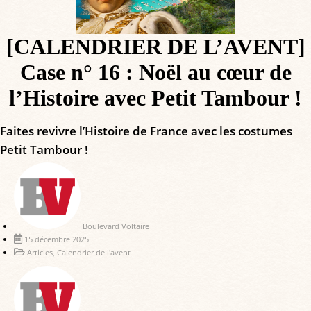
[CALENDRIER DE L’AVENT]
Case n° 16 : Noël au cœur de
l’Histoire avec Petit Tambour !
Faites revivre l’Histoire de France avec les costumes
Petit Tambour !
Boulevard Voltaire
15 décembre 2025
Articles
,
Calendrier de l'avent