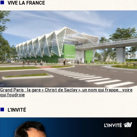
VIVE LA FRANCE
Grand Paris : la gare « Christ de Saclay », un nom qui frappe… voire
qui foudroie
L'INVITÉ