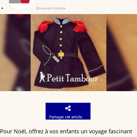
Boulevard Voltaire
Partager cet article
Pour Noël, offrez à vos enfants un voyage fascinant