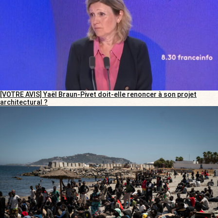
[VOTRE AVIS] Yaël Braun-Pivet doit-elle renoncer à son projet
architectural ?