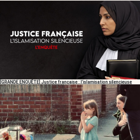
[GRANDE ENQUÊTE] Justice française : l’islamisation silencieuse