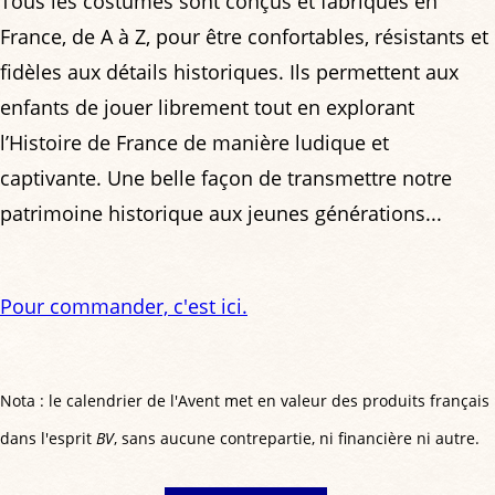
Tous les costumes sont conçus et fabriqués en
France, de A à Z, pour être confortables, résistants et
fidèles aux détails historiques. Ils permettent aux
enfants de jouer librement tout en explorant
l’Histoire de France de manière ludique et
captivante. Une belle façon de transmettre notre
patrimoine historique aux jeunes générations...
Pour commander, c'est ici.
Nota : le calendrier de l'Avent met en valeur des produits français
dans l'esprit
BV
, sans aucune contrepartie, ni financière ni autre.