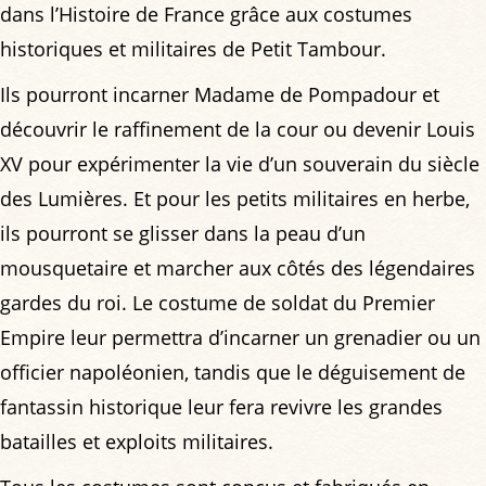
dans l’Histoire de France grâce aux costumes
historiques et militaires de Petit Tambour.
Ils pourront incarner Madame de Pompadour et
découvrir le raffinement de la cour ou devenir Louis
XV pour expérimenter la vie d’un souverain du siècle
des Lumières. Et pour les petits militaires en herbe,
ils pourront se glisser dans la peau d’un
mousquetaire et marcher aux côtés des légendaires
gardes du roi. Le costume de soldat du Premier
Empire leur permettra d’incarner un grenadier ou un
officier napoléonien, tandis que le déguisement de
fantassin historique leur fera revivre les grandes
batailles et exploits militaires.