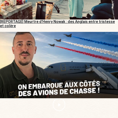
[REPORTAGE] Meurtre d’Henry Nowak : des Anglais entre tristesse
et colère