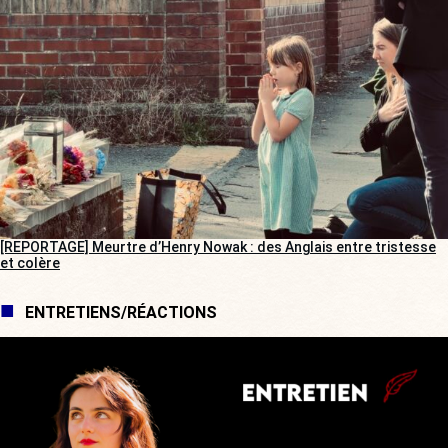
[REPORTAGE] Meurtre d’Henry Nowak : des Anglais entre tristesse
et colère
ENTRETIENS/RÉACTIONS