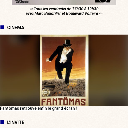
⇨ Tous les vendredis de 17h30 à 19h30
avec Marc Baudriller et Boulevard Voltaire ⇦
CINÉMA
Fantômas retrouve enfin le grand écran !
L'INVITÉ