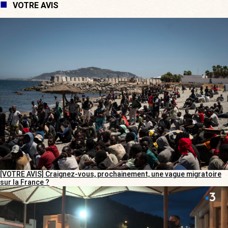
VOTRE AVIS
[VOTRE AVIS] Craignez-vous, prochainement, une vague migratoire
sur la France ?