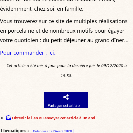
évidemment, chez soi, en famille.
Vous trouverez sur ce site de multiples réalisations
en porcelaine et de nombreux motifs pour égayer
votre quotidien : du petit déjeuner au grand dîner...
Pour commander : ici.
Cet article a été mis à jour pour la dernière fois le 09/12/2020 à
15:58.
Partager cet article
Obtenir le lien ou envoyer cet article à un ami
Thématiques :
Calendrier de l'Avent 2020