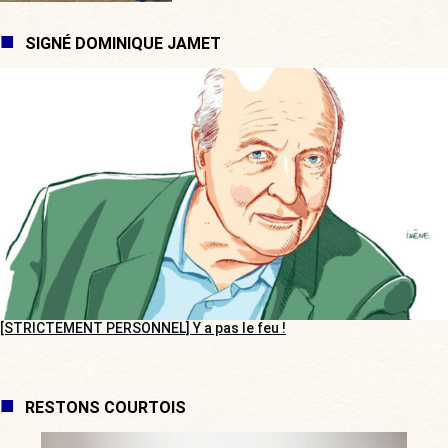
SIGNÉ DOMINIQUE JAMET
[STRICTEMENT PERSONNEL] Y a pas le feu !
RESTONS COURTOIS