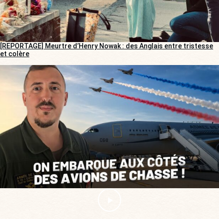
[REPORTAGE] Meurtre d’Henry Nowak : des Anglais entre tristesse
et colère