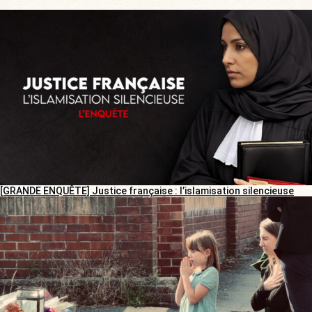
[GRANDE ENQUÊTE] Justice française : l’islamisation silencieuse