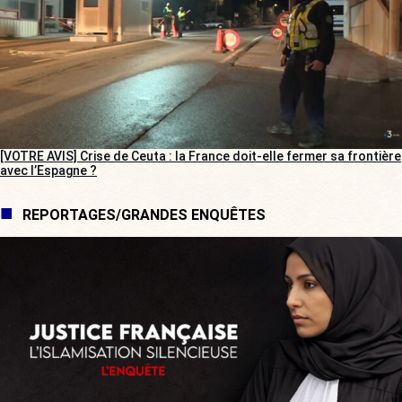
[VOTRE AVIS] Crise de Ceuta : la France doit-elle fermer sa frontière
avec l’Espagne ?
REPORTAGES/GRANDES ENQUÊTES