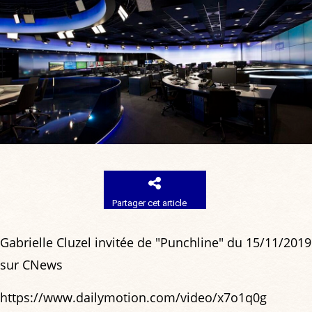
Partager cet article
Gabrielle Cluzel invitée de "Punchline" du 15/11/2019
sur CNews
https://www.dailymotion.com/video/x7o1q0g