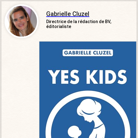
Gabrielle Cluzel
Directrice de la rédaction de BV,
éditorialiste