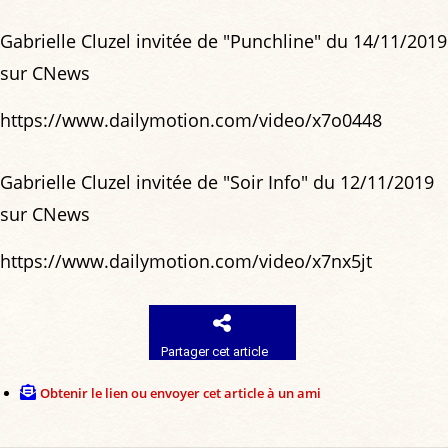
Gabrielle Cluzel invitée de "Punchline" du 14/11/2019
sur CNews
https://www.dailymotion.com/video/x7o0448
Gabrielle Cluzel invitée de "Soir Info" du 12/11/2019
sur CNews
https://www.dailymotion.com/video/x7nx5jt
Partager cet article
Obtenir le lien ou envoyer cet article à un ami