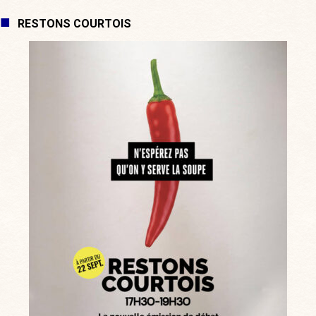
RESTONS COURTOIS