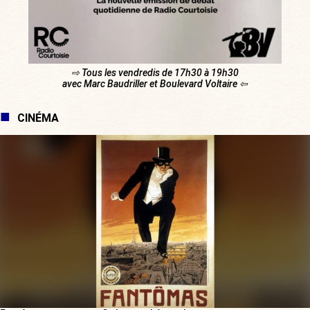
⇨ Tous les vendredis de 17h30 à 19h30
avec Marc Baudriller et Boulevard Voltaire ⇦
CINÉMA