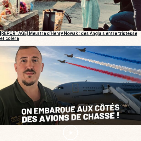
[REPORTAGE] Meurtre d’Henry Nowak : des Anglais entre tristesse
et colère