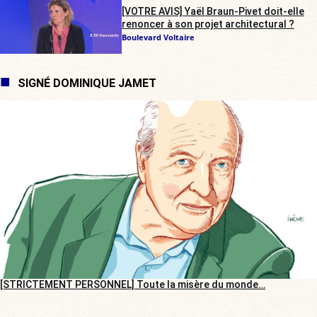
[VOTRE AVIS] Yaël Braun-Pivet doit-elle
renoncer à son projet architectural ?
Boulevard Voltaire
SIGNÉ DOMINIQUE JAMET
[STRICTEMENT PERSONNEL] Toute la misère du monde…