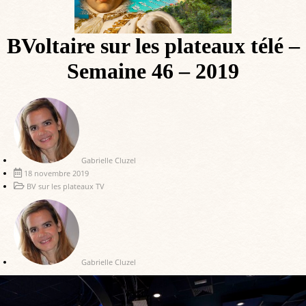
BVoltaire sur les plateaux télé –
Semaine 46 – 2019
Gabrielle Cluzel
18 novembre 2019
BV sur les plateaux TV
Gabrielle Cluzel