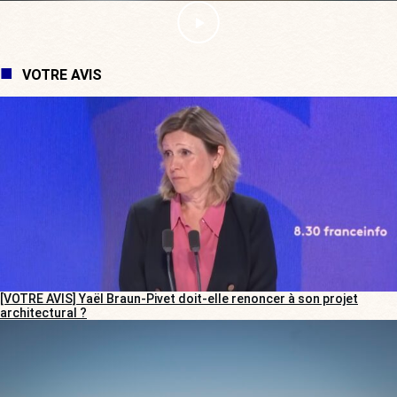
VOTRE AVIS
[VOTRE AVIS] Yaël Braun-Pivet doit-elle renoncer à son projet
architectural ?