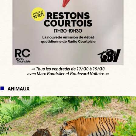
⇨ Tous les vendredis de 17h30 à 19h30
avec Marc Baudriller et Boulevard Voltaire ⇦
ANIMAUX