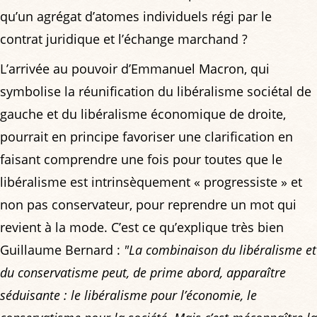
qu’un agrégat d’atomes individuels régi par le
contrat juridique et l’échange marchand ?
L’arrivée au pouvoir d’Emmanuel Macron, qui
symbolise la réunification du libéralisme sociétal de
gauche et du libéralisme économique de droite,
pourrait en principe favoriser une clarification en
faisant comprendre une fois pour toutes que le
libéralisme est intrinsèquement « progressiste » et
non pas conservateur, pour reprendre un mot qui
revient à la mode. C’est ce qu’explique très bien
Guillaume Bernard :
"La combinaison du libéralisme et
du conservatisme peut, de prime abord, apparaître
séduisante : le libéralisme pour l’économie, le