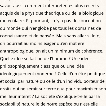
savoir aussi comment interpréter les plus récents
acquis de la physique théorique ou de la biologique
moléculaire. Et pourtant, il n’y a pas de conception
du monde qui n’englobe pas tous les domaines de
connaissance et de pensée. Mais sans aller si loin,
on pourrait au moins exiger qu’en matière
anthropologique, on ait un minimum de cohérence.
Quelle idée se fait-on de l’homme ? Une idée
philosophiquement classique ou une idée
idéologiquement moderne ? Celle d’un être politique
et social par nature ou celle d’un individu porteur de
droits qui ne serait sur terre que pour maximiser son
meilleur intérêt ? La société s’explique-t-elle par la
sociabilité naturelle de notre espèce ou n’est-elle