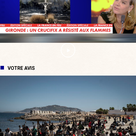
VOTRE AVIS