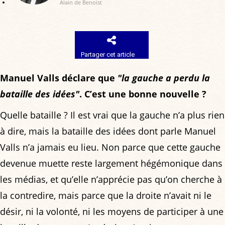
Alain de Benoist
Partager cet article
Manuel Valls déclare que
"la gauche a perdu la
bataille des idées"
. C’est une bonne nouvelle ?
Quelle bataille ? Il est vrai que la gauche n’a plus rien
à dire, mais la bataille des idées dont parle Manuel
Valls n’a jamais eu lieu. Non parce que cette gauche
devenue muette reste largement hégémonique dans
les médias, et qu’elle n’apprécie pas qu’on cherche à
la contredire, mais parce que la droite n’avait ni le
désir, ni la volonté, ni les moyens de participer à une