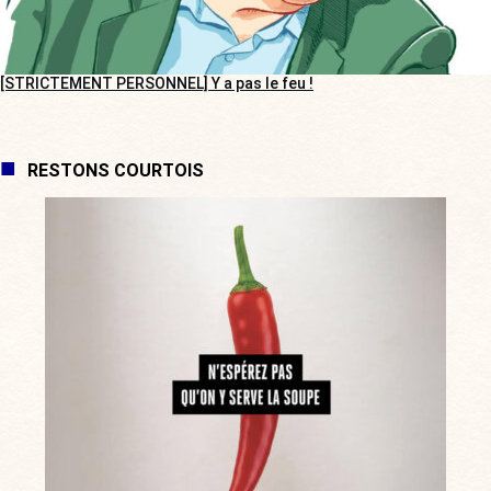
[STRICTEMENT PERSONNEL] Y a pas le feu !
RESTONS COURTOIS