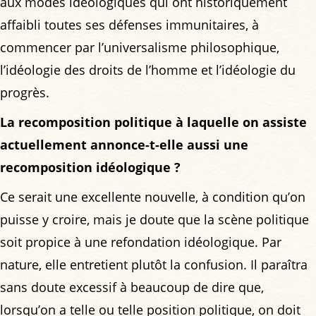
aux modes idéologiques qui ont historiquement
affaibli toutes ses défenses immunitaires, à
commencer par l’universalisme philosophique,
l’idéologie des droits de l’homme et l’idéologie du
progrès.
La recomposition politique à laquelle on assiste
actuellement annonce-t-elle aussi une
recomposition idéologique ?
Ce serait une excellente nouvelle, à condition qu’on
puisse y croire, mais je doute que la scène politique
soit propice à une refondation idéologique. Par
nature, elle entretient plutôt la confusion. Il paraîtra
sans doute excessif à beaucoup de dire que,
lorsqu’on a telle ou telle position politique, on doit