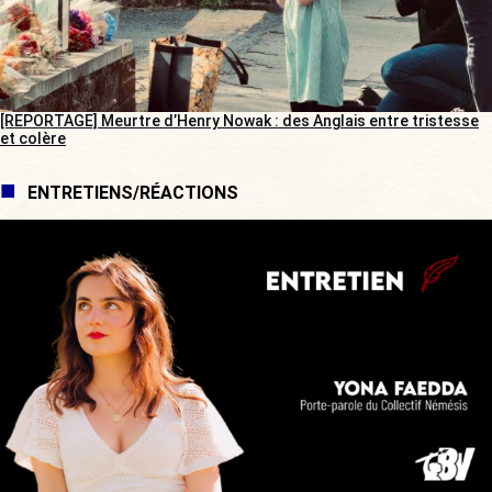
[REPORTAGE] Meurtre d’Henry Nowak : des Anglais entre tristesse
et colère
ENTRETIENS/RÉACTIONS