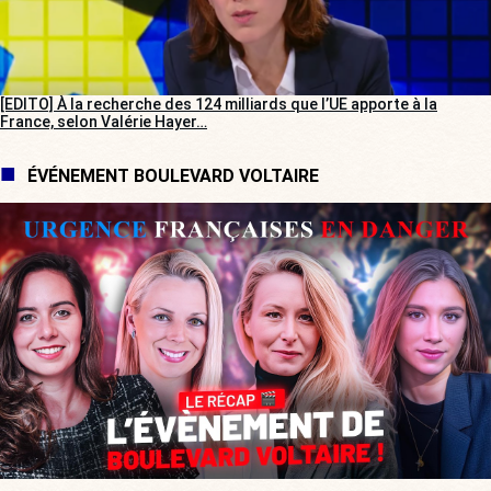
[EDITO] À la recherche des 124 milliards que l’UE apporte à la
France, selon Valérie Hayer…
ÉVÉNEMENT BOULEVARD VOLTAIRE