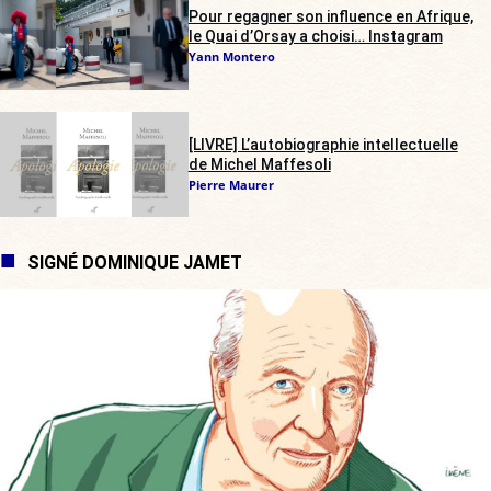
Pour regagner son influence en Afrique,
le Quai d’Orsay a choisi… Instagram
Yann Montero
[LIVRE] L’autobiographie intellectuelle
de Michel Maffesoli
Pierre Maurer
SIGNÉ DOMINIQUE JAMET