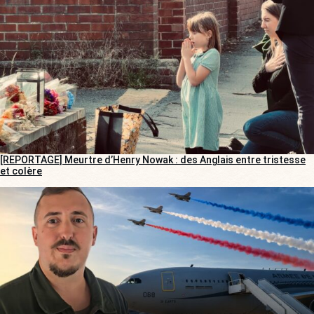
[REPORTAGE] Meurtre d’Henry Nowak : des Anglais entre tristesse
et colère