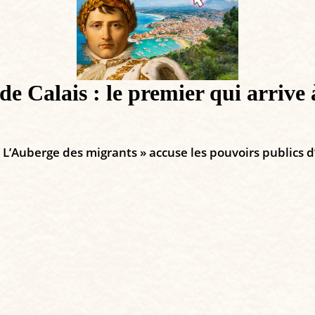
e Calais : le premier qui arrive 
 L’Auberge des migrants » accuse les pouvoirs publics d