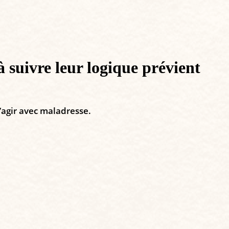
à suivre leur logique prévient
’agir avec maladresse.