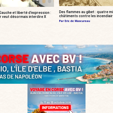
Des flammes au gibet : quatre mi
auche et liberté d’expression :
châtiments contre les incendiai
r veut désormais interdire X
Par
Eric de Mascureau