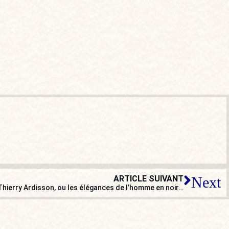
ARTICLE SUIVANT
Next
Thierry Ardisson, ou les élégances de l’homme en noir…