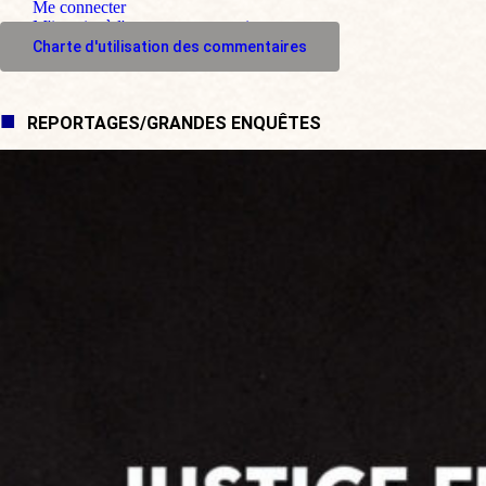
Me connecter
M'inscrire à l'espace commentaire
Charte d'utilisation des commentaires
REPORTAGES/GRANDES ENQUÊTES