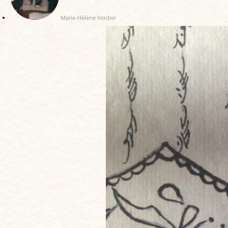
Marie-Hélène Verdier