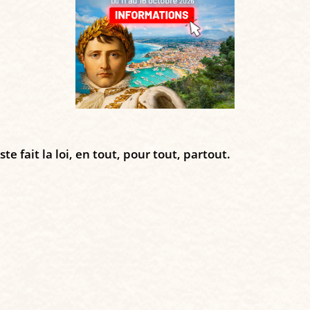
e fait la loi, en tout, pour tout, partout.