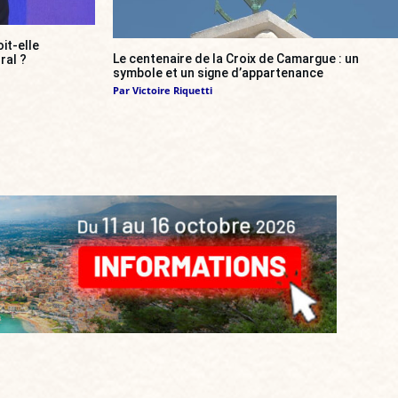
it-elle
Le centenaire de la Croix de Camargue : un
ral ?
symbole et un signe d’appartenance
Par
Victoire Riquetti