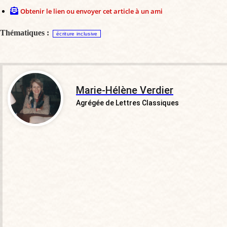
Obtenir le lien ou envoyer cet article à un ami
Thématiques :
écriture inclusive
Marie-Hélène Verdier
Agrégée de Lettres Classiques