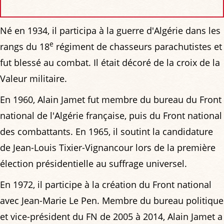
Né en 1934, il participa à la guerre d'Algérie dans les
e
rangs du 18
régiment de chasseurs parachutistes et
fut blessé au combat. Il était décoré de la croix de la
Valeur militaire.
En 1960, Alain Jamet fut membre du bureau du Front
national de l'Algérie française, puis du Front national
des combattants. En 1965, il soutint la candidature
de Jean-Louis Tixier-Vignancour lors de la première
élection présidentielle au suffrage universel.
En 1972, il participe à la création du Front national
avec Jean-Marie Le Pen. Membre du bureau politique
et vice-président du FN de 2005 à 2014, Alain Jamet a