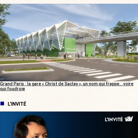
Grand Paris : la gare « Christ de Saclay », un nom qui frappe… voire
qui foudroie
L'INVITÉ