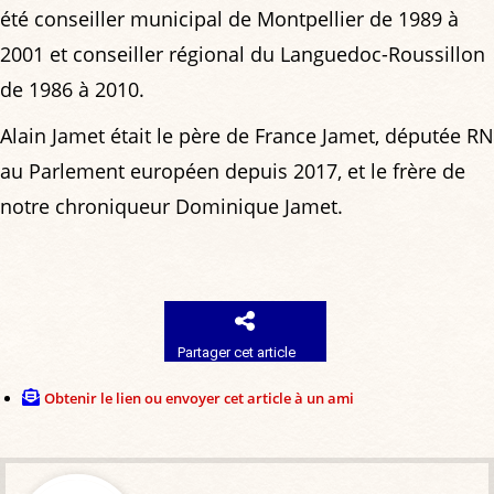
été conseiller municipal de Montpellier de 1989 à
2001 et conseiller régional du Languedoc-Roussillon
de 1986 à 2010.
Alain Jamet était le père de France Jamet, députée RN
au Parlement européen depuis 2017, et le frère de
notre chroniqueur Dominique Jamet.
Partager cet article
Obtenir le lien ou envoyer cet article à un ami