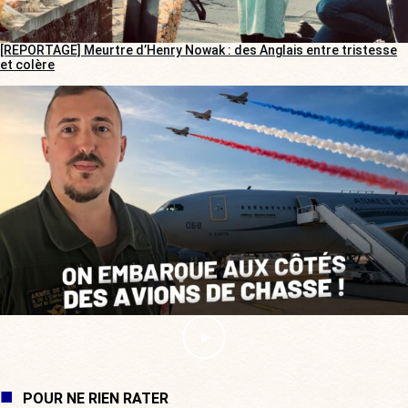
[REPORTAGE] Meurtre d’Henry Nowak : des Anglais entre tristesse
et colère
POUR NE RIEN RATER