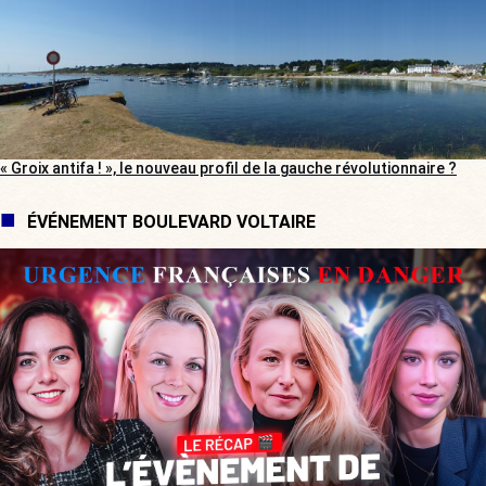
« Groix antifa ! », le nouveau profil de la gauche révolutionnaire ?
ÉVÉNEMENT BOULEVARD VOLTAIRE