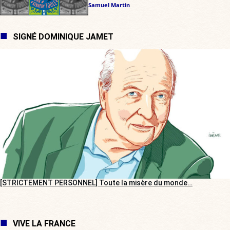
Samuel Martin
SIGNÉ DOMINIQUE JAMET
[STRICTEMENT PERSONNEL] Toute la misère du monde…
VIVE LA FRANCE