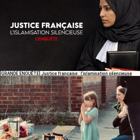
[GRANDE ENQUÊTE] Justice française : l’islamisation silencieuse