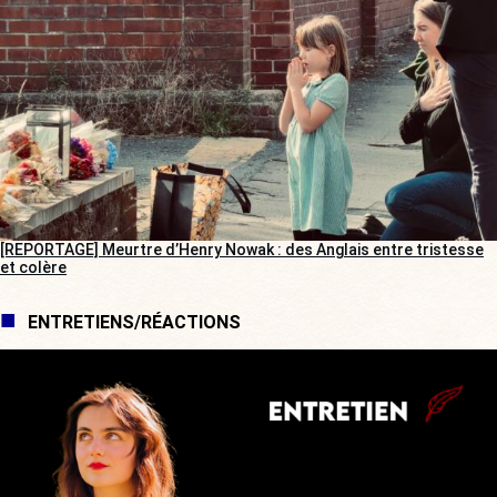
[REPORTAGE] Meurtre d’Henry Nowak : des Anglais entre tristesse
et colère
ENTRETIENS/RÉACTIONS