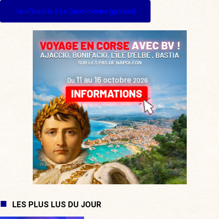
Je m'inscris à La Quotidienne (gratuit)
LES PLUS LUS DU JOUR