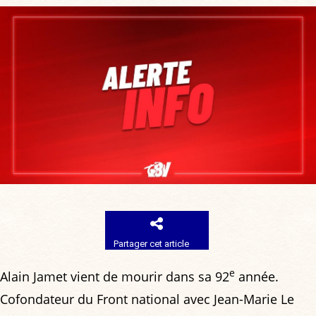
Partager cet article
e
Alain Jamet vient de mourir dans sa 92
année.
Cofondateur du Front national avec Jean-Marie Le