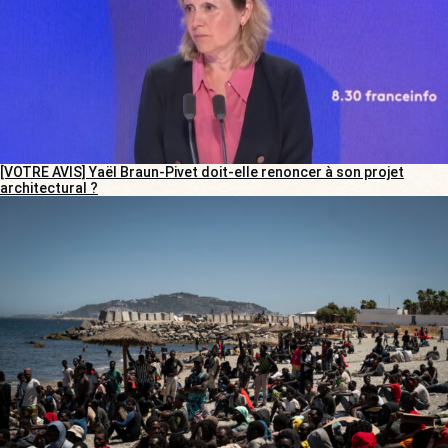
[VOTRE AVIS] Yaël Braun-Pivet doit-elle renoncer à son projet
architectural ?