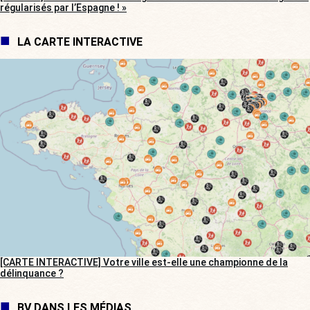
régularisés par l’Espagne ! »
LA CARTE INTERACTIVE
[CARTE INTERACTIVE] Votre ville est-elle une championne de la
délinquance ?
BV DANS LES MÉDIAS