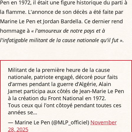
Pen en 1972, il était une figure historique du parti à
la flamme. L'annonce de son décès a été faite par
Marine Le Pen et Jordan Bardella. Ce dernier rend
hommage à
« l'amoureux de notre pays et à
l'infatigable militant de la cause nationale qu'il fut »
.
Militant de la première heure de la cause
nationale, patriote engagé, décoré pour faits
d’armes pendant la guerre d’Algérie, Alain
Jamet participa aux côtés de Jean-Marie Le Pen
à la création du Front National en 1972.
Tous ceux qui l’ont côtoyé pendant toutes ces
années se…
— Marine Le Pen (@MLP_officiel)
November
28, 2025