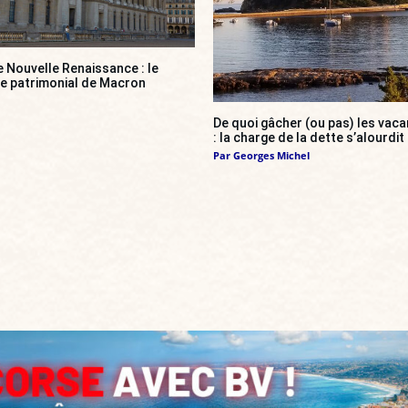
e Nouvelle Renaissance : le
ce patrimonial de Macron
De quoi gâcher (ou pas) les va
: la charge de la dette s’alourdit
Par
Georges Michel