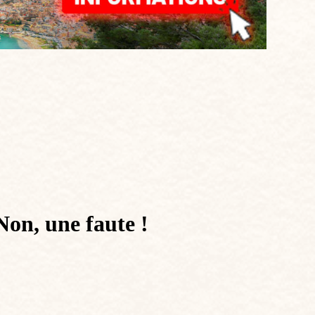
Non, une faute !