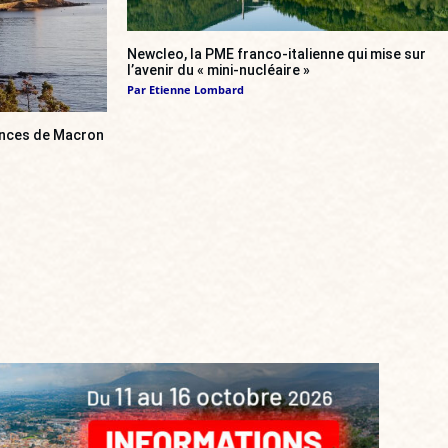
Newcleo, la PME franco-italienne qui mise sur
l’avenir du « mini-nucléaire »
Par
Etienne Lombard
cances de Macron