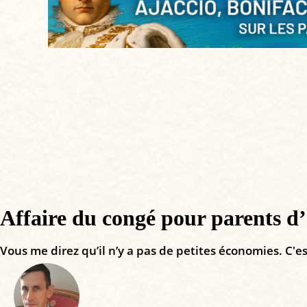
Affaire du congé pour parents d’
Vous me direz qu’il n’y a pas de petites économies. C'es