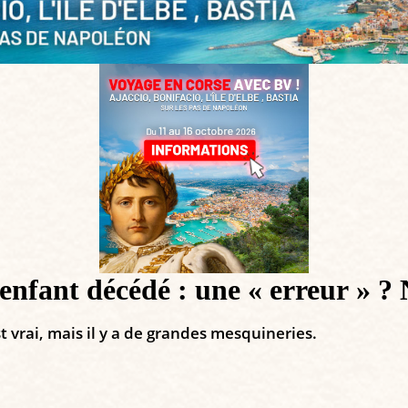
enfant décédé : une « erreur » ? 
t vrai, mais il y a de grandes mesquineries.