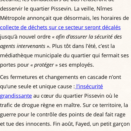
desservir le quartier Pissevin. La veille, Nîmes
Métropole annonçait que désormais, les horaires de
collecte de déchets sur ce secteur seront décalés
jusqu’à nouvel ordre
« afin d’assurer la sécurité des
agents intervenants »
. Plus tôt dans l’été, c’est la
médiathèque municipale du quartier qui fermait ses
portes pour
« protéger »
ses employés.
Ces fermetures et changements en cascade n’ont
qu’une seule et unique cause :
l’insécurité
grandissante
au cœur du quartier Pissevin où le
trafic de drogue règne en maître. Sur ce territoire, la
guerre pour le contrôle des points de deal fait rage
et tue des innocents. Fin août, Fayed, un petit garçon