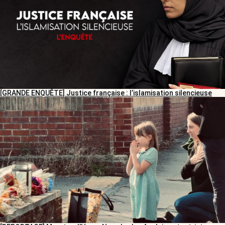
[GRANDE ENQUÊTE] Justice française : l’islamisation silencieuse