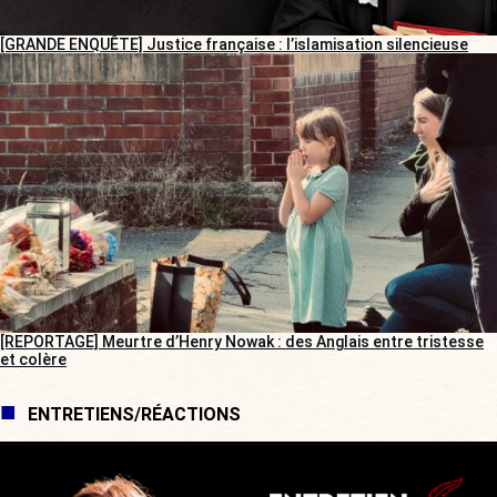
[GRANDE ENQUÊTE] Justice française : l’islamisation silencieuse
[REPORTAGE] Meurtre d’Henry Nowak : des Anglais entre tristesse
et colère
ENTRETIENS/RÉACTIONS