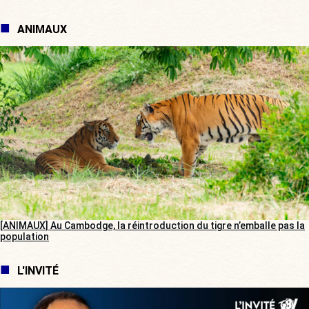
ANIMAUX
[ANIMAUX] Au Cambodge, la réintroduction du tigre n’emballe pas la
population
L'INVITÉ