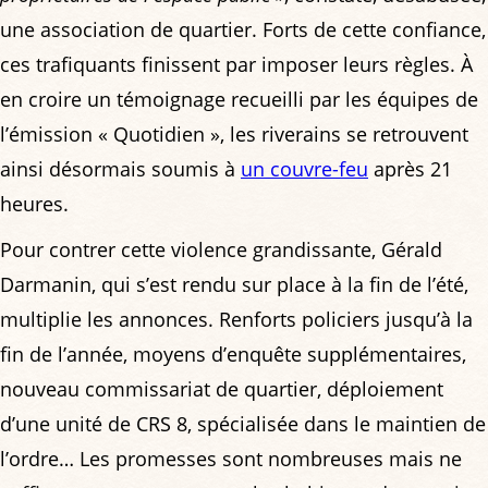
une association de quartier. Forts de cette confiance,
ces trafiquants finissent par imposer leurs règles. À
en croire un témoignage recueilli par les équipes de
l’émission « Quotidien », les riverains se retrouvent
ainsi désormais soumis à
un couvre-feu
après 21
heures.
Pour contrer cette violence grandissante, Gérald
Darmanin, qui s’est rendu sur place à la fin de l’été,
multiplie les annonces. Renforts policiers jusqu’à la
fin de l’année, moyens d’enquête supplémentaires,
nouveau commissariat de quartier, déploiement
d’une unité de CRS 8, spécialisée dans le maintien de
l’ordre… Les promesses sont nombreuses mais ne