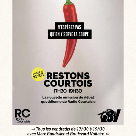
⇨ Tous les vendredis de 17h30 à 19h30
avec Marc Baudriller et Boulevard Voltaire ⇦