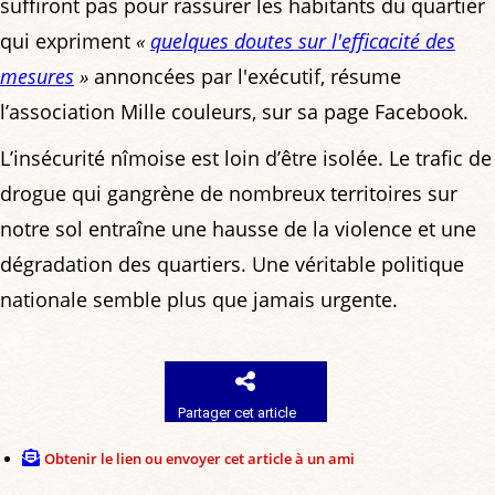
suffiront pas pour rassurer les habitants du quartier
qui expriment
«
quelques doutes sur l'efficacité des
mesures
»
annoncées par l'exécutif, résume
l’association Mille couleurs, sur sa page Facebook.
L’insécurité nîmoise est loin d’être isolée. Le trafic de
drogue qui gangrène de nombreux territoires sur
notre sol entraîne une hausse de la violence et une
dégradation des quartiers. Une véritable politique
nationale semble plus que jamais urgente.
Partager cet article
Obtenir le lien ou envoyer cet article à un ami