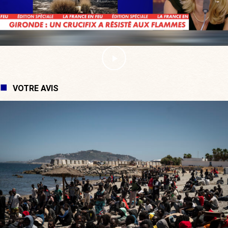
VOTRE AVIS