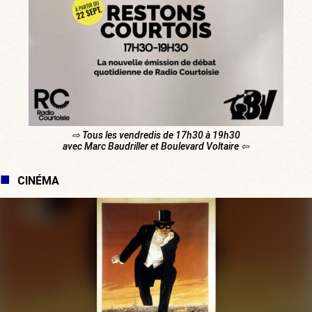
⇨ Tous les vendredis de 17h30 à 19h30
avec Marc Baudriller et Boulevard Voltaire ⇦
CINÉMA