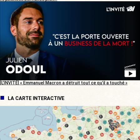
[L’INVITÉ] « Emmanuel Macron a détruit tout ce qu’il a touché »
LA CARTE INTERACTIVE