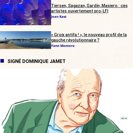
Tiersen, Sagazan, Gardin, Masiero : ces
artistes ouvertement pro-LFI
Jean Kast
« Groix antifa ! », le nouveau profil de la
gauche révolutionnaire ?
Yann Montero
SIGNÉ DOMINIQUE JAMET