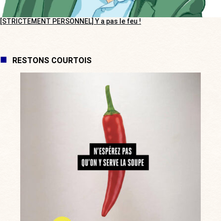
[STRICTEMENT PERSONNEL] Y a pas le feu !
RESTONS COURTOIS