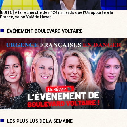
[EDITO] À la recherche des 124 milliards que l’UE apporte à la
France, selon Valérie Hayer…
ÉVÉNEMENT BOULEVARD VOLTAIRE
LES PLUS LUS DE LA SEMAINE