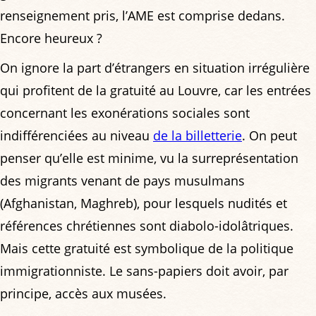
renseignement pris, l’AME est comprise dedans.
Encore heureux ?
On ignore la part d’étrangers en situation irrégulière
qui profitent de la gratuité au Louvre, car les entrées
concernant les exonérations sociales sont
indifférenciées au niveau
de la billetterie
. On peut
penser qu’elle est minime, vu la surreprésentation
des migrants venant de pays musulmans
(Afghanistan, Maghreb), pour lesquels nudités et
références chrétiennes sont diabolo-idolâtriques.
Mais cette gratuité est symbolique de la politique
immigrationniste. Le sans-papiers doit avoir, par
principe, accès aux musées.