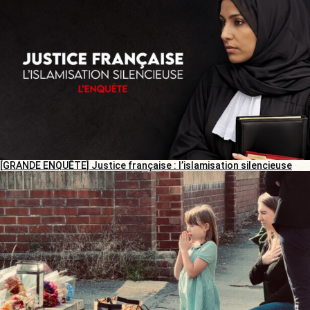
[GRANDE ENQUÊTE] Justice française : l’islamisation silencieuse