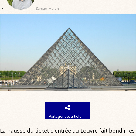
Samuel Martin
Partager cet article
La hausse du ticket d’entrée au Louvre fait bondir les