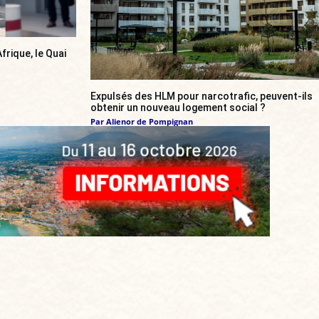
frique, le Quai
Expulsés des HLM pour narcotrafic, peuvent-ils
obtenir un nouveau logement social ?
Par
Alienor de Pompignan