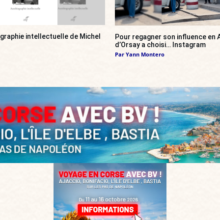
ographie intellectuelle de Michel
Pour regagner son influence en A
d’Orsay a choisi… Instagram
Par
Yann Montero