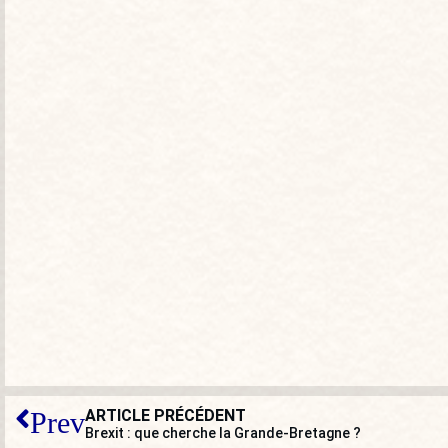
ARTICLE PRÉCÉDENT
Prev
Brexit : que cherche la Grande-Bretagne ?