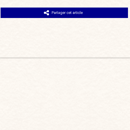
Partager cet article