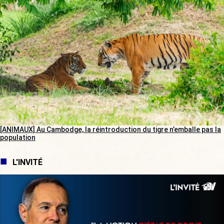
[ANIMAUX] Au Cambodge, la réintroduction du tigre n’emballe pas la
population
L'INVITÉ