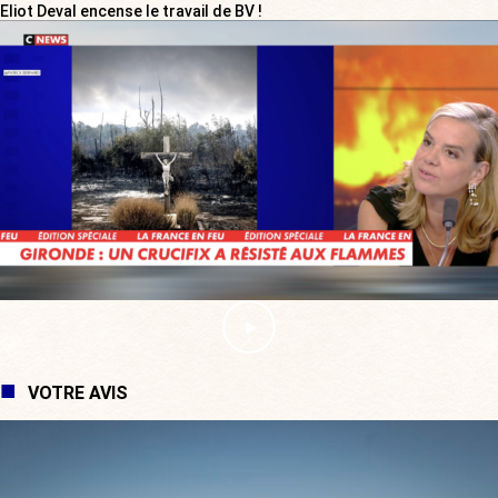
Eliot Deval encense le travail de BV !
VOTRE AVIS