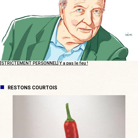
[STRICTEMENT PERSONNEL] Y a pas le feu !
RESTONS COURTOIS