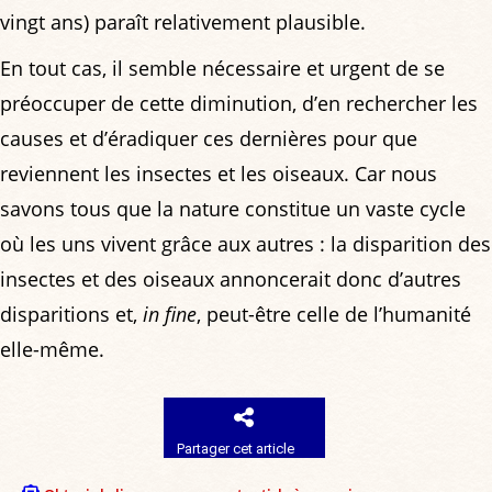
vingt ans) paraît relativement plausible.
En tout cas, il semble nécessaire et urgent de se
préoccuper de cette diminution, d’en rechercher les
causes et d’éradiquer ces dernières pour que
reviennent les insectes et les oiseaux. Car nous
savons tous que la nature constitue un vaste cycle
où les uns vivent grâce aux autres : la disparition des
insectes et des oiseaux annoncerait donc d’autres
disparitions et,
in fine
, peut-être celle de l’humanité
elle-même.
Partager cet article