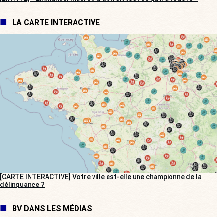
LA CARTE INTERACTIVE
[CARTE INTERACTIVE] Votre ville est-elle une championne de la
délinquance ?
BV DANS LES MÉDIAS