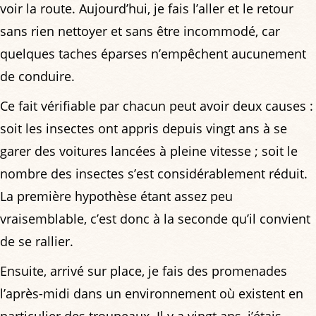
voir la route. Aujourd’hui, je fais l’aller et le retour
sans rien nettoyer et sans être incommodé, car
quelques taches éparses n’empêchent aucunement
de conduire.
Ce fait vérifiable par chacun peut avoir deux causes :
soit les insectes ont appris depuis vingt ans à se
garer des voitures lancées à pleine vitesse ; soit le
nombre des insectes s’est considérablement réduit.
La première hypothèse étant assez peu
vraisemblable, c’est donc à la seconde qu’il convient
de se rallier.
Ensuite, arrivé sur place, je fais des promenades
l’après-midi dans un environnement où existent en