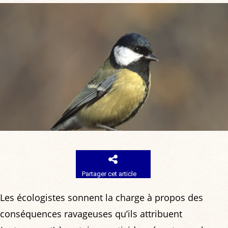
Partager cet article
Les écologistes sonnent la charge à propos des
conséquences ravageuses qu’ils attribuent