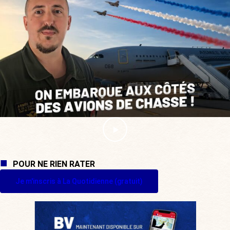
POUR NE RIEN RATER
Je m'inscris à La Quotidienne (gratuit)