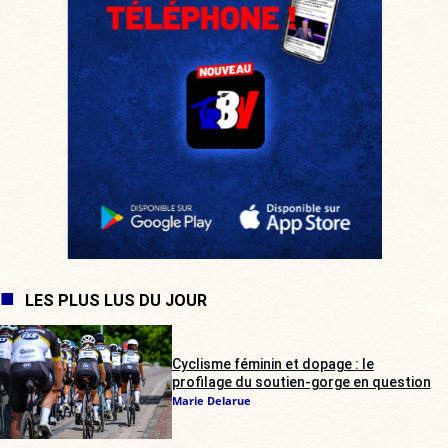
LES PLUS LUS DU JOUR
Cyclisme féminin et dopage : le
profilage du soutien-gorge en question
Marie Delarue