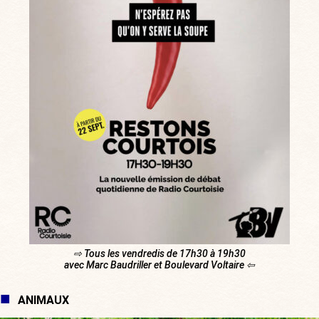
⇨ Tous les vendredis de 17h30 à 19h30
avec Marc Baudriller et Boulevard Voltaire ⇦
ANIMAUX