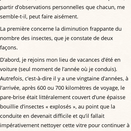
partir d’observations personnelles que chacun, me
semble-t-il, peut faire aisément.
La première concerne la diminution frappante du
nombre des insectes, que je constate de deux
façons.
D’abord, je rejoins mon lieu de vacances d’été en
voiture (seul moment de l’année où je conduis).
Autrefois, c’est-à-dire il y a une vingtaine d’années, à
l’arrivée, après 600 ou 700 kilomètres de voyage, le
pare-brise était littéralement couvert d’une épaisse
bouillie d’insectes « explosés », au point que la
conduite en devenait difficile et qu’il fallait
impérativement nettoyer cette vitre pour continuer à