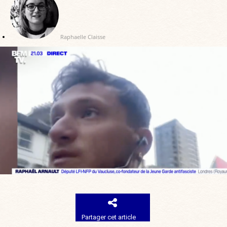
Raphaelle Claisse
Partager cet article