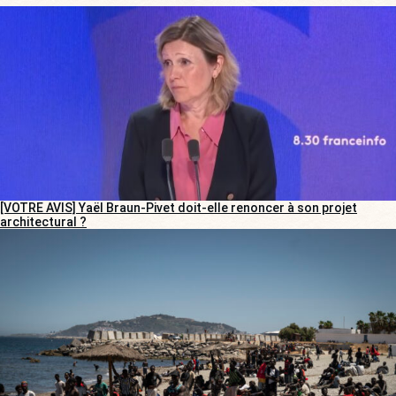
[VOTRE AVIS] Yaël Braun-Pivet doit-elle renoncer à son projet
architectural ?