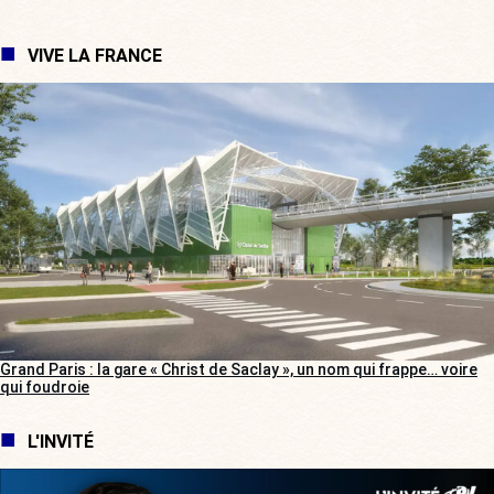
VIVE LA FRANCE
Grand Paris : la gare « Christ de Saclay », un nom qui frappe… voire
qui foudroie
L'INVITÉ