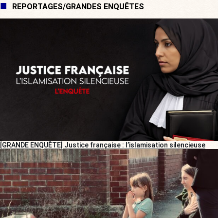
REPORTAGES/GRANDES ENQUÊTES
[GRANDE ENQUÊTE] Justice française : l’islamisation silencieuse