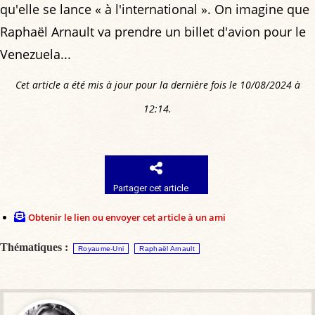
qu'elle se lance « à l'international ». On imagine que
Raphaël Arnault va prendre un billet d'avion pour le
Venezuela...
Cet article a été mis à jour pour la dernière fois le 10/08/2024 à
12:14.
Partager cet article
Obtenir le lien ou envoyer cet article à un ami
Thématiques :
Royaume-Uni
Raphaël Arnault