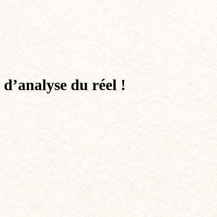
 d’analyse du réel !