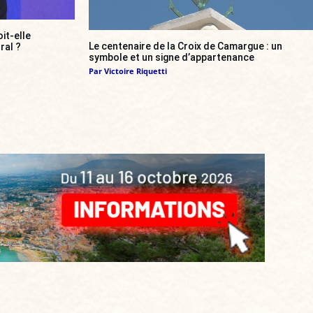
it-elle
Le centenaire de la Croix de Camargue : un
ral ?
symbole et un signe d’appartenance
Par
Victoire Riquetti