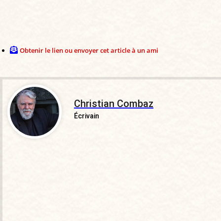
Obtenir le lien ou envoyer cet article à un ami
Christian Combaz
Écrivain