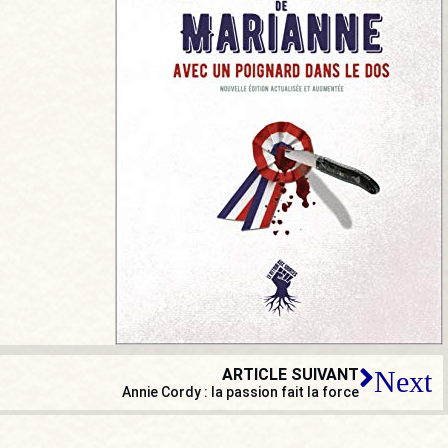
ARTICLE SUIVANT
Next
Annie Cordy : la passion fait la force