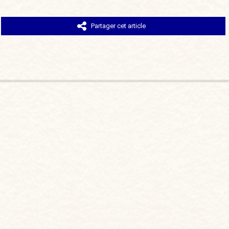
Partager cet article