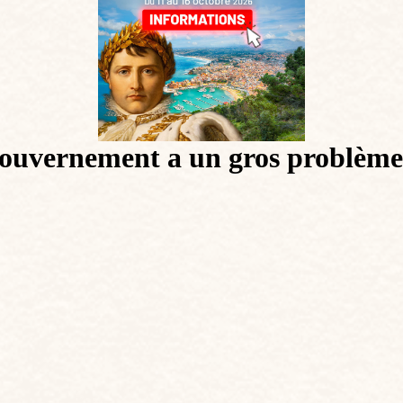
e gouvernement a un gros problème