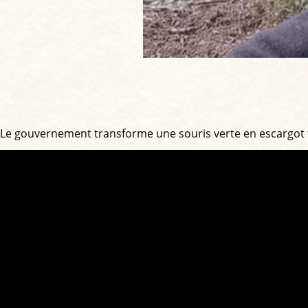
Le gouvernement transforme une souris verte en escargot 