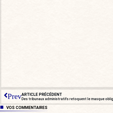
ARTICLE PRÉCÉDENT
Prev
VOS COMMENTAIRES