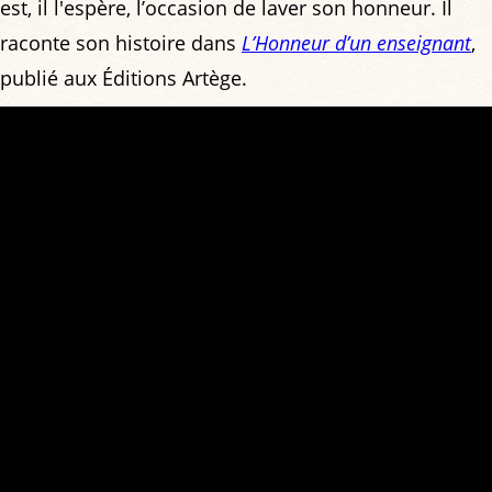
est, il l'espère, l’occasion de laver son honneur. Il
raconte son histoire dans
L’Honneur d’un enseignant
,
publié aux Éditions Artège.