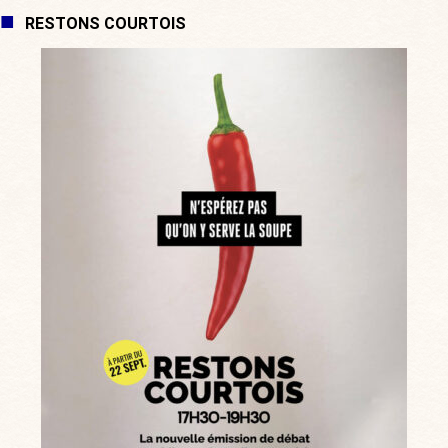
RESTONS COURTOIS