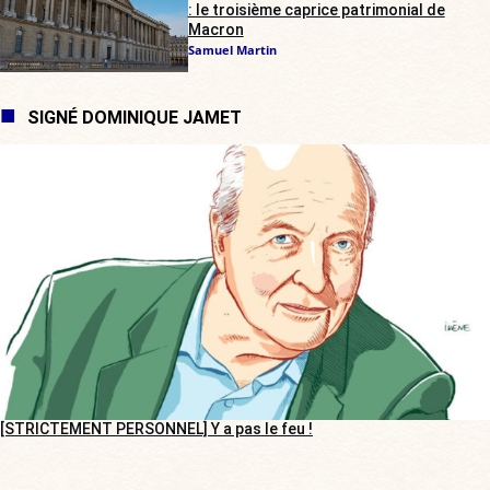
: le troisième caprice patrimonial de
Macron
Samuel Martin
SIGNÉ DOMINIQUE JAMET
[STRICTEMENT PERSONNEL] Y a pas le feu !