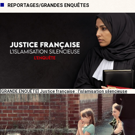
REPORTAGES/GRANDES ENQUÊTES
[GRANDE ENQUÊTE] Justice française : l’islamisation silencieuse