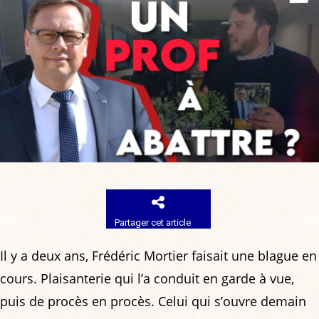
Partager cet article
Il y a deux ans, Frédéric Mortier faisait une blague en
cours. Plaisanterie qui l’a conduit en garde à vue,
puis de procès en procès. Celui qui s’ouvre demain