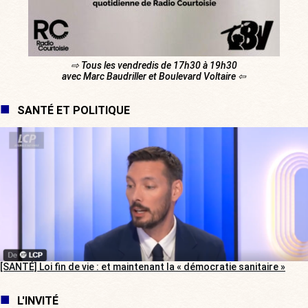
⇨ Tous les vendredis de 17h30 à 19h30
avec Marc Baudriller et Boulevard Voltaire ⇦
SANTÉ ET POLITIQUE
[SANTÉ] Loi fin de vie : et maintenant la « démocratie sanitaire »
L'INVITÉ