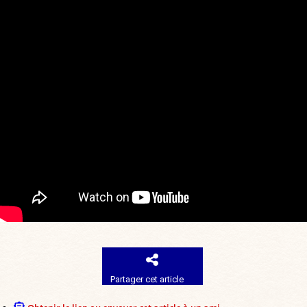
Partager cet article