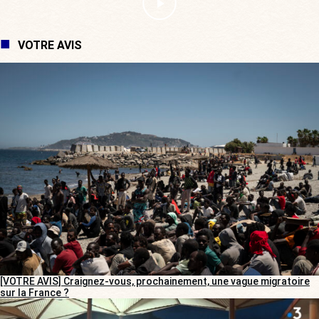
VOTRE AVIS
[VOTRE AVIS] Craignez-vous, prochainement, une vague migratoire
sur la France ?