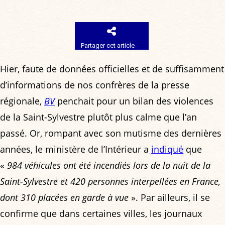
Partager cet article
Hier, faute de données officielles et de suffisamment
d’informations de nos confrères de la presse
régionale,
BV
penchait pour un bilan des violences
de la Saint-Sylvestre plutôt plus calme que l’an
passé. Or, rompant avec son mutisme des dernières
années, le ministère de l’Intérieur a
indiqué
que
«
984 véhicules ont été incendiés lors de la nuit de la
Saint-Sylvestre et 420 personnes interpellées en France,
dont 310 placées en garde à vue
». Par ailleurs, il se
confirme que dans certaines villes, les journaux