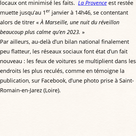
locaux ont minimisé les faits.
La Provence
est restée
er
muette jusqu’au 1
janvier à 14h46, se contentant
alors de titrer «
À Marseille, une nuit du réveillon
beaucoup plus calme qu’en 2023.
»
Par ailleurs, au-delà d’un bilan national finalement
peu flatteur, les réseaux sociaux font état d’un fait
nouveau : les feux de voitures se multiplient dans les
endroits les plus reculés, comme en témoigne la
publication, sur Facebook, d’une photo prise à Saint-
Romain-en-Jarez (Loire).