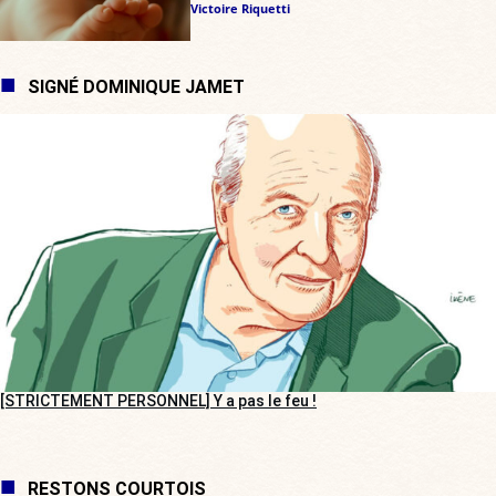
Victoire Riquetti
SIGNÉ DOMINIQUE JAMET
[STRICTEMENT PERSONNEL] Y a pas le feu !
RESTONS COURTOIS