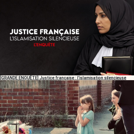
[GRANDE ENQUÊTE] Justice française : l’islamisation silencieuse