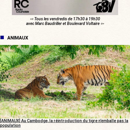
⇨ Tous les vendredis de 17h30 à 19h30
avec Marc Baudriller et Boulevard Voltaire ⇦
ANIMAUX
[ANIMAUX] Au Cambodge, la réintroduction du tigre n’emballe pas la
population