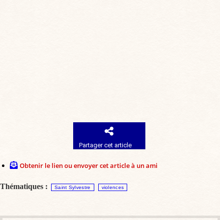
Partager cet article
Obtenir le lien ou envoyer cet article à un ami
Thématiques :
Saint Sylvestre
violences