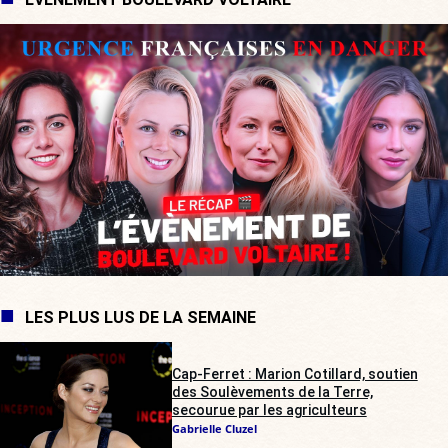
LES PLUS LUS DE LA SEMAINE
Cap-Ferret : Marion Cotillard, soutien
des Soulèvements de la Terre,
secourue par les agriculteurs
Gabrielle Cluzel