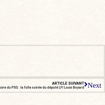
ARTICLE SUIVANT
Next
oire du PSG : la folle soirée du député LFI Louis Boyard