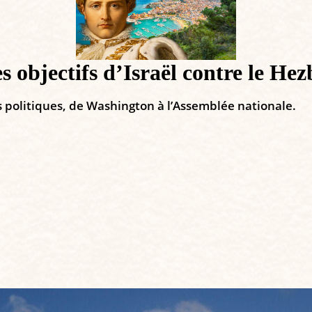
s objectifs d’Israël contre le Hez
s politiques, de Washington à l’Assemblée nationale.