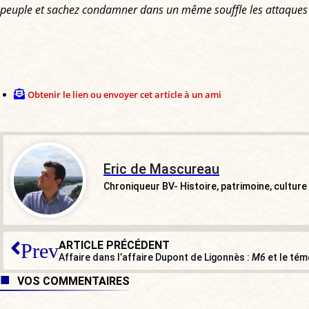
peuple et sachez condamner dans un même souffle les attaques du
Obtenir le lien ou envoyer cet article à un ami
Eric de Mascureau
Chroniqueur BV- Histoire, patrimoine, culture
ARTICLE PRÉCÉDENT
Prev
Affaire dans l’affaire Dupont de Ligonnès :
M6
et le tém
VOS COMMENTAIRES