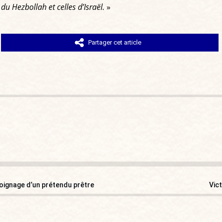
 Hezbollah et celles d’Israël.
»
Partager cet article
oignage d’un prétendu prêtre
Vict