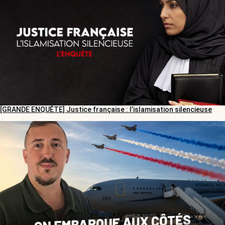
[GRANDE ENQUÊTE] Justice française : l’islamisation silencieuse