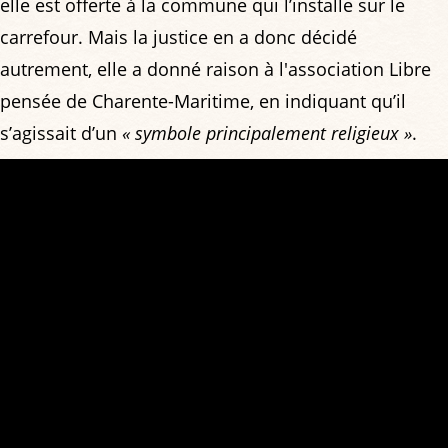
elle est offerte à la commune qui l’installe sur le
carrefour. Mais la justice en a donc décidé
autrement, elle a donné raison à l'association Libre
pensée de Charente-Maritime, en indiquant qu’il
s’agissait d’un
« symbole principalement religieux »
.