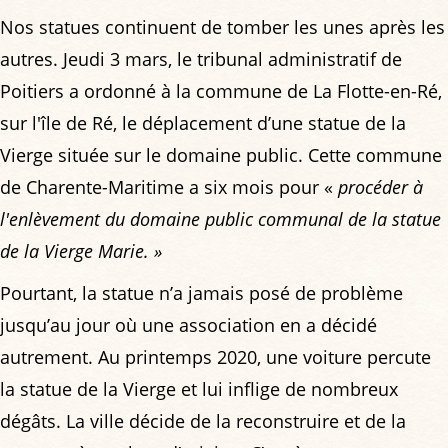
Nos statues continuent de tomber les unes après les
autres. Jeudi 3 mars, le tribunal administratif de
Poitiers a ordonné à la commune de La Flotte-en-Ré,
sur l'île de Ré, le déplacement d’une statue de la
Vierge située sur le domaine public. Cette commune
de Charente-Maritime a six mois pour «
procéder à
l'enlèvement du domaine public communal de la statue
de la Vierge Marie. »
Pourtant, la statue n’a jamais posé de problème
jusqu’au jour où une association en a décidé
autrement. Au printemps 2020, une voiture percute
la statue de la Vierge et lui inflige de nombreux
dégâts. La ville décide de la reconstruire et de la