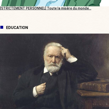
[STRICTEMENT PERSONNEL] Toute la misère du monde…
EDUCATION