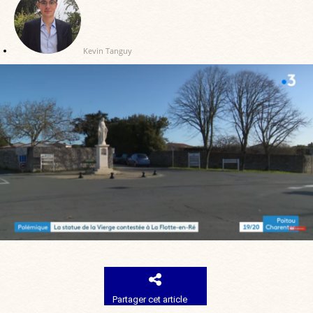
Kevin Tanguy
Partager cet article