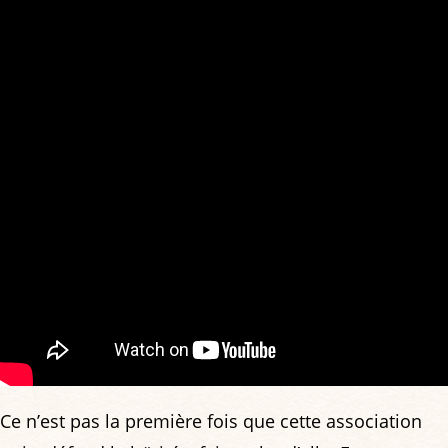
Ce n’est pas la première fois que cette association