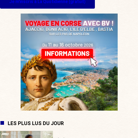
Je m'inscris à La Quotidienne (gratuit)
LES PLUS LUS DU JOUR