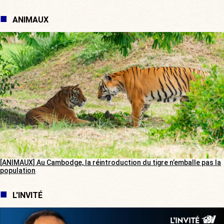
ANIMAUX
[ANIMAUX] Au Cambodge, la réintroduction du tigre n’emballe pas la
population
L'INVITÉ