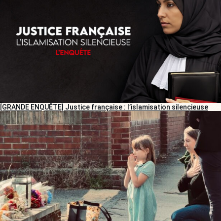
[GRANDE ENQUÊTE] Justice française : l’islamisation silencieuse