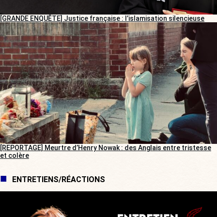
[GRANDE ENQUÊTE] Justice française : l’islamisation silencieuse
[REPORTAGE] Meurtre d’Henry Nowak : des Anglais entre tristesse
et colère
ENTRETIENS/RÉACTIONS