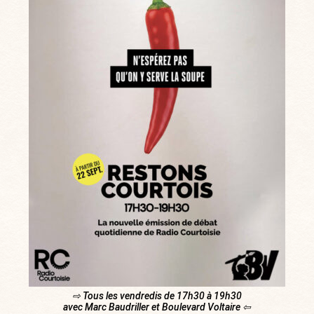
⇨ Tous les vendredis de 17h30 à 19h30
avec Marc Baudriller et Boulevard Voltaire ⇦