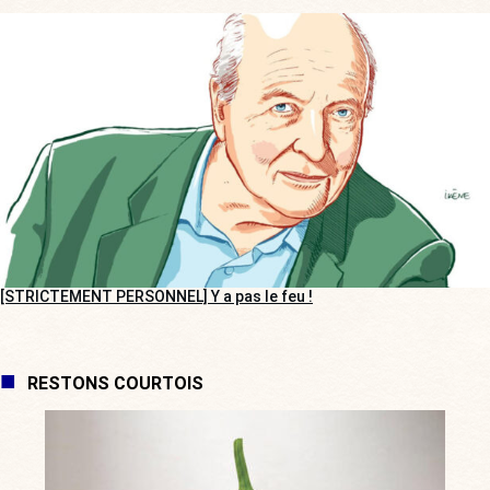
[STRICTEMENT PERSONNEL] Y a pas le feu !
RESTONS COURTOIS