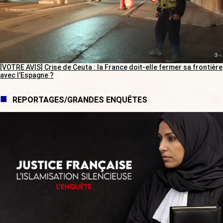
[VOTRE AVIS] Crise de Ceuta : la France doit-elle fermer sa frontière
avec l’Espagne ?
REPORTAGES/GRANDES ENQUÊTES