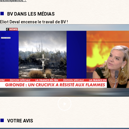
BV DANS LES MÉDIAS
Eliot Deval encense le travail de BV !
VOTRE AVIS