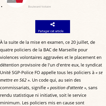
Boulevard Voltaire
Partager cet article
À la suite de la mise en examen, ce 20 juillet, de
quatre policiers de la BAC de Marseille pour
violences volontaires aggravées et le placement en
détention provisoire de l'un d'entre eux, le syndicat
Unité SGP-Police FO appelle tous les policiers à
« se
mettre en 562 »
. Un code qui, au sein des
commissariats, signifie
« position d'attente »
, sans
rendu statistique ni initiative, soit le service
minimum. Les policiers mis en cause sont