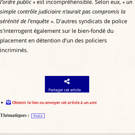
l’ordre public »
est incompréhensible. Selon eux,
« un
simple contrôle judiciaire n’aurait pas compromis la
sérénité de l’enquête »
. D'autres syndicats de police
s'interrogent également sur le bien-fondé du
placement en détention d'un des policiers
incriminés.
Partager cet article
Obtenir le lien ou envoyer cet article à un ami
Thématiques :
Police