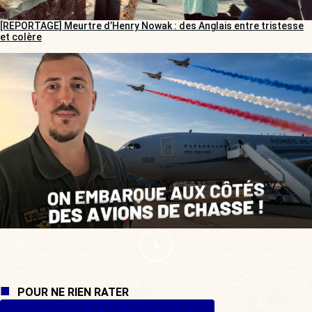
[REPORTAGE] Meurtre d’Henry Nowak : des Anglais entre tristesse
et colère
POUR NE RIEN RATER