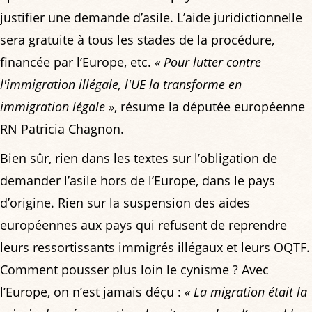
justifier une demande d’asile. L’aide juridictionnelle
sera gratuite à tous les stades de la procédure,
financée par l’Europe, etc.
« Pour lutter contre
l'immigration illégale, l'UE la transforme en
immigration légale »
, résume la députée européenne
RN Patricia Chagnon.
Bien sûr, rien dans les textes sur l’obligation de
demander l’asile hors de l’Europe, dans le pays
d’origine. Rien sur la suspension des aides
européennes aux pays qui refusent de reprendre
leurs ressortissants immigrés illégaux et leurs OQTF.
Comment pousser plus loin le cynisme ? Avec
l’Europe, on n’est jamais déçu :
« La migration était la