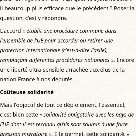
il beaucoup plus efficace que le précédent ? Poser la
question, c’est y répondre.
L’accord
« établit une procédure commune dans
l’ensemble de l’UE pour accorder ou retirer une
protection internationale (c’est-à-dire l’asile),
remplaçant différentes procédures nationales »
. Encore
une liberté ultra-sensible arrachée aux élus de la
nation France à nos députés.
Coûteuse solidarité
Mais l’objectif de tout ce déploiement, l’essentiel,
c’est bien cette
« solidarité obligatoire avec les pays de
l’UE dont il est reconnu qu’ils sont soumis à une forte
pression migratoire »
. Elle permet, cette solidarité,
«