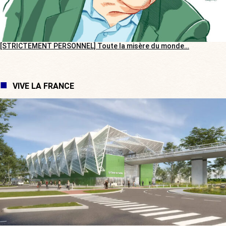
[STRICTEMENT PERSONNEL] Toute la misère du monde…
VIVE LA FRANCE