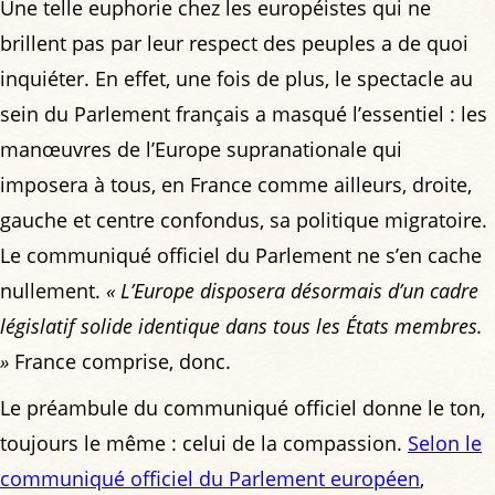
Une telle euphorie chez les européistes qui ne
brillent pas par leur respect des peuples a de quoi
inquiéter. En effet, une fois de plus, le spectacle au
sein du Parlement français a masqué l’essentiel : les
manœuvres de l’Europe supranationale qui
imposera à tous, en France comme ailleurs, droite,
gauche et centre confondus, sa politique migratoire.
Le communiqué officiel du Parlement ne s’en cache
nullement.
« L’Europe disposera désormais d’un cadre
législatif solide identique dans tous les États membres.
»
France comprise, donc.
Le préambule du communiqué officiel donne le ton,
toujours le même : celui de la compassion.
Selon le
communiqué officiel du Parlement européen
,