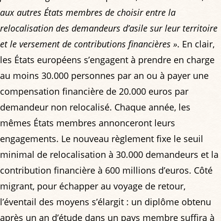
aux autres États membres de choisir entre la
relocalisation des demandeurs d’asile sur leur territoire
et le versement de contributions financières »
. En clair,
les États européens s’engagent à prendre en charge
au moins 30.000 personnes par an ou à payer une
compensation financière de 20.000 euros par
demandeur non relocalisé. Chaque année, les
mêmes États membres annonceront leurs
engagements. Le nouveau règlement fixe le seuil
minimal de relocalisation à 30.000 demandeurs et la
contribution financière à 600 millions d’euros. Côté
migrant, pour échapper au voyage de retour,
l’éventail des moyens s’élargit : un diplôme obtenu
après un an d’étude dans un pays membre suffira à