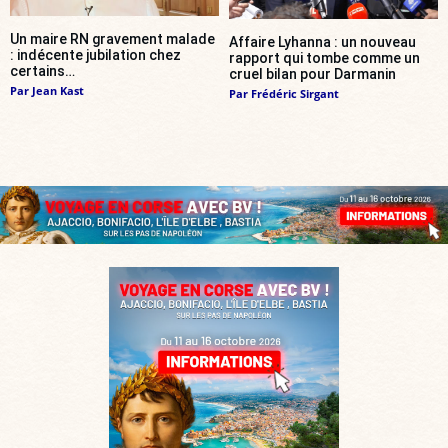
Un maire RN gravement malade
Affaire Lyhanna : un nouveau
: indécente jubilation chez
rapport qui tombe comme un
certains…
cruel bilan pour Darmanin
Par
Jean Kast
Par
Frédéric Sirgant