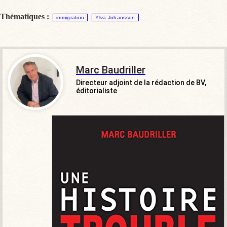
Thématiques :
immigration
Ylva Johansson
Marc Baudriller
Directeur adjoint de la rédaction de BV,
éditorialiste