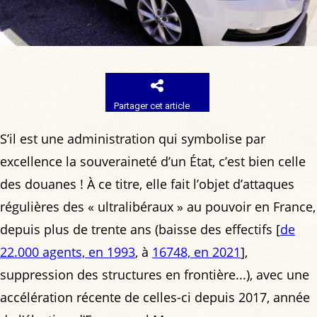
Partager cet article
S’il est une administration qui symbolise par
excellence la souveraineté d’un État, c’est bien celle
des douanes ! À ce titre, elle fait l’objet d’attaques
régulières des « ultralibéraux » au pouvoir en France,
depuis plus de trente ans (baisse des effectifs [
de
22.000 agents, en 1993
, à
16748, en 2021
],
suppression des structures en frontière...), avec une
accélération récente de celles-ci depuis 2017, année