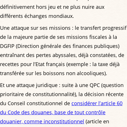
définitivement hors jeu et ne plus nuire aux
différents échanges mondiaux.
Une attaque sur ses missions : le transfert progressif
de la majeure partie de ses missions fiscales à la
DGFIP (Direction générale des finances publiques)
entraînant des pertes abyssales, déjà constatées, de
recettes pour l’Etat français (exemple : la taxe déjà
transférée sur les boissons non alcooliques).
Et une attaque juridique : suite à une QPC (question
prioritaire de constitutionnalité), la décision récente
du Conseil constitutionnel de
considérer l’article 60
du Code des douanes, base de tout contrôle
douanier, comme inconstitutionnel
(article en