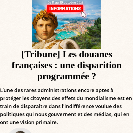
[Tribune] Les douanes
françaises : une disparition
programmée ?
L’une des rares administrations encore aptes à
protéger les citoyens des effets du mondialisme est en
train de disparaître dans l'indifférence voulue des
politiques qui nous gouvernent et des médias, qui en
ont une vision primaire.