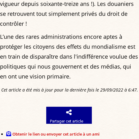
vigueur depuis soixante-treize ans !). Les douaniers
se retrouvent tout simplement privés du droit de
contrôler !
L’une des rares administrations encore aptes à
protéger les citoyens des effets du mondialisme est
en train de disparaître dans l'indifférence voulue des
politiques qui nous gouvernent et des médias, qui
en ont une vision primaire.
Cet article a été mis à jour pour la dernière fois le 29/09/2022 à 6:47.
Partager cet article
Obtenir le lien ou envoyer cet article à un ami