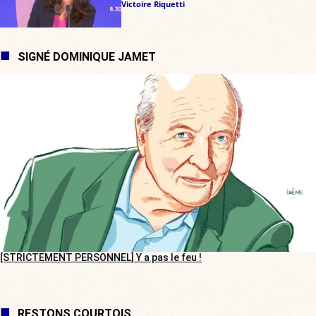
Victoire Riquetti
SIGNÉ DOMINIQUE JAMET
[STRICTEMENT PERSONNEL] Y a pas le feu !
RESTONS COURTOIS