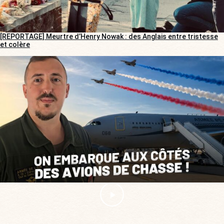
[REPORTAGE] Meurtre d’Henry Nowak : des Anglais entre tristesse
et colère