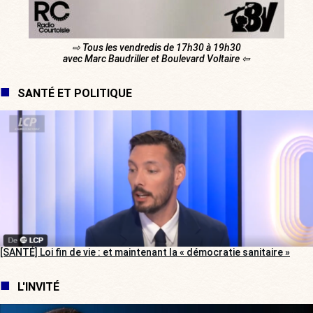
⇨ Tous les vendredis de 17h30 à 19h30
avec Marc Baudriller et Boulevard Voltaire ⇦
SANTÉ ET POLITIQUE
[SANTÉ] Loi fin de vie : et maintenant la « démocratie sanitaire »
L'INVITÉ