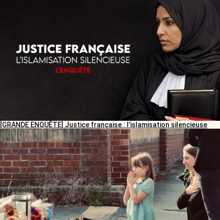
[GRANDE ENQUÊTE] Justice française : l’islamisation silencieuse