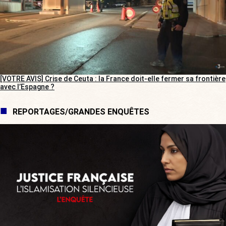
[VOTRE AVIS] Crise de Ceuta : la France doit-elle fermer sa frontière
avec l’Espagne ?
REPORTAGES/GRANDES ENQUÊTES